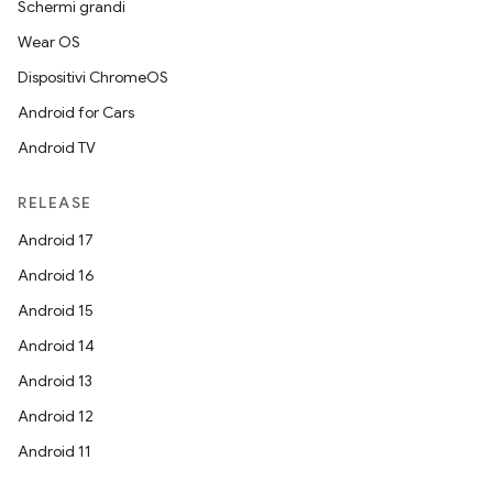
Schermi grandi
Wear OS
Dispositivi ChromeOS
Android for Cars
Android TV
RELEASE
Android 17
Android 16
Android 15
Android 14
Android 13
Android 12
Android 11