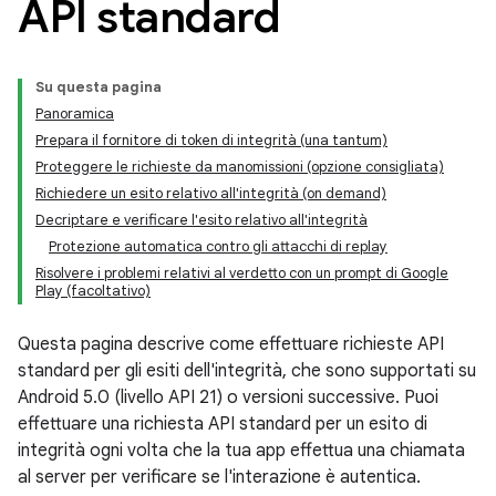
API standard
Su questa pagina
Panoramica
Prepara il fornitore di token di integrità (una tantum)
Proteggere le richieste da manomissioni (opzione consigliata)
Richiedere un esito relativo all'integrità (on demand)
Decriptare e verificare l'esito relativo all'integrità
Protezione automatica contro gli attacchi di replay
Risolvere i problemi relativi al verdetto con un prompt di Google
Play (facoltativo)
y.model
Questa pagina descrive come effettuare richieste API
standard per gli esiti dell'integrità, che sono supportati su
Android 5.0 (livello API 21) o versioni successive. Puoi
effettuare una richiesta API standard per un esito di
integrità ogni volta che la tua app effettua una chiamata
al server per verificare se l'interazione è autentica.