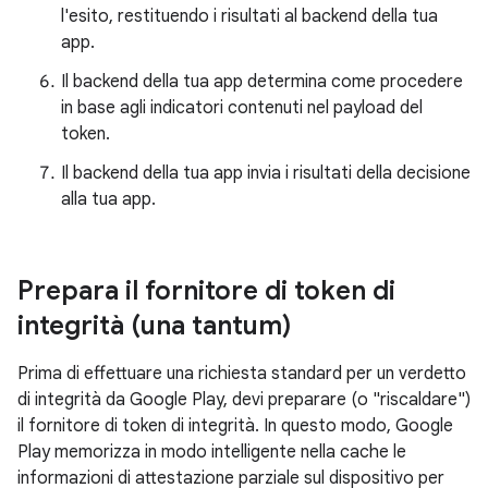
l'esito, restituendo i risultati al backend della tua
app.
Il backend della tua app determina come procedere
in base agli indicatori contenuti nel payload del
token.
Il backend della tua app invia i risultati della decisione
alla tua app.
Prepara il fornitore di token di
integrità (una tantum)
Prima di effettuare una richiesta standard per un verdetto
di integrità da Google Play, devi preparare (o "riscaldare")
il fornitore di token di integrità. In questo modo, Google
Play memorizza in modo intelligente nella cache le
informazioni di attestazione parziale sul dispositivo per