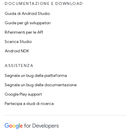
DOCUMENTAZIONE E DOWNLOAD
Guida di Android Studio
Guide per gli sviluppatori
Riferimenti per le API
Scarica Studio
Android NDK
ASSISTENZA
Segnala un bug della piattaforma
Segnala un bug della documentazione
Google Play support
Partecipa a studi di ricerca