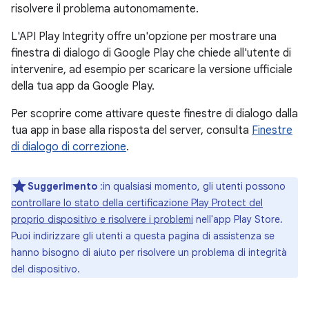
risolvere il problema autonomamente.
L'API Play Integrity offre un'opzione per mostrare una
finestra di dialogo di Google Play che chiede all'utente di
intervenire, ad esempio per scaricare la versione ufficiale
della tua app da Google Play.
Per scoprire come attivare queste finestre di dialogo dalla
tua app in base alla risposta del server, consulta
Finestre
di dialogo di correzione
.
Suggerimento
:in qualsiasi momento, gli utenti possono
controllare lo stato della certificazione Play Protect del
proprio dispositivo e risolvere i problemi
nell'app Play Store.
Puoi indirizzare gli utenti a questa pagina di assistenza se
hanno bisogno di aiuto per risolvere un problema di integrità
del dispositivo.