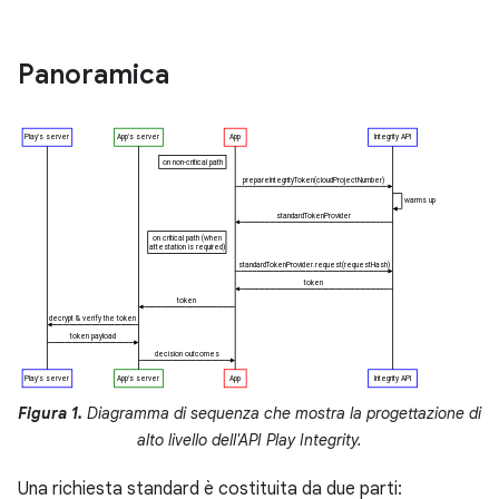
Panoramica
Figura 1.
Diagramma di sequenza che mostra la progettazione di
alto livello dell'API Play Integrity.
Una richiesta standard è costituita da due parti: