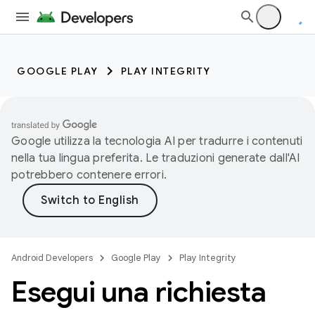
GOOGLE PLAY
PLAY INTEGRITY
Google utilizza la tecnologia AI per tradurre i contenuti
nella tua lingua preferita. Le traduzioni generate dall'AI
potrebbero contenere errori.
Android Developers
Google Play
Play Integrity
Esegui una richiesta