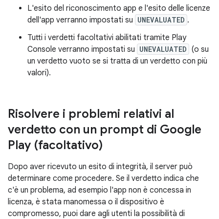
L'esito del riconoscimento app e l'esito delle licenze
dell'app verranno impostati su
UNEVALUATED
.
Tutti i verdetti facoltativi abilitati tramite Play
Console verranno impostati su
UNEVALUATED
(o su
un verdetto vuoto se si tratta di un verdetto con più
valori).
Risolvere i problemi relativi al
verdetto con un prompt di Google
Play (facoltativo)
Dopo aver ricevuto un esito di integrità, il server può
determinare come procedere. Se il verdetto indica che
c'è un problema, ad esempio l'app non è concessa in
licenza, è stata manomessa o il dispositivo è
compromesso, puoi dare agli utenti la possibilità di