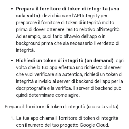
Prepara il fornitore di token di integrità (una
sola volta)
: devi chiamare l'API Integrity per
preparare il fornitore di token di integrità molto
prima di dover ottenere l'esito relativo all'integrità.
Ad esempio, puoi farlo all'avvio dell'app o in
background prima che sia necessario il verdetto di
integrità.
Richiedi un token di integrità (on demand)
: ogni
volta che la tua app effettua una richiesta al server
che vuoi verificare sia autentica, richiedi un token di
integrità e invialo al server di backend dell'app per la
decriptografia e la verifica. Il server di backend può
quindi determinare come agire.
Prepara il fornitore di token di integrità (una sola volta):
La tua app chiama il fornitore di token di integrità
con il numero del tuo progetto Google Cloud.