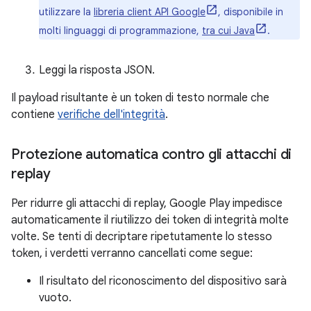
utilizzare la
libreria client API Google
, disponibile in
molti linguaggi di programmazione,
tra cui Java
.
Leggi la risposta JSON.
Il payload risultante è un token di testo normale che
contiene
verifiche dell'integrità
.
Protezione automatica contro gli attacchi di
replay
Per ridurre gli attacchi di replay, Google Play impedisce
automaticamente il riutilizzo dei token di integrità molte
volte. Se tenti di decriptare ripetutamente lo stesso
token, i verdetti verranno cancellati come segue:
Il risultato del riconoscimento del dispositivo sarà
vuoto.