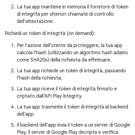
La tua app mantiene in memoria il fornitore di token
di integrità per ulteriori chiamate di controllo
dell'attestazione.
Richiedi un token di integrità (on demand):
Per l'azione dell'utente da proteggere, la tua app
calcola l'hash (utilizzando un algoritmo hash adatto
come SHA256) della richiesta da effettuare.
La tua app richiede un token di integrità, passando
l'hash della richiesta.
La tua app riceve il token di integrità firmato e
criptato dall'API Play Integrity.
La tua app trasmette il token di integrità al backend
dell'app.
Il backend dell'app invia il token a un server di Google
Play. Il server di Google Play decripta e verifica