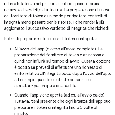
ridurre la latenza nel percorso critico quando fai una
richiesta di verdetto di integrità. La preparazione di nuovo
del fornitore di token è un modo per ripetere controlli di
integrità meno pesanti per le risorse, il che renderà più
aggiornato il successivo verdetto di integrità che richiedi.
Potresti preparare il fornitore di token di integrità:
All'avvio dell'app (ovvero all'avvio completo). La
preparazione del fornitore di token è asincrona e
quindi non influirà sul tempo di avvio. Questa opzione
è adatta se prevedi di effettuare una richiesta di
esito relativo all'integrità poco dopo l'avvio dell'app,
ad esempio quando un utente accede o un
giocatore partecipa a una partita.
Quando l'app viene aperta (ad es. all'avvio caldo).
Tuttavia, tieni presente che ogni istanza dell'app può
preparare il token di integrità fino a 5 volte al
minuto.