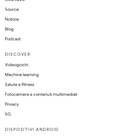
Source
Notizie
Blog
Podcast
DISCOVER
Videogiochi
Machine learning
Salute e fitness
Fotocamera e contenuti multimediali
Privacy
5G
DISPOSITIVI ANDROID