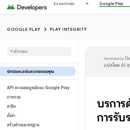
Essentials
Google Play
GOOGLE PLAY
PLAY INTEGRITY
แปลโดย AI อา
ปกป้องแอปและเกมของคุณ
API ความสมบูรณ์ของ Google Play
ภาพรวม
บริการ
สาธิต
การรับ
ตั้งค่า
สร้างคำขอมาตรฐาน