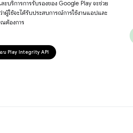
ละบริการการรับรองของ Google Play จะช่วย
ด้ว่าผู้ใช้จะได้รับประสบการณ์การใช้งานแอปและ
ุณต้องการ
อบ Play Integrity API