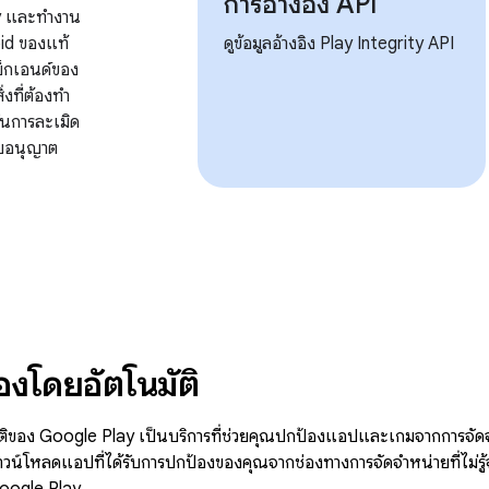
การอ้างอิง API
y และทำงาน
id ของแท้
ดูข้อมูลอ้างอิง Play Integrity API
แบ็กเอนด์ของ
งที่ต้องทํา
กันการละเมิด
รับอนุญาต
องโดยอัตโนมัติ
ติของ Google Play เป็นบริการที่ช่วยคุณปกป้องแอปและเกมจากการจัดจำหน่
้ดาวน์โหลดแอปที่ได้รับการปกป้องของคุณจากช่องทางการจัดจำหน่ายที่ไม่ร
oogle Play