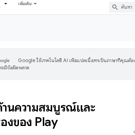
เพิ่มเติม
Google ใช้เทคโนโลยี AI เพื่อแปลเนื้อหาเป็นภาษาที่คุณต้อ
จมีข้อผิดพลาด
ด้านความสมบูรณ์และ
รองของ Play