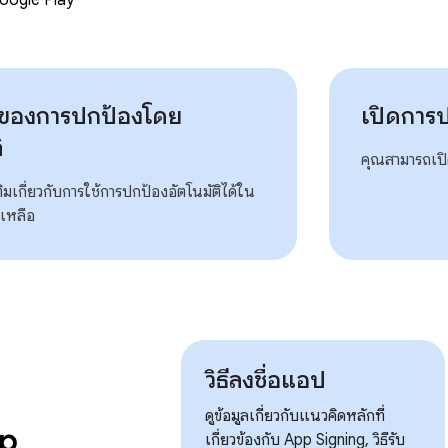
ของการปกป้องโดย
เปิดการ
ิ
คุณสามารถเปิ
เติมเกี่ยวกับการใช้การปกป้องอัตโนมัติได้ใน
ยเหลือ
วิธีลงชื่อแอป
ดูข้อมูลเกี่ยวกับแนวคิดหลักที่
pp
เกี่ยวข้องกับ App Signing, วิธีรับ