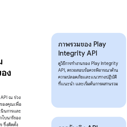
ภาพรวมของ Play
Integrity API
ม
ดูวิธีการทำงานของ Play Integrity
ของ
API, ตรวจสอบข้อควรพิจารณาด้าน
ความปลอดภัยและแนวทางปฏิบัติ
ที่แนะนำ และเริ่มต้นการผสานรวม
y API ณ ช่วง
องคุณเพื่อ
เนินการและ
ากไบนารีของ
 ซึ่งติดตั้ง