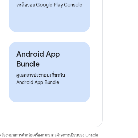
เหลือของ Google Play Console
Android App
Bundle
ดูเอกสารประกอบเกี่ยวกับ
Android App Bundle
ื่องหมายการค้าหรือเครื่องหมายการค้าจดทะเบียนของ Oracle