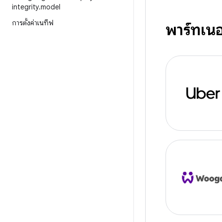
integrity
.
model
การตั้งค่าเนทีฟ
พาร์ทเนอ