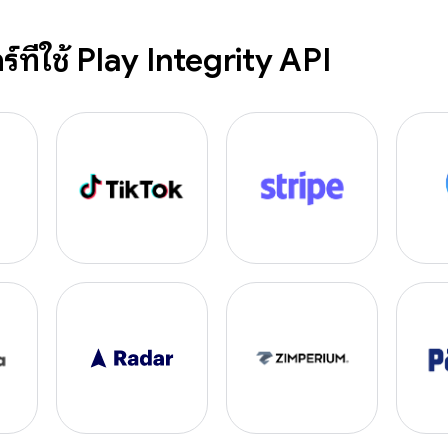
ร์ที่ใช้ Play Integrity API