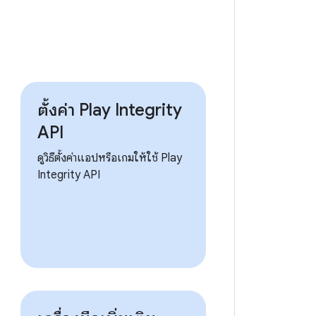
ตั้งค่า Play Integrity
API
ดูวิธีตั้งค่าแอปหรือเกมให้ใช้ Play
Integrity API