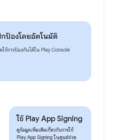
ปกป้องโดยอัตโนมัติ
ดใช้การป้องกันได้ใน Play Console
ใช้ Play App Signing
ดูข้อมูลเพิ่มเติมเกี่ยวกับการใช้
Play App Signing ในศูนย์ช่วย