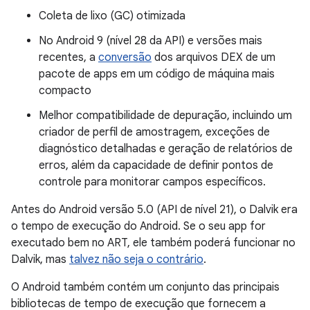
Coleta de lixo (GC) otimizada
No Android 9 (nível 28 da API) e versões mais
recentes, a
conversão
dos arquivos DEX de um
pacote de apps em um código de máquina mais
compacto
Melhor compatibilidade de depuração, incluindo um
criador de perfil de amostragem, exceções de
diagnóstico detalhadas e geração de relatórios de
erros, além da capacidade de definir pontos de
controle para monitorar campos específicos.
Antes do Android versão 5.0 (API de nível 21), o Dalvik era
o tempo de execução do Android. Se o seu app for
executado bem no ART, ele também poderá funcionar no
Dalvik, mas
talvez não seja o contrário
.
O Android também contém um conjunto das principais
bibliotecas de tempo de execução que fornecem a