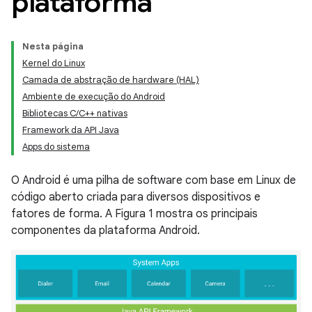
plataforma
Nesta página
Kernel do Linux
Camada de abstração de hardware (HAL)
Ambiente de execução do Android
Bibliotecas C/C++ nativas
Framework da API Java
Apps do sistema
O Android é uma pilha de software com base em Linux de
código aberto criada para diversos dispositivos e
fatores de forma. A Figura 1 mostra os principais
componentes da plataforma Android.