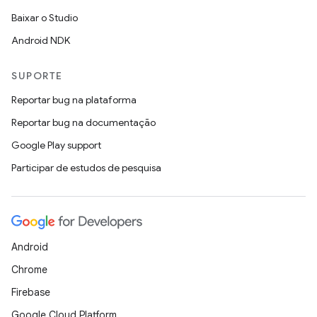
Baixar o Studio
Android NDK
SUPORTE
Reportar bug na plataforma
Reportar bug na documentação
Google Play support
Participar de estudos de pesquisa
Android
Chrome
Firebase
Google Cloud Platform