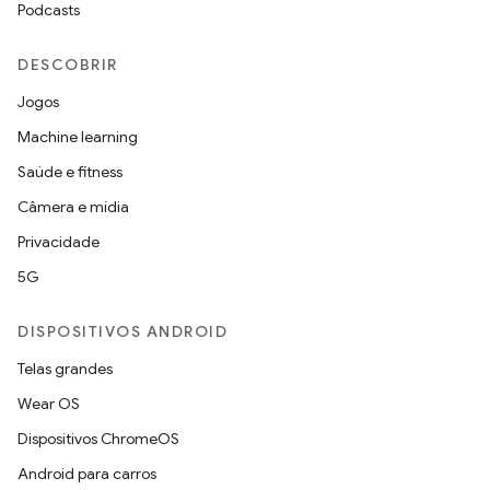
Podcasts
DESCOBRIR
Jogos
Machine learning
Saúde e fitness
Câmera e mídia
Privacidade
5G
DISPOSITIVOS ANDROID
Telas grandes
Wear OS
Dispositivos ChromeOS
Android para carros