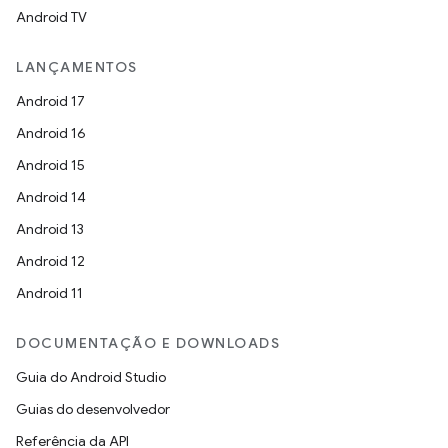
Android TV
LANÇAMENTOS
Android 17
Android 16
Android 15
Android 14
Android 13
Android 12
Android 11
DOCUMENTAÇÃO E DOWNLOADS
Guia do Android Studio
Guias do desenvolvedor
Referência da API