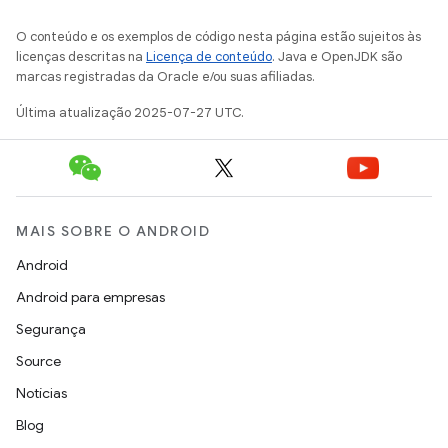
O conteúdo e os exemplos de código nesta página estão sujeitos às
licenças descritas na
Licença de conteúdo
. Java e OpenJDK são
marcas registradas da Oracle e/ou suas afiliadas.
Última atualização 2025-07-27 UTC.
MAIS SOBRE O ANDROID
Android
Android para empresas
Segurança
Source
Notícias
Blog