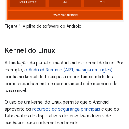
Figura 1.
A pilha de software do Android.
Kernel do Linux
A fundação da plataforma Android é o kernel do linux. Por
exemplo,
o Android Runtime (ART, na sigla em inglês)
confia no kernel do Linux para cobrir funcionalidades
como encadeamento e gerenciamento de memória de
baixo nível.
O uso de um kernel do Linux permite que o Android
aproveite os
recursos de segurança principais
e que os
fabricantes de dispositivos desenvolvam drivers de
hardware para um kernel conhecido.