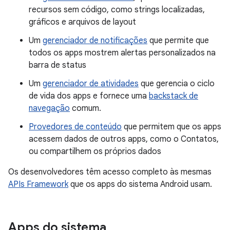
recursos sem código, como strings localizadas,
gráficos e arquivos de layout
Um
gerenciador de notificações
que permite que
todos os apps mostrem alertas personalizados na
barra de status
Um
gerenciador de atividades
que gerencia o ciclo
de vida dos apps e fornece uma
backstack de
navegação
comum.
Provedores de conteúdo
que permitem que os apps
acessem dados de outros apps, como o Contatos,
ou compartilhem os próprios dados
Os desenvolvedores têm acesso completo às mesmas
APIs Framework
que os apps do sistema Android usam.
Apps do sistema