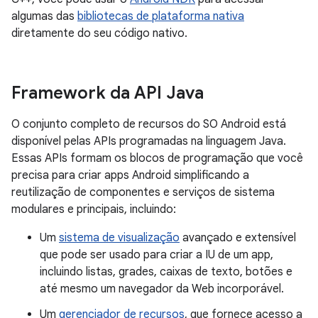
algumas das
bibliotecas de plataforma nativa
diretamente do seu código nativo.
Framework da API Java
O conjunto completo de recursos do SO Android está
disponível pelas APIs programadas na linguagem Java.
Essas APIs formam os blocos de programação que você
precisa para criar apps Android simplificando a
reutilização de componentes e serviços de sistema
modulares e principais, incluindo:
Um
sistema de visualização
avançado e extensível
que pode ser usado para criar a IU de um app,
incluindo listas, grades, caixas de texto, botões e
até mesmo um navegador da Web incorporável.
Um
gerenciador de recursos
, que fornece acesso a