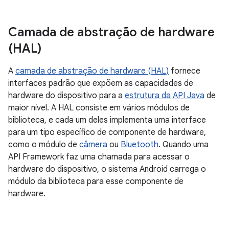
Camada de abstração de hardware
(HAL)
A
camada de abstração de hardware (HAL)
fornece
interfaces padrão que expõem as capacidades de
hardware do dispositivo para a
estrutura da API Java
de
maior nível. A HAL consiste em vários módulos de
biblioteca, e cada um deles implementa uma interface
para um tipo específico de componente de hardware,
como o módulo de
câmera
ou
Bluetooth
. Quando uma
API Framework faz uma chamada para acessar o
hardware do dispositivo, o sistema Android carrega o
módulo da biblioteca para esse componente de
hardware.