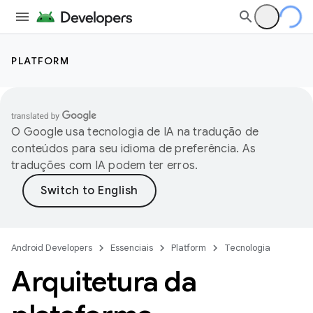
PLATFORM
O Google usa tecnologia de IA na tradução de
conteúdos para seu idioma de preferência. As
traduções com IA podem ter erros.
Android Developers
Essenciais
Platform
Tecnologia
Arquitetura da