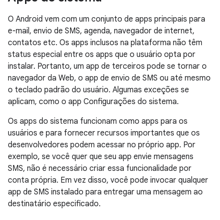
O Android vem com um conjunto de apps principais para
e-mail, envio de SMS, agenda, navegador de internet,
contatos etc. Os apps inclusos na plataforma não têm
status especial entre os apps que o usuário opta por
instalar. Portanto, um app de terceiros pode se tornar o
navegador da Web, o app de envio de SMS ou até mesmo
o teclado padrão do usuário. Algumas exceções se
aplicam, como o app Configurações do sistema.
Os apps do sistema funcionam como apps para os
usuários e para fornecer recursos importantes que os
desenvolvedores podem acessar no próprio app. Por
exemplo, se você quer que seu app envie mensagens
SMS, não é necessário criar essa funcionalidade por
conta própria. Em vez disso, você pode invocar qualquer
app de SMS instalado para entregar uma mensagem ao
destinatário especificado.