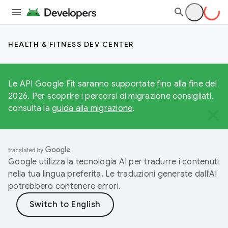
HEALTH & FITNESS DEV CENTER
Le API Google Fit saranno supportate fino alla fine del
2026. Per scoprire i percorsi di migrazione consigliati,
consulta la
guida alla migrazione
.
Google utilizza la tecnologia AI per tradurre i contenuti
nella tua lingua preferita. Le traduzioni generate dall'AI
potrebbero contenere errori.