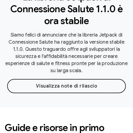
Connessione Salute 1.1.0 è
ora stabile
Siamo felici di annunciare che la libreria Jetpack di
Connessione Salute ha raggiunto la versione stabile
1.1.0. Questo traguardo offre agli sviluppatori la
sicurezza e l'affidabilità necessarie per creare
esperienze di salute e fitness pronte per la produzione
su larga scala.
Visualizza note di rilascio
Guide e risorse in primo