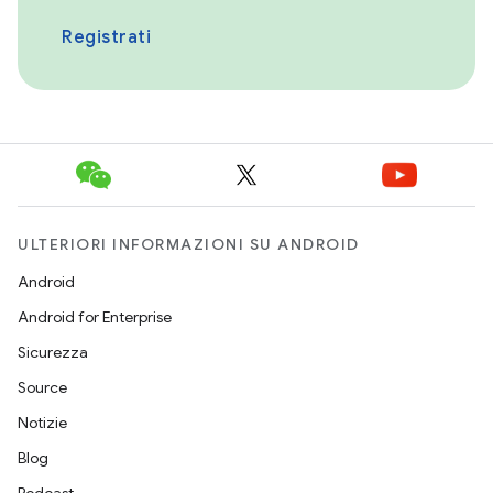
Registrati
ULTERIORI INFORMAZIONI SU ANDROID
Android
Android for Enterprise
Sicurezza
Source
Notizie
Blog