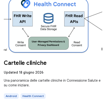
Cartelle cliniche
Updated 18 giugno 2026
Una panoramica delle cartelle cliniche in Connessione Salute e
su come iniziare.
Android
Health Connect