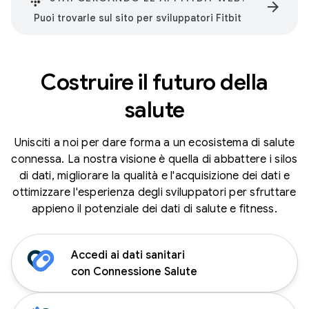
arrow_forward
Puoi trovarle sul sito per sviluppatori Fitbit
Costruire il futuro della
salute
Unisciti a noi per dare forma a un ecosistema di salute
connessa. La nostra visione è quella di abbattere i silos
di dati, migliorare la qualità e l'acquisizione dei dati e
ottimizzare l'esperienza degli sviluppatori per sfruttare
appieno il potenziale dei dati di salute e fitness.
Accedi ai dati sanitari
con Connessione Salute