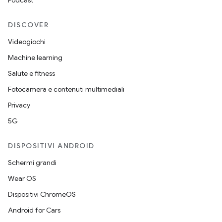
Podcast
DISCOVER
Videogiochi
Machine learning
Salute e fitness
Fotocamera e contenuti multimediali
Privacy
5G
DISPOSITIVI ANDROID
Schermi grandi
Wear OS
Dispositivi ChromeOS
Android for Cars