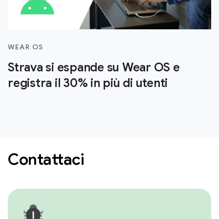
WEAR OS
Strava si espande su Wear OS e
registra il 30% in più di utenti
Contattaci