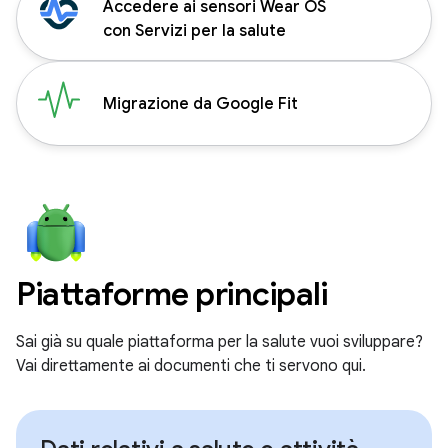
Accedere ai sensori Wear OS
con Servizi per la salute
Migrazione da Google Fit
Piattaforme principali
Sai già su quale piattaforma per la salute vuoi sviluppare?
Vai direttamente ai documenti che ti servono qui.