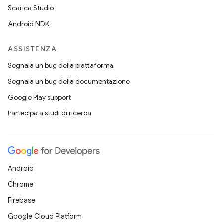
Scarica Studio
Android NDK
ASSISTENZA
Segnala un bug della piattaforma
Segnala un bug della documentazione
Google Play support
Partecipa a studi di ricerca
Android
Chrome
Firebase
Google Cloud Platform