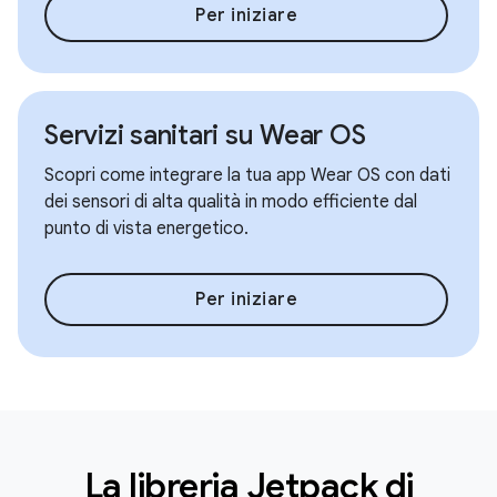
Per iniziare
Servizi sanitari su Wear OS
Scopri come integrare la tua app Wear OS con dati
dei sensori di alta qualità in modo efficiente dal
punto di vista energetico.
Per iniziare
La libreria Jetpack di