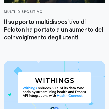
MULTI-DISPOSITIVO
Il supporto multidispositivo di
Peloton ha portato a un aumento del
coinvolgimento degli utenti