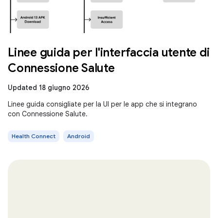
Linee guida per l'interfaccia utente di
Connessione Salute
Updated 18 giugno 2026
Linee guida consigliate per la UI per le app che si integrano
con Connessione Salute.
Health Connect
Android