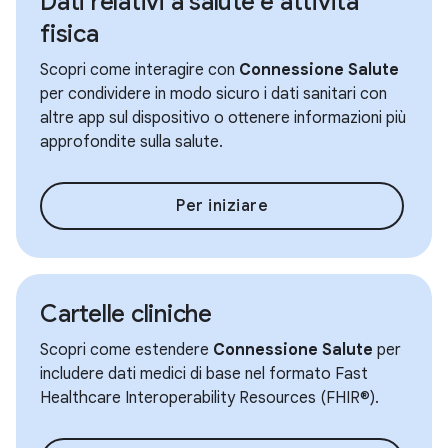
Dati relativi a salute e attività
fisica
Scopri come interagire con
Connessione Salute
per condividere in modo sicuro i dati sanitari con
altre app sul dispositivo o ottenere informazioni più
approfondite sulla salute.
Per iniziare
Cartelle cliniche
Scopri come estendere
Connessione Salute
per
includere dati medici di base nel formato Fast
Healthcare Interoperability Resources (FHIR®).