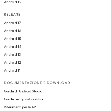
Android TV
RELEASE
Android 17
Android 16
Android 15
Android 14
Android 13
Android 12
Android 11
DOCUMENTAZIONE E DOWNLOAD
Guida di Android Studio
Guide per gli sviluppatori
Riferimenti per le API