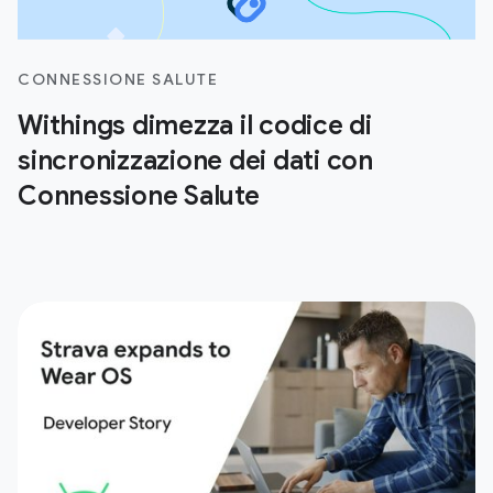
CONNESSIONE SALUTE
Withings dimezza il codice di
sincronizzazione dei dati con
Connessione Salute