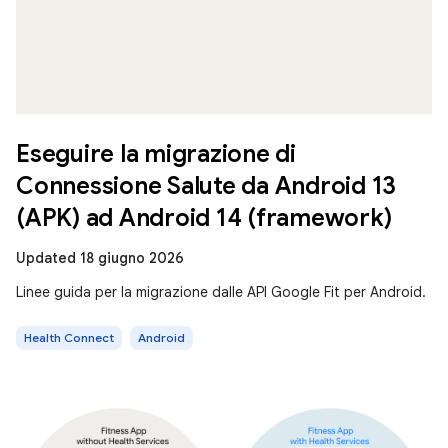
Eseguire la migrazione di
Connessione Salute da Android 13
(APK) ad Android 14 (framework)
Updated 18 giugno 2026
Linee guida per la migrazione dalle API Google Fit per Android.
Health Connect
Android