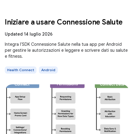
Iniziare a usare Connessione Salute
Updated 14 luglio 2026
Integra l'SDK Connessione Salute nella tua app per Android
per gestire le autorizzazioni e leggere e scrivere dati su salute
e fitness.
Health Connect
Android