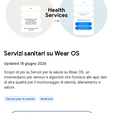
Servizi sanitari su Wear OS
Updated 18 giugno 2026
Scopri di più su Servizi per la salute su Wear OS, un
intermediario per sensori e algoritmi che fornisce alle app dati
di alta qualità per il monitoraggio di attività, allenamento e
salute.
Servizi per la salute
Android