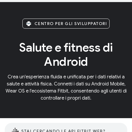
CENTRO PER GLI SVILUPPATORI
Salute e fitness di
Android
Crea un'esperienza fluida e unificata per i dati relativi a
salute e attività fisica. Connetti i dati su Android Mobile,
Wear OS e l'ecosistema Fitbit, consentendo agli utenti di
controllare i propri dati.
STAI CERCANDO LE API FITBIT WEB?