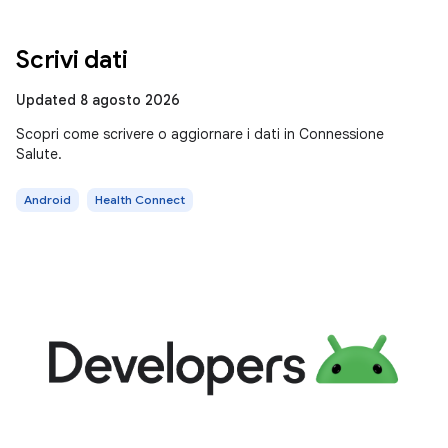
Scrivi dati
Updated 8 agosto 2026
Scopri come scrivere o aggiornare i dati in Connessione
Salute.
Android
Health Connect