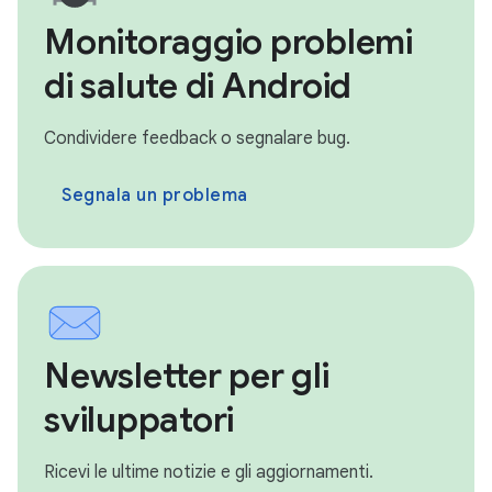
Monitoraggio problemi
di salute di Android
Condividere feedback o segnalare bug.
Segnala un problema
Newsletter per gli
sviluppatori
Ricevi le ultime notizie e gli aggiornamenti.