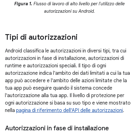
Figura 1.
Flusso di lavoro di alto livello per l'utilizzo delle
autorizzazioni su Android.
Tipi di autorizzazioni
Android classifica le autorizzazioni in diversi tipi, tra cui
autorizzazioni in fase di installazione, autorizzazioni di
runtime e autorizzazioni speciali. Il tipo di ogni
autorizzazione indica l'ambito dei dati limitati a cui la tua
app può accedere e l'ambito delle azioni limitate che la
tua app può eseguire quando il sistema concede
l'autorizzazione alla tua app. Il livello di protezione per
ogni autorizzazione si basa su suo tipo e viene mostrato
nella
pagina di riferimento dell'API delle autorizzazioni
.
Autorizzazioni in fase di installazione