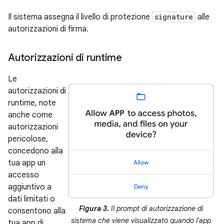
Il sistema assegna il livello di protezione
signature
alle
autorizzazioni di firma.
Autorizzazioni di runtime
Le
autorizzazioni di
runtime, note
anche come
autorizzazioni
pericolose,
concedono alla
tua app un
accesso
aggiuntivo a
dati limitati o
Figura 3.
Il prompt di autorizzazione di
consentono alla
sistema che viene visualizzato quando l'app
tua app di