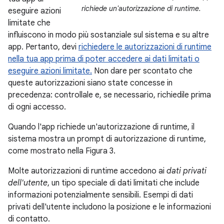
richiede un'autorizzazione di runtime.
eseguire azioni
limitate che
influiscono in modo più sostanziale sul sistema e su altre
app. Pertanto, devi
richiedere le autorizzazioni di runtime
nella tua app prima di poter accedere ai dati limitati o
eseguire azioni limitate.
Non dare per scontato che
queste autorizzazioni siano state concesse in
precedenza: controllale e, se necessario, richiedile prima
di ogni accesso.
Quando l'app richiede un'autorizzazione di runtime, il
sistema mostra un prompt di autorizzazione di runtime,
come mostrato nella Figura 3.
Molte autorizzazioni di runtime accedono ai
dati privati
dell'utente
, un tipo speciale di dati limitati che include
informazioni potenzialmente sensibili. Esempi di dati
privati dell'utente includono la posizione e le informazioni
di contatto.