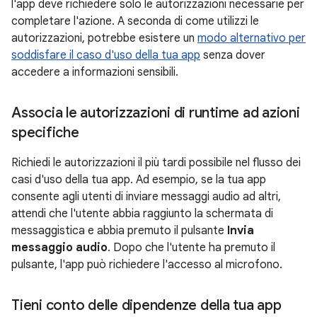
l'app deve richiedere solo le autorizzazioni necessarie per
completare l'azione. A seconda di come utilizzi le
autorizzazioni, potrebbe esistere un
modo alternativo per
soddisfare il caso d'uso della tua app
senza dover
accedere a informazioni sensibili.
Associa le autorizzazioni di runtime ad azioni
specifiche
Richiedi le autorizzazioni il più tardi possibile nel flusso dei
casi d'uso della tua app. Ad esempio, se la tua app
consente agli utenti di inviare messaggi audio ad altri,
attendi che l'utente abbia raggiunto la schermata di
messaggistica e abbia premuto il pulsante
Invia
messaggio audio
. Dopo che l'utente ha premuto il
pulsante, l'app può richiedere l'accesso al microfono.
Tieni conto delle dipendenze della tua app