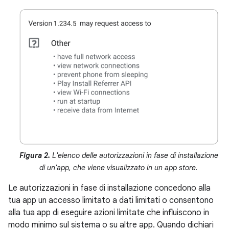
Figura 2.
L'elenco delle autorizzazioni in fase di installazione
di un'app, che viene visualizzato in un app store.
Le autorizzazioni in fase di installazione concedono alla
tua app un accesso limitato a dati limitati o consentono
alla tua app di eseguire azioni limitate che influiscono in
modo minimo sul sistema o su altre app. Quando dichiari