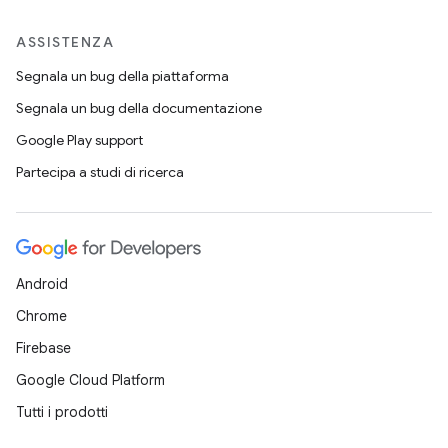
ASSISTENZA
Segnala un bug della piattaforma
Segnala un bug della documentazione
Google Play support
Partecipa a studi di ricerca
Android
Chrome
Firebase
Google Cloud Platform
Tutti i prodotti