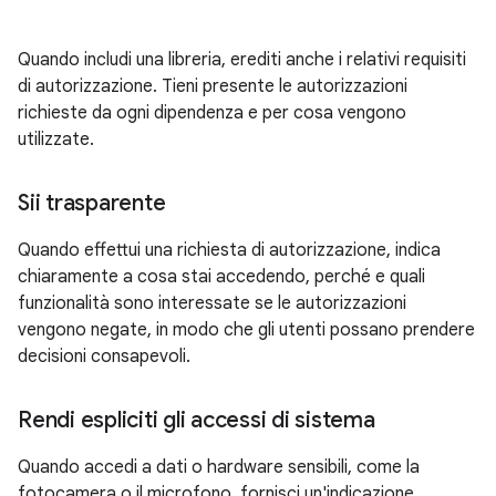
Quando includi una libreria, erediti anche i relativi requisiti
di autorizzazione. Tieni presente le autorizzazioni
richieste da ogni dipendenza e per cosa vengono
utilizzate.
Sii trasparente
Quando effettui una richiesta di autorizzazione, indica
chiaramente a cosa stai accedendo, perché e quali
funzionalità sono interessate se le autorizzazioni
vengono negate, in modo che gli utenti possano prendere
decisioni consapevoli.
Rendi espliciti gli accessi di sistema
Quando accedi a dati o hardware sensibili, come la
fotocamera o il microfono, fornisci un'indicazione