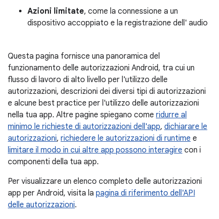
Azioni limitate
, come la connessione a un
dispositivo accoppiato e la registrazione dell' audio
Questa pagina fornisce una panoramica del
funzionamento delle autorizzazioni Android, tra cui un
flusso di lavoro di alto livello per l'utilizzo delle
autorizzazioni, descrizioni dei diversi tipi di autorizzazioni
e alcune best practice per l'utilizzo delle autorizzazioni
nella tua app. Altre pagine spiegano come
ridurre al
minimo le richieste di autorizzazioni dell'app
,
dichiarare le
autorizzazioni
,
richiedere le autorizzazioni di runtime
e
limitare il modo in cui altre app possono interagire
con i
componenti della tua app.
Per visualizzare un elenco completo delle autorizzazioni
app per Android, visita la
pagina di riferimento dell'API
delle autorizzazioni
.