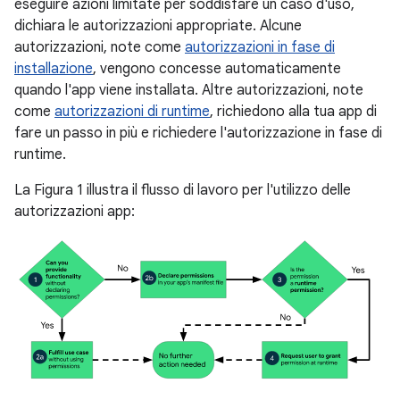
eseguire azioni limitate per soddisfare un caso d'uso,
dichiara le autorizzazioni appropriate. Alcune
autorizzazioni, note come
autorizzazioni in fase di
installazione
, vengono concesse automaticamente
quando l'app viene installata. Altre autorizzazioni, note
come
autorizzazioni di runtime
, richiedono alla tua app di
fare un passo in più e richiedere l'autorizzazione in fase di
runtime.
La Figura 1 illustra il flusso di lavoro per l'utilizzo delle
autorizzazioni app: