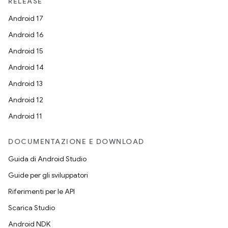
RELEASE
Android 17
Android 16
Android 15
Android 14
Android 13
Android 12
Android 11
DOCUMENTAZIONE E DOWNLOAD
Guida di Android Studio
Guide per gli sviluppatori
Riferimenti per le API
Scarica Studio
Android NDK