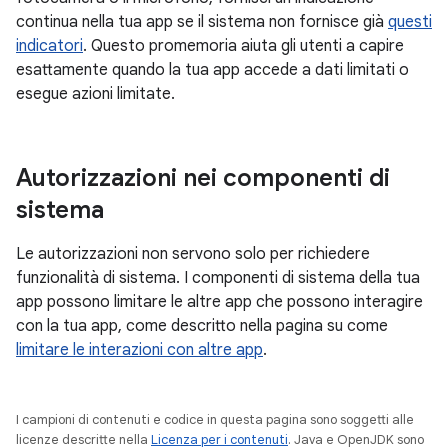
continua nella tua app se il sistema non fornisce già
questi
indicatori
. Questo promemoria aiuta gli utenti a capire
esattamente quando la tua app accede a dati limitati o
esegue azioni limitate.
Autorizzazioni nei componenti di
sistema
Le autorizzazioni non servono solo per richiedere
funzionalità di sistema. I componenti di sistema della tua
app possono limitare le altre app che possono interagire
con la tua app, come descritto nella pagina su come
limitare le interazioni con altre app
.
I campioni di contenuti e codice in questa pagina sono soggetti alle
licenze descritte nella
Licenza per i contenuti
. Java e OpenJDK sono