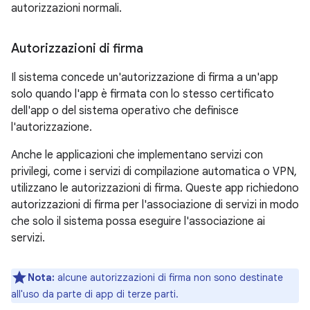
autorizzazioni normali.
Autorizzazioni di firma
Il sistema concede un'autorizzazione di firma a un'app
solo quando l'app è firmata con lo stesso certificato
dell'app o del sistema operativo che definisce
l'autorizzazione.
Anche le applicazioni che implementano servizi con
privilegi, come i servizi di compilazione automatica o VPN,
utilizzano le autorizzazioni di firma. Queste app richiedono
autorizzazioni di firma per l'associazione di servizi in modo
che solo il sistema possa eseguire l'associazione ai
servizi.
Nota:
alcune autorizzazioni di firma non sono destinate
all'uso da parte di app di terze parti.