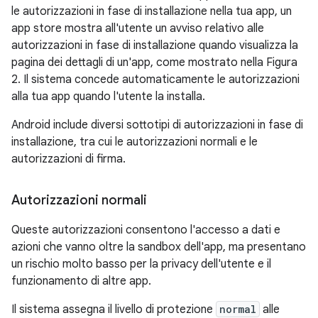
le autorizzazioni in fase di installazione nella tua app, un
app store mostra all'utente un avviso relativo alle
autorizzazioni in fase di installazione quando visualizza la
pagina dei dettagli di un'app, come mostrato nella Figura
2. Il sistema concede automaticamente le autorizzazioni
alla tua app quando l'utente la installa.
Android include diversi sottotipi di autorizzazioni in fase di
installazione, tra cui le autorizzazioni normali e le
autorizzazioni di firma.
Autorizzazioni normali
Queste autorizzazioni consentono l'accesso a dati e
azioni che vanno oltre la sandbox dell'app, ma presentano
un rischio molto basso per la privacy dell'utente e il
funzionamento di altre app.
Il sistema assegna il livello di protezione
normal
alle