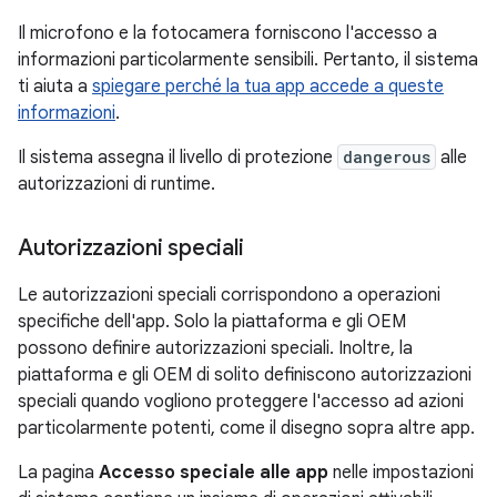
Il microfono e la fotocamera forniscono l'accesso a
informazioni particolarmente sensibili. Pertanto, il sistema
ti aiuta a
spiegare perché la tua app accede a queste
informazioni
.
Il sistema assegna il livello di protezione
dangerous
alle
autorizzazioni di runtime.
Autorizzazioni speciali
Le autorizzazioni speciali corrispondono a operazioni
specifiche dell'app. Solo la piattaforma e gli OEM
possono definire autorizzazioni speciali. Inoltre, la
piattaforma e gli OEM di solito definiscono autorizzazioni
speciali quando vogliono proteggere l'accesso ad azioni
particolarmente potenti, come il disegno sopra altre app.
La pagina
Accesso speciale alle app
nelle impostazioni