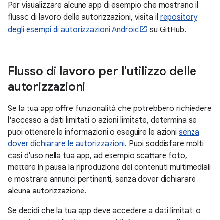
Per visualizzare alcune app di esempio che mostrano il
flusso di lavoro delle autorizzazioni, visita il
repository
degli esempi di autorizzazioni Android
su GitHub.
Flusso di lavoro per l'utilizzo delle
autorizzazioni
Se la tua app offre funzionalità che potrebbero richiedere
l'accesso a dati limitati o azioni limitate, determina se
puoi ottenere le informazioni o eseguire le azioni
senza
dover dichiarare le autorizzazioni
. Puoi soddisfare molti
casi d'uso nella tua app, ad esempio scattare foto,
mettere in pausa la riproduzione dei contenuti multimediali
e mostrare annunci pertinenti, senza dover dichiarare
alcuna autorizzazione.
Se decidi che la tua app deve accedere a dati limitati o