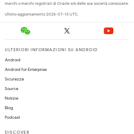
marchi o marchi registrati di Oracle e/o delle sue società consociate.
Ultimo aggiornamento 2026-07-15 UTC.
ULTERIORI INFORMAZIONI SU ANDROID
Android
Android for Enterprise
Sicurezza
Source
Notizie
Blog
Podcast
DISCOVER