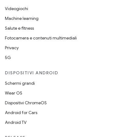
Videogiochi
Machine learning
Salute e fitness
Fotocamera e contenuti multimediali
Privacy
5G
DISPOSITIVI ANDROID
Schermi grandi
Wear OS
Dispositivi ChromeOS
Android for Cars
Android TV