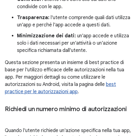
condivide con le app.
Trasparenza:
l'utente comprende quali dati utilizza
un'app e perché l'app accede a questi dati.
Minimizzazione dei dati:
un'app accede e utilizza
solo i dati necessari per un'attività o un'azione
specifica richiamata dall'utente.
Questa sezione presenta un insieme di best practice di
base per l'utilizzo efficace delle autorizzazioni nella tua
app. Per maggiori dettagli su come utilizzare le
autorizzazioni su Android, visita la pagina delle
best
practice per le autorizzazioni app
.
Richiedi un numero minimo di autorizzazioni
Quando l'utente richiede un'azione specifica nella tua app,