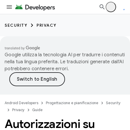
SECURITY
PRIVACY
Google utilizza la tecnologia AI per tradurre i contenuti
nella tua lingua preferita. Le traduzioni generate dall'AI
potrebbero contenere errori.
Android Developers
Progettazione e pianificazione
Security
Privacy
Guide
Autorizzazioni su