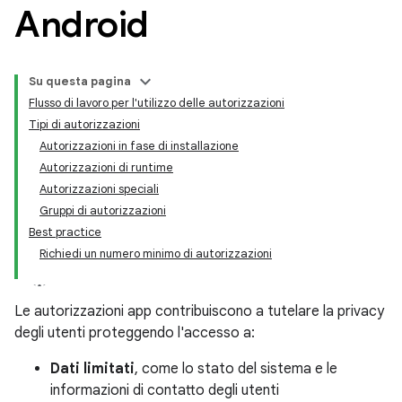
Android
Su questa pagina
Flusso di lavoro per l'utilizzo delle autorizzazioni
Tipi di autorizzazioni
Autorizzazioni in fase di installazione
Autorizzazioni di runtime
Autorizzazioni speciali
Gruppi di autorizzazioni
Best practice
Richiedi un numero minimo di autorizzazioni
Le autorizzazioni app contribuiscono a tutelare la privacy
degli utenti proteggendo l'accesso a:
Dati limitati
, come lo stato del sistema e le
informazioni di contatto degli utenti