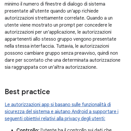
minimo il numero di finestre di dialogo di sistema
presentate all'utente quando un'app richiede
autorizzazioni strettamente correlate. Quando a un
utente viene mostrato un prompt per concedere le
autorizzazioni per un'applicazione, le autorizzazioni
appartenenti allo stesso gruppo vengono presentate
nella stessa interfaccia. Tuttavia, le autorizzazioni
possono cambiare gruppo senza preavviso, quindi non
dare per scontato che una determinata autorizzazione
sia raggruppata con un'altra autorizzazione.
Best practice
Le autorizzazioni app si basano sulle funzionalità di
sicurezza del sistema e aiutano Android a supportare i
seguenti obiettivi relativi alla privacy degli utenti:
Controllo:
l'utente ha il controllo sui dati che