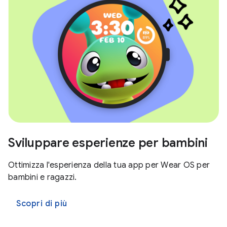
Sviluppare esperienze per bambini
Ottimizza l'esperienza della tua app per Wear OS per
bambini e ragazzi.
Scopri di più