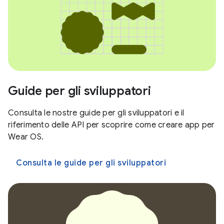
Guide per gli sviluppatori
Consulta le nostre guide per gli sviluppatori e il
riferimento delle API per scoprire come creare app per
Wear OS.
Consulta le guide per gli sviluppatori