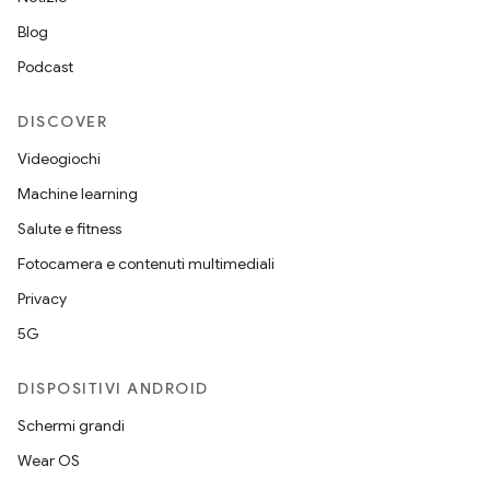
Blog
Podcast
DISCOVER
Videogiochi
Machine learning
Salute e fitness
Fotocamera e contenuti multimediali
Privacy
5G
DISPOSITIVI ANDROID
Schermi grandi
Wear OS