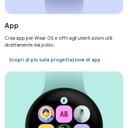
App
Crea app per Wear OS e offri agli utenti azioni utili
direttamente dal polso.
Scopri di più sulla progettazione di app