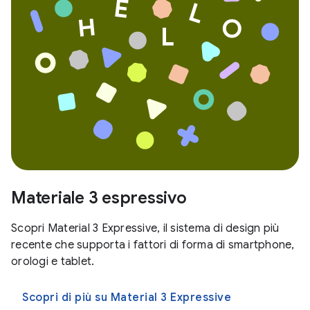
Materiale 3 espressivo
Scopri Material 3 Expressive, il sistema di design più
recente che supporta i fattori di forma di smartphone,
orologi e tablet.
Scopri di più su Material 3 Expressive