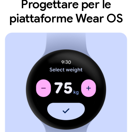
Progettare per le
piattaforme Wear OS