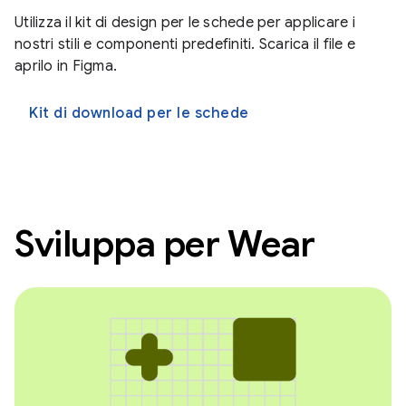
Utilizza il kit di design per le schede per applicare i
nostri stili e componenti predefiniti. Scarica il file e
aprilo in Figma.
Kit di download per le schede
Sviluppa per Wear