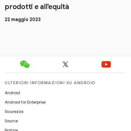
prodotti e all'equità
22 maggio 2023
ULTERIORI INFORMAZIONI SU ANDROID
Android
Android for Enterprise
Sicurezza
Source
Notizie