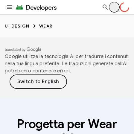
UI DESIGN
WEAR
Google utilizza la tecnologia AI per tradurre i contenuti
nella tua lingua preferita. Le traduzioni generate dall'AI
potrebbero contenere errori.
Progetta per Wear