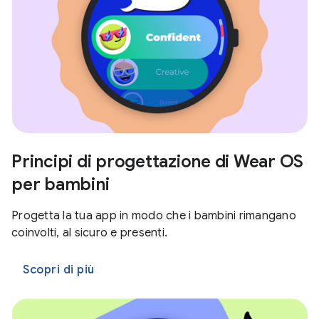
Principi di progettazione di Wear OS
per bambini
Progetta la tua app in modo che i bambini rimangano
coinvolti, al sicuro e presenti.
Scopri di più