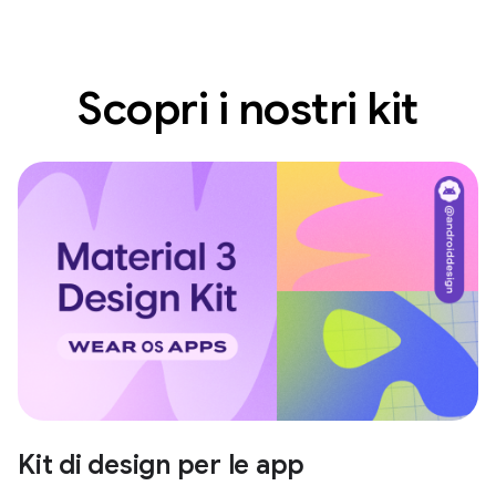
Scopri i nostri kit
Kit di design per le app