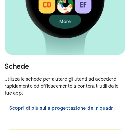
Schede
Utilizza le schede per aiutare gli utenti ad accedere
rapidamente ed efficacemente a contenuti utili dalle
tue app.
Scopri di più sulla progettazione dei riquadri