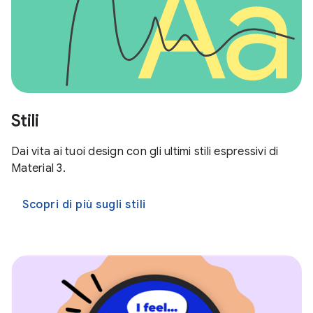
Stili
Dai vita ai tuoi design con gli ultimi stili espressivi di
Material 3.
Scopri di più sugli stili