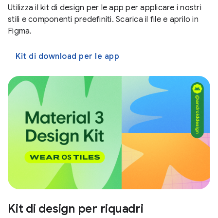
Utilizza il kit di design per le app per applicare i nostri
stili e componenti predefiniti. Scarica il file e aprilo in
Figma.
Kit di download per le app
Kit di design per riquadri