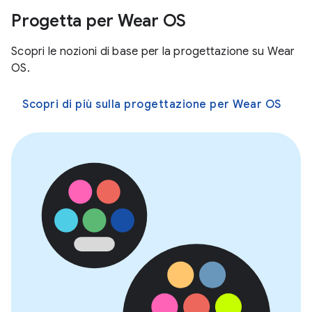
Progetta per Wear OS
Scopri le nozioni di base per la progettazione su Wear
OS.
Scopri di più sulla progettazione per Wear OS