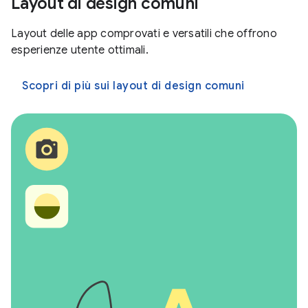
Layout di design comuni
Layout delle app comprovati e versatili che offrono
esperienze utente ottimali.
Scopri di più sui layout di design comuni