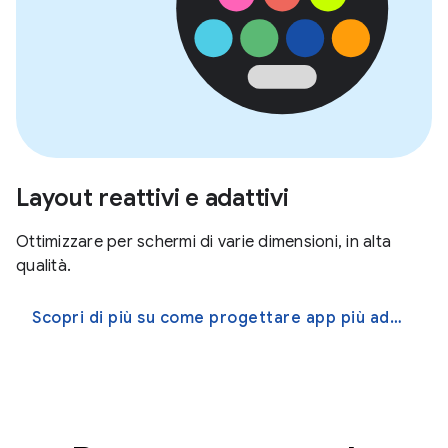
Layout reattivi e adattivi
Ottimizzare per schermi di varie dimensioni, in alta
qualità.
Scopri di più su come progettare app più adattive