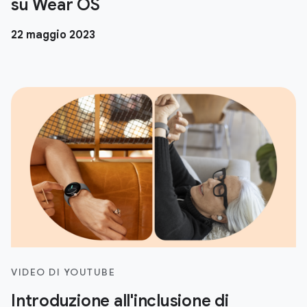
su Wear OS
22 maggio 2023
VIDEO DI YOUTUBE
Introduzione all'inclusione di