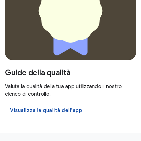
Guide della qualità
Valuta la qualità della tua app utilizzando il nostro
elenco di controllo.
Visualizza la qualità dell'app