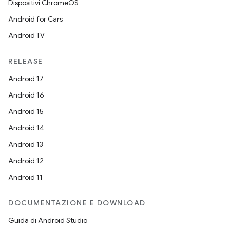
Dispositivi ChromeOS
Android for Cars
Android TV
RELEASE
Android 17
Android 16
Android 15
Android 14
Android 13
Android 12
Android 11
DOCUMENTAZIONE E DOWNLOAD
Guida di Android Studio