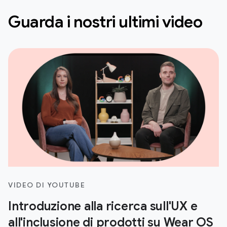
Guarda i nostri ultimi video
VIDEO DI YOUTUBE
Introduzione alla ricerca sull'UX e
all'inclusione di prodotti su Wear OS