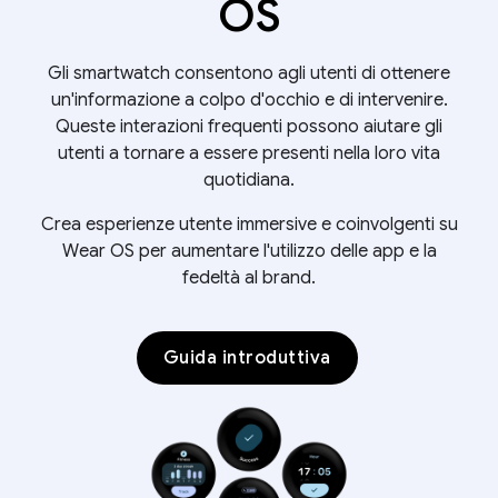
OS
Gli smartwatch consentono agli utenti di ottenere
un'informazione a colpo d'occhio e di intervenire.
Queste interazioni frequenti possono aiutare gli
utenti a tornare a essere presenti nella loro vita
quotidiana.
Crea esperienze utente immersive e coinvolgenti su
Wear OS per aumentare l'utilizzo delle app e la
fedeltà al brand.
Guida introduttiva