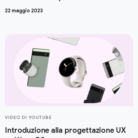
22 maggio 2023
VIDEO DI YOUTUBE
Introduzione alla progettazione UX