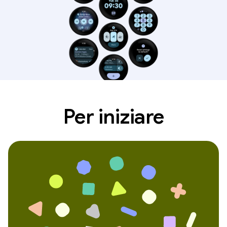
Per iniziare