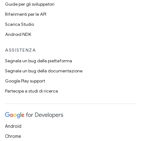
Guide per gli sviluppatori
Riferimenti per le API
Scarica Studio
Android NDK
ASSISTENZA
Segnala un bug della piattaforma
Segnala un bug della documentazione
Google Play support
Partecipa a studi di ricerca
Android
Chrome