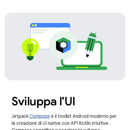
Sviluppa l'UI
Jetpack
Compose
è il toolkit Android moderno per
la creazione di UI native con API Kotlin intuitive.