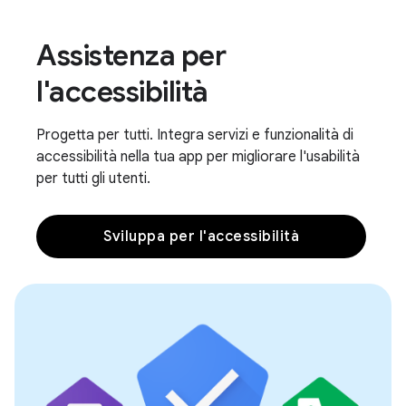
Assistenza per
l'accessibilità
Progetta per tutti. Integra servizi e funzionalità di
accessibilità nella tua app per migliorare l'usabilità
per tutti gli utenti.
Sviluppa per l'accessibilità