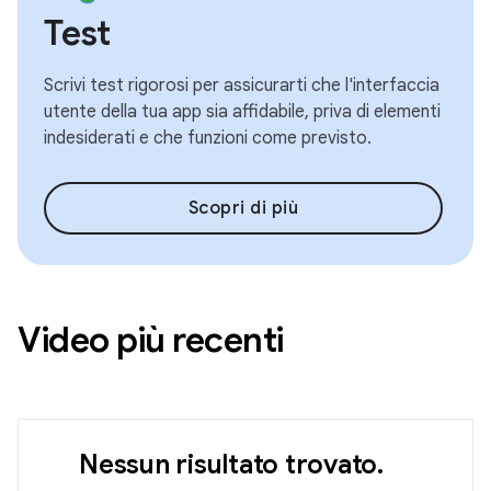
Test
Scrivi test rigorosi per assicurarti che l'interfaccia
utente della tua app sia affidabile, priva di elementi
indesiderati e che funzioni come previsto.
Scopri di più
Video più recenti
Nessun risultato trovato.