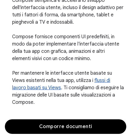
Compose semplifica e accelera lo sviluppo
dell'interfaccia utente, incluso il design adattivo per
tutti i fattori di forma, da smartphone, tablet e
pieghevoli a TV e indossabili.
Compose fornisce componenti UI predefiniti, in
modo da poter implementare l'interfaccia utente
della tua app con grafica, animazioni e altri
elementi visivi con un codice minimo.
Per mantenere le interfacce utente basate su
Views esistenti nella tua app, utilizza i
flussi di
lavoro basati su Views
. Ti consigliamo di eseguire la
migrazione delle UI basate sulle visualizzazioni a
Compose.
Comporre documenti