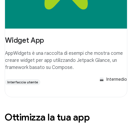
Widget App
AppWidgets è una raccolta di esempi che mostra come
creare widget per app utilizzando Jetpack Glance, un
framework basato su Compose.
Intermedio
Interfaccia utente
Ottimizza la tua app