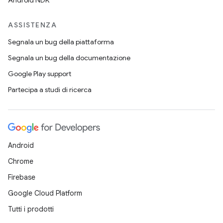
Android NDK
ASSISTENZA
Segnala un bug della piattaforma
Segnala un bug della documentazione
Google Play support
Partecipa a studi di ricerca
Android
Chrome
Firebase
Google Cloud Platform
Tutti i prodotti