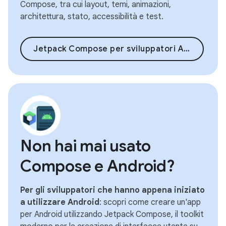
Compose, tra cui layout, temi, animazioni,
architettura, stato, accessibilità e test.
Jetpack Compose per sviluppatori Android
Non hai mai usato
Compose e Android?
Per gli sviluppatori che hanno appena iniziato
a utilizzare Android
: scopri come creare un'app
per Android utilizzando Jetpack Compose, il toolkit