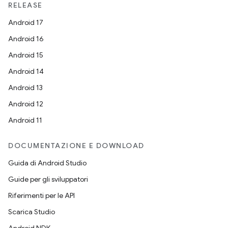
RELEASE
Android 17
Android 16
Android 15
Android 14
Android 13
Android 12
Android 11
DOCUMENTAZIONE E DOWNLOAD
Guida di Android Studio
Guide per gli sviluppatori
Riferimenti per le API
Scarica Studio