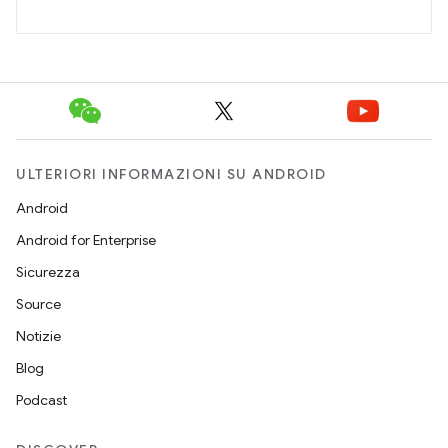
ULTERIORI INFORMAZIONI SU ANDROID
Android
Android for Enterprise
Sicurezza
Source
Notizie
Blog
Podcast