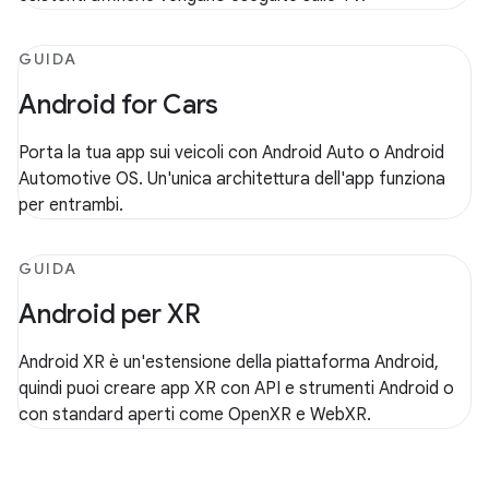
GUIDA
Android for Cars
Porta la tua app sui veicoli con Android Auto o Android
Automotive OS. Un'unica architettura dell'app funziona
per entrambi.
GUIDA
Android per XR
Android XR è un'estensione della piattaforma Android,
quindi puoi creare app XR con API e strumenti Android o
con standard aperti come OpenXR e WebXR.