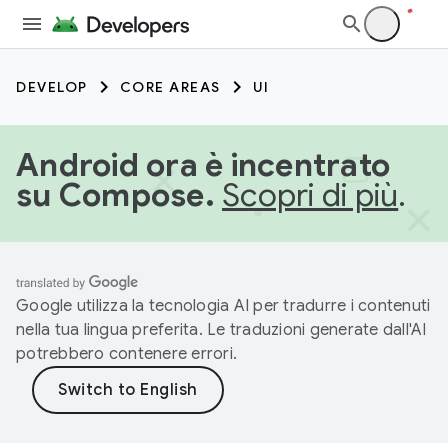
DEVELOP
CORE AREAS
UI
Android ora è incentrato
su Compose.
Scopri di più
.
Google utilizza la tecnologia AI per tradurre i contenuti
nella tua lingua preferita. Le traduzioni generate dall'AI
potrebbero contenere errori.