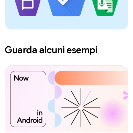
Guarda alcuni esempi