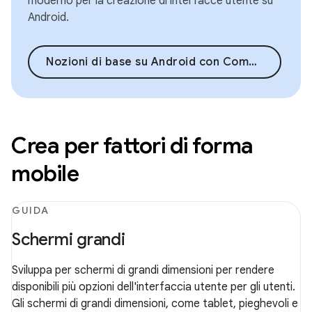
moderno per la creazione di interfacce utente su
Android.
Nozioni di base su Android con Compose
Crea per fattori di forma
mobile
GUIDA
Schermi grandi
Sviluppa per schermi di grandi dimensioni per rendere
disponibili più opzioni dell'interfaccia utente per gli utenti.
Gli schermi di grandi dimensioni, come tablet, pieghevoli e