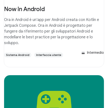
Now in Android
Ora in Android è un'app per Android creata con Kotlin e
Jetpack Compose. Ora in Android è progettato per
fungere da riferimento per gli sviluppatori Android e
modellare le best practice per la progettazione e lo
sviluppo.
Intermedio
Sistema Android
Interfaccia utente