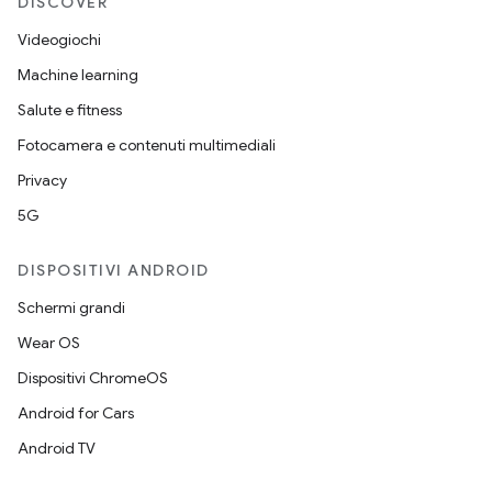
DISCOVER
Videogiochi
Machine learning
Salute e fitness
Fotocamera e contenuti multimediali
Privacy
5G
DISPOSITIVI ANDROID
Schermi grandi
Wear OS
Dispositivi ChromeOS
Android for Cars
Android TV