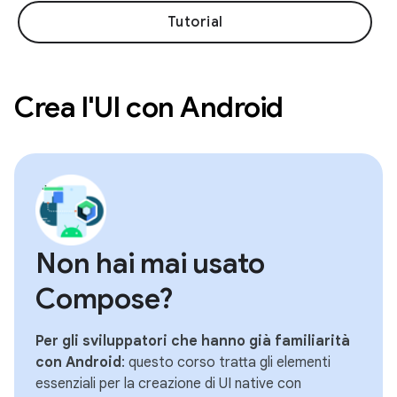
Tutorial
Crea l'UI con Android
Non hai mai usato
Compose?
Per gli sviluppatori che hanno già familiarità
con Android
: questo corso tratta gli elementi
essenziali per la creazione di UI native con