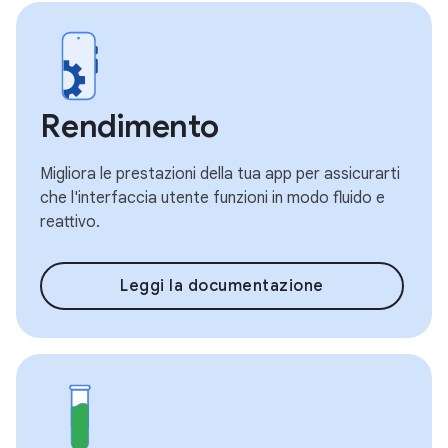
Rendimento
Migliora le prestazioni della tua app per assicurarti
che l'interfaccia utente funzioni in modo fluido e
reattivo.
Leggi la documentazione