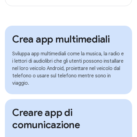
Crea app multimediali
Sviluppa app multimediali come la musica, la radio e
i lettori di audiolibri che gli utenti possono installare
nel loro veicolo Android, proiettare nel veicolo dal
telefono o usare sul telefono mentre sono in
viaggio.
Creare app di
comunicazione