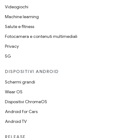
Videogiochi
Machine learning
Salute e fitness
Fotocamera e contenuti multimediali
Privacy
5G
DISPOSITIVI ANDROID
Schermi grandi
Wear OS
Dispositivi ChromeOS
Android for Cars
Android TV
RELEASE