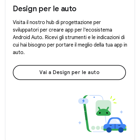
Design per le auto
Visita il nostro hub di progettazione per
sviluppatori per creare app per l'ecosistema
Android Auto. Ricevi gli strumenti e le indicazioni di
cui hai bisogno per portare il meglio della tua app in
auto.
Vai a Design per le auto