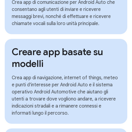
Crea app di comunicazione per Android Auto che
consentano agli utenti di inviare e ricevere
messaggi brevi, nonché di effettuare e ricevere
chiamate vocali sulla loro unità principale.
Creare app basate su
modelli
Crea app di navigazione, internet of things, meteo
e punti d'interesse per Android Auto e il sistema
operativo Android Automotive che aiutano gli
utenti a trovare dove vogliono andare, a ricevere
indicazioni stradali e a rimanere connessi e
informati lungo il percorso.