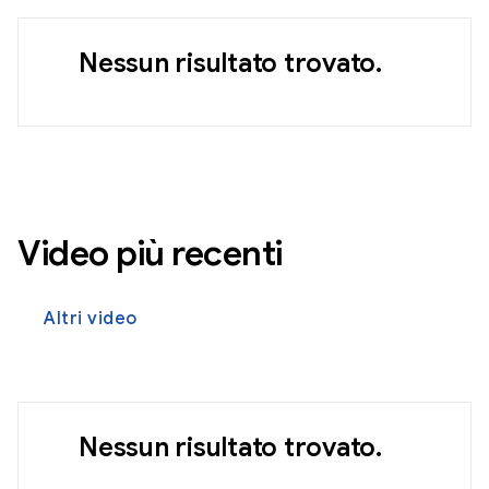
Nessun risultato trovato.
Video più recenti
Altri video
Nessun risultato trovato.