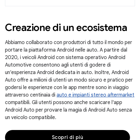
Creazione di un ecosistema
Abbiamo collaborato con produttori di tutto il mondo per
portare la piattaforma Android nelle auto. A partire dal
2020, i veicoli Android con sistema operativo Android
Automotive consentono agli utenti di godere di
un'esperienza Android dedicata in auto. Inoltre, Android
Auto offre a milioni di utenti un modo sicuro e pratico per
godersi le esperienze con le app mentre sono in viaggio
attraverso centinaia di
auto e impianti stereo aftermarket
compatibili. Gli utenti possono anche scaricare l'app
Android Auto per provare la magia di Android Auto senza
un veicolo compatibile.
Scopri di più