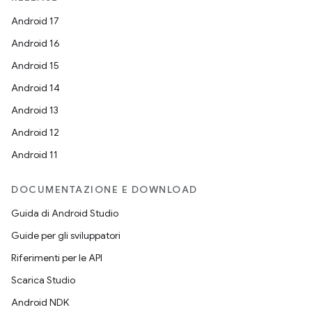
Android 17
Android 16
Android 15
Android 14
Android 13
Android 12
Android 11
DOCUMENTAZIONE E DOWNLOAD
Guida di Android Studio
Guide per gli sviluppatori
Riferimenti per le API
Scarica Studio
Android NDK