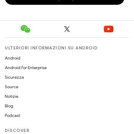
ULTERIORI INFORMAZIONI SU ANDROID
Android
Android for Enterprise
Sicurezza
Source
Notizie
Blog
Podcast
DISCOVER