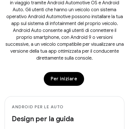
in viaggio tramite Android Automotive OS e Android
Auto. Gli utenti che hanno un veicolo con sistema
operativo Android Automotive possono installare la tua
app sul sistema di infotainment del proprio veicolo.
Android Auto consente agli utenti di connettere il
proprio smartphone, con Android 9 o versioni
successive, a un veicolo compatibile per visualizzare una
versione della tua app ottimizzata per il conducente
direttamente sulla console.
Per iniziare
ANDROID PER LE AUTO
Design per la guida