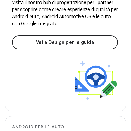
Visita il nostro hub di progettazione per i partner
per scoprire come creare esperienze di qualità per
Android Auto, Android Automotive OS e le auto
con Google integrato.
Vai a Design per la guida
ANDROID PER LE AUTO