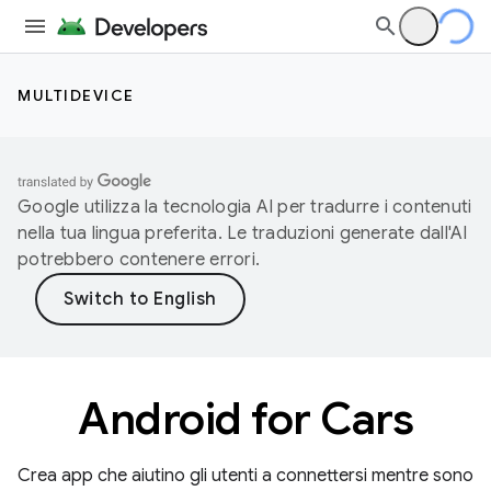
MULTIDEVICE
Google utilizza la tecnologia AI per tradurre i contenuti
nella tua lingua preferita. Le traduzioni generate dall'AI
potrebbero contenere errori.
Android for Cars
Crea app che aiutino gli utenti a connettersi mentre sono