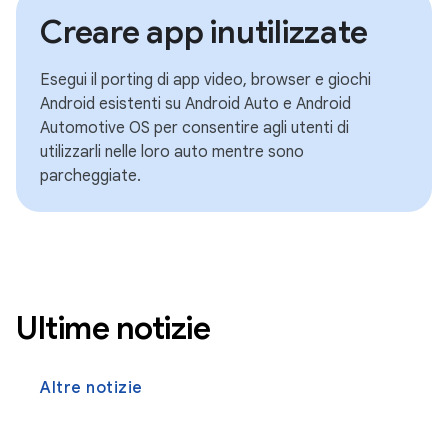
Creare app inutilizzate
Esegui il porting di app video, browser e giochi
Android esistenti su Android Auto e Android
Automotive OS per consentire agli utenti di
utilizzarli nelle loro auto mentre sono
parcheggiate.
Ultime notizie
Altre notizie