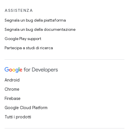
ASSISTENZA
Segnala un bug della piattaforma
Segnala un bug della documentazione
Google Play support
Partecipa a studi di ricerca
Android
Chrome
Firebase
Google Cloud Platform
Tutti i prodotti