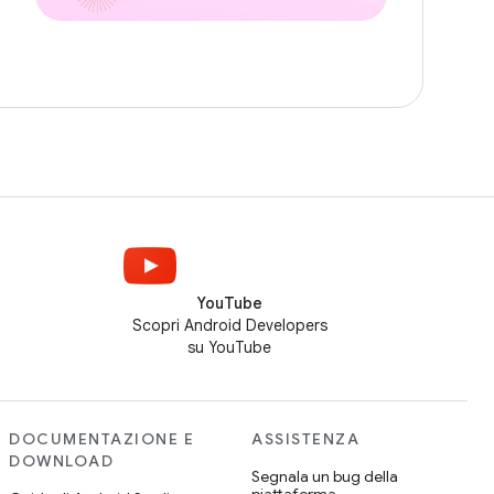
YouTube
Scopri Android Developers
su YouTube
DOCUMENTAZIONE E
ASSISTENZA
DOWNLOAD
Segnala un bug della