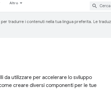
Altro
 per tradurre i contenuti nella tua lingua preferita. Le traduz
i da utilizzare per accelerare lo sviluppo
e come creare diversi componenti per le tue