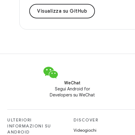
Visualizza su GitHub
WeChat
Segui Android for
Developers su WeChat
ULTERIORI
DISCOVER
INFORMAZIONI SU
Videogiochi
ANDROID