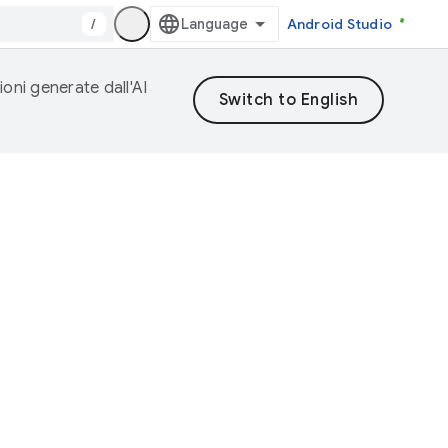
/
Android Studio
ioni generate dall'AI