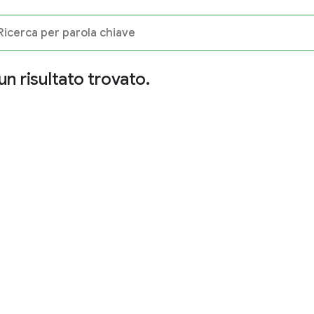
n risultato trovato.