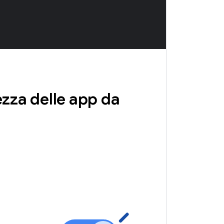
zza delle app da