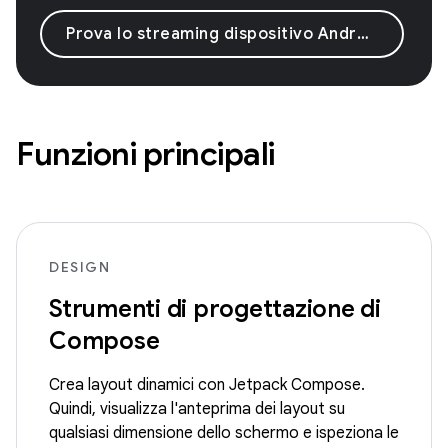
Prova lo streaming dispositivo Android
Funzioni principali
DESIGN
Strumenti di progettazione di
Compose
Crea layout dinamici con Jetpack Compose.
Quindi, visualizza l'anteprima dei layout su
qualsiasi dimensione dello schermo e ispeziona le