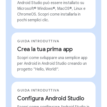
Android Studio può essere installato su
Microsoft® Windows®, MacOS®, Linux e
ChromeOS. Scopri come installarla in
pochi semplici clic.
GUIDA INTRODUTTIVA
Crea la tua prima app
Scopri come sviluppare una semplice app
per Android in Android Studio creando un
progetto "Hello, World!".
GUIDA INTRODUTTIVA
Configura Android Studio