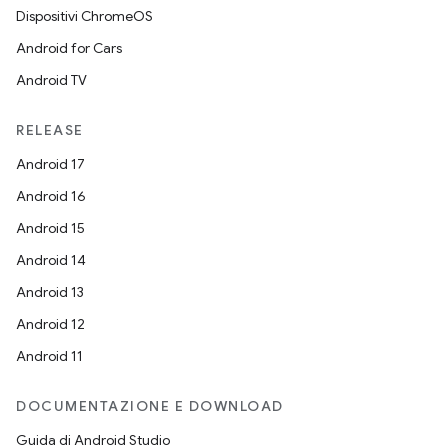
Dispositivi ChromeOS
Android for Cars
Android TV
RELEASE
Android 17
Android 16
Android 15
Android 14
Android 13
Android 12
Android 11
DOCUMENTAZIONE E DOWNLOAD
Guida di Android Studio