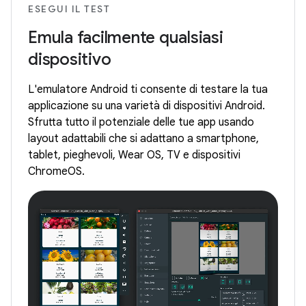
ESEGUI IL TEST
Emula facilmente qualsiasi
dispositivo
L'emulatore Android ti consente di testare la tua
applicazione su una varietà di dispositivi Android.
Sfrutta tutto il potenziale delle tue app usando
layout adattabili che si adattano a smartphone,
tablet, pieghevoli, Wear OS, TV e dispositivi
ChromeOS.