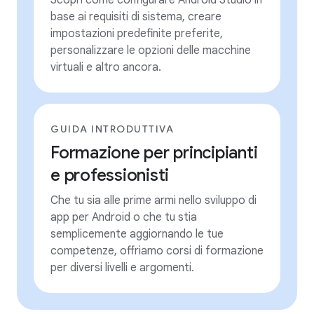
Scopri come configurare Android Studio in
base ai requisiti di sistema, creare
impostazioni predefinite preferite,
personalizzare le opzioni delle macchine
virtuali e altro ancora.
GUIDA INTRODUTTIVA
Formazione per principianti
e professionisti
Che tu sia alle prime armi nello sviluppo di
app per Android o che tu stia
semplicemente aggiornando le tue
competenze, offriamo corsi di formazione
per diversi livelli e argomenti.