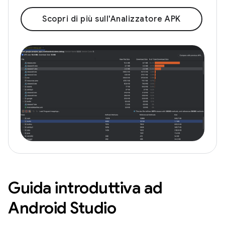
Scopri di più sull'Analizzatore APK
Guida introduttiva ad
Android Studio