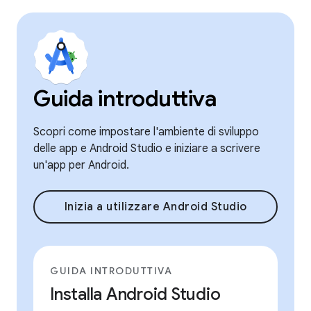
Guida introduttiva
Scopri come impostare l'ambiente di sviluppo
delle app e Android Studio e iniziare a scrivere
un'app per Android.
Inizia a utilizzare Android Studio
GUIDA INTRODUTTIVA
Installa Android Studio