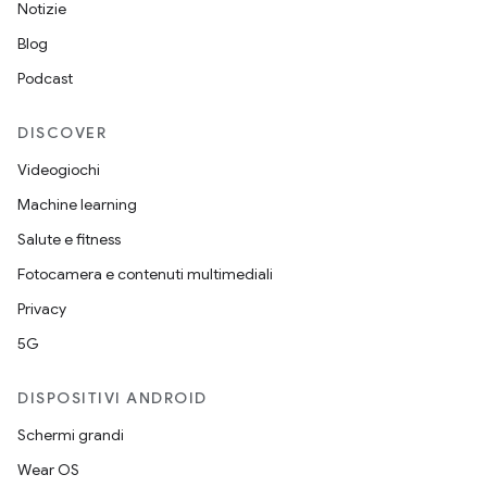
Notizie
Blog
Podcast
DISCOVER
Videogiochi
Machine learning
Salute e fitness
Fotocamera e contenuti multimediali
Privacy
5G
DISPOSITIVI ANDROID
Schermi grandi
Wear OS