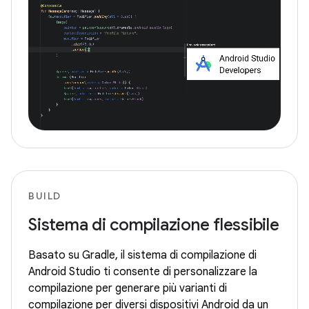
BUILD
Sistema di compilazione flessibile
Basato su Gradle, il sistema di compilazione di
Android Studio ti consente di personalizzare la
compilazione per generare più varianti di
compilazione per diversi dispositivi Android da un