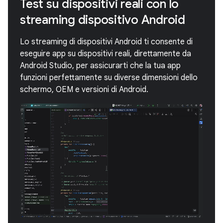
Test su dispositivi reali con lo
streaming dispositivo Android
Lo streaming di dispositivi Android ti consente di
eseguire app su dispositivi reali, direttamente da
Android Studio, per assicurarti che la tua app
funzioni perfettamente su diverse dimensioni dello
schermo, OEM e versioni di Android.