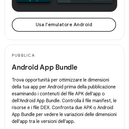
Usa l'emulatore Android
PUBBLICA
Android App Bundle
Trova opportunità per ottimizzare le dimensioni
della tua app per Android prima della pubblicazione
esaminando i contenuti del file APK dell'app o
dell'Android App Bundle. Controlla il file manifest, le
risorse e i file DEX. Confronta due APK o Android
App Bundle per vedere le variazioni delle dimensioni
dell'app tra le versioni dell'app.