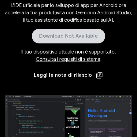
L'IDE ufficiale per lo sviluppo di app per Android ora
accelera la tua produttività con Gemini in Android Studio,
il tuo assistente di codifica basato sull'AI.
Download Not Available
Il tuo dispositivo attuale non è supportato.
Consulta i requisiti di sistema
.
Leggi le note di rilascio