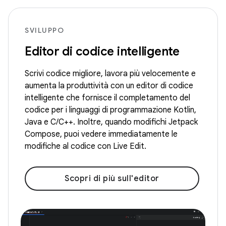
SVILUPPO
Editor di codice intelligente
Scrivi codice migliore, lavora più velocemente e
aumenta la produttività con un editor di codice
intelligente che fornisce il completamento del
codice per i linguaggi di programmazione Kotlin,
Java e C/C++. Inoltre, quando modifichi Jetpack
Compose, puoi vedere immediatamente le
modifiche al codice con Live Edit.
Scopri di più sull'editor