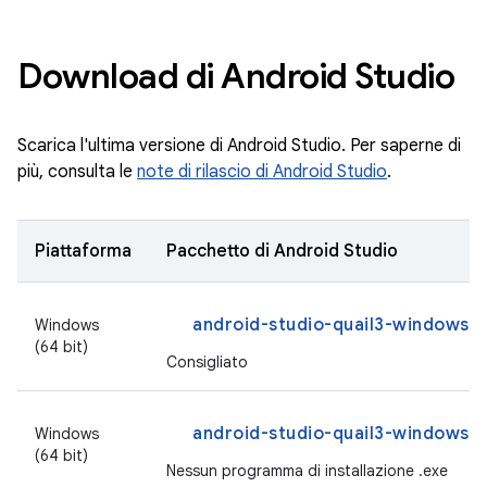
Download di Android Studio
Scarica l'ultima versione di Android Studio. Per saperne di
più, consulta le
note di rilascio di Android Studio
.
Piattaforma
Pacchetto di Android Studio
android-studio-quail3-windows.
Windows
(64 bit)
Consigliato
android-studio-quail3-windows.z
Windows
(64 bit)
Nessun programma di installazione .exe