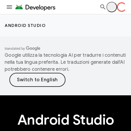
ANDROID STUDIO
Google utilizza la tecnologia AI per tradurre i contenuti
nella tua lingua preferita. Le traduzioni generate dall'AI
potrebbero contenere errori.
Android Studio