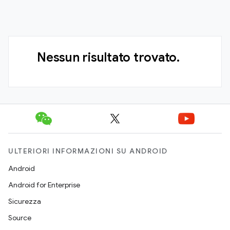
Nessun risultato trovato.
ULTERIORI INFORMAZIONI SU ANDROID
Android
Android for Enterprise
Sicurezza
Source