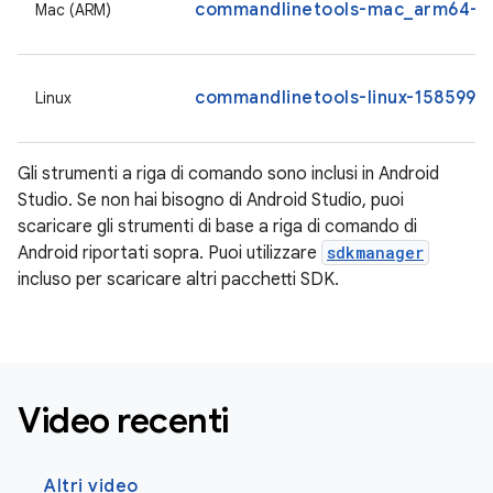
commandlinetools-mac_arm64-15
Mac (ARM)
commandlinetools-linux-15859902
Linux
Gli strumenti a riga di comando sono inclusi in Android
Studio. Se non hai bisogno di Android Studio, puoi
scaricare gli strumenti di base a riga di comando di
Android riportati sopra. Puoi utilizzare
sdkmanager
incluso per scaricare altri pacchetti SDK.
Video recenti
Altri video