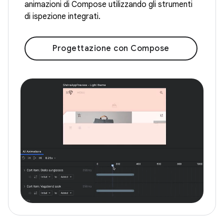
animazioni di Compose utilizzando gli strumenti
di ispezione integrati.
Progettazione con Compose