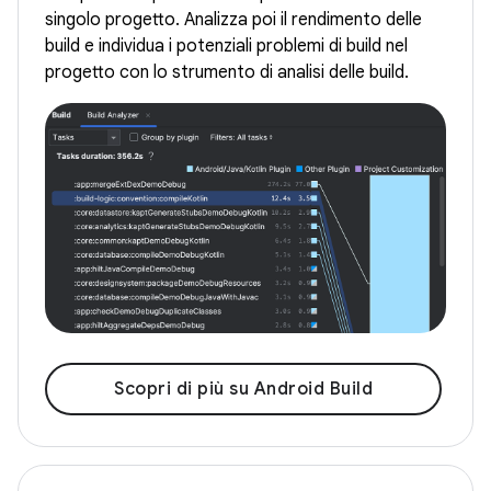
singolo progetto. Analizza poi il rendimento delle
build e individua i potenziali problemi di build nel
progetto con lo strumento di analisi delle build.
Scopri di più su Android Build