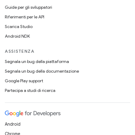
Guide per gli sviluppatori
Riferimenti per le API
Scarica Studio
Android NDK
ASSISTENZA
Segnala un bug della piattaforma
Segnala un bug della documentazione
Google Play support
Partecipa a studi di ricerca
Android
Chrome