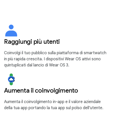
Raggiungi più utenti
Coinvolgi il tuo pubblico sulla piattaforma di smartwatch
in più rapida crescita. I dispositivi Wear OS attivi sono
quintuplicati dal lancio di Wear OS 3.
Aumenta il coinvolgimento
Aumenta il coinvolgimento in-app e il valore aziendale
della tua app portando la tua app sul polso dell'utente.