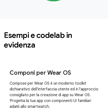
Esempi e codelab in
evidenza
Componi per Wear OS
Compose per Wear OS è un moderno toolkit
dichiarativo dell'interfaccia utente ed è l'approccio
consigliato per la creazione di app su Wear OS.
Progetta la tua app con componenti UI familiari
adatti allo smartwatch.