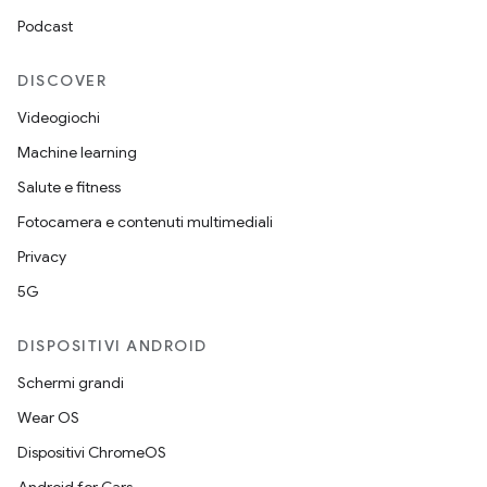
Podcast
DISCOVER
Videogiochi
Machine learning
Salute e fitness
Fotocamera e contenuti multimediali
Privacy
5G
DISPOSITIVI ANDROID
Schermi grandi
Wear OS
Dispositivi ChromeOS