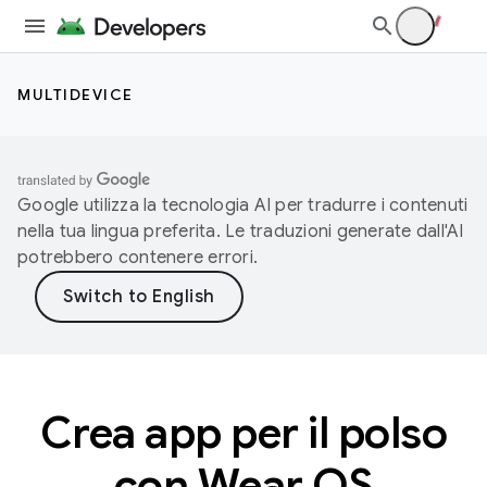
MULTIDEVICE
Google utilizza la tecnologia AI per tradurre i contenuti
nella tua lingua preferita. Le traduzioni generate dall'AI
potrebbero contenere errori.
Crea app per il polso
con Wear OS