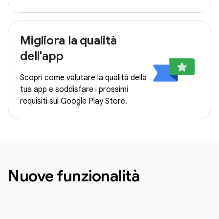
Migliora la qualità
dell'app
Scopri come valutare la qualità della
tua app e soddisfare i prossimi
requisiti sul Google Play Store.
Nuove funzionalità