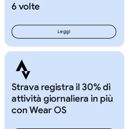
6 volte
Leggi
Strava registra il 30% di
attività giornaliera in più
con Wear OS