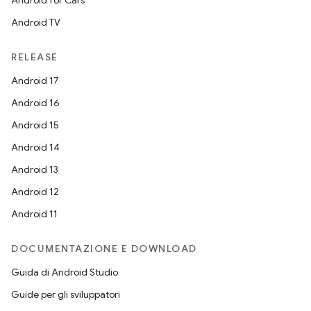
Android for Cars
Android TV
RELEASE
Android 17
Android 16
Android 15
Android 14
Android 13
Android 12
Android 11
DOCUMENTAZIONE E DOWNLOAD
Guida di Android Studio
Guide per gli sviluppatori