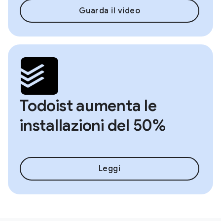
Guarda il video
Todoist aumenta le
installazioni del 50%
Leggi