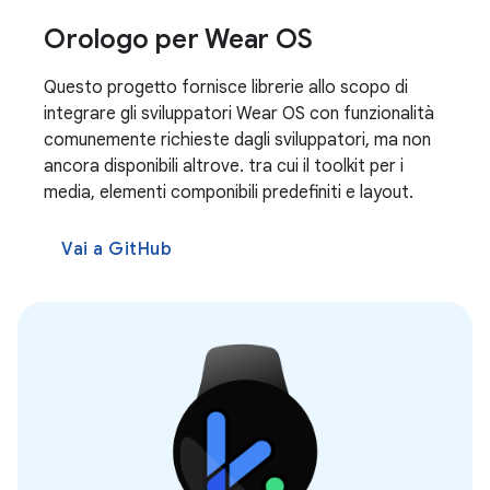
Orologo per Wear OS
Questo progetto fornisce librerie allo scopo di
integrare gli sviluppatori Wear OS con funzionalità
comunemente richieste dagli sviluppatori, ma non
ancora disponibili altrove. tra cui il toolkit per i
media, elementi componibili predefiniti e layout.
Vai a GitHub