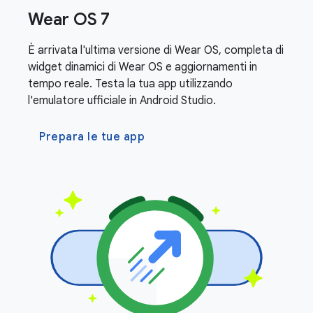
Wear OS 7
È arrivata l'ultima versione di Wear OS, completa di
widget dinamici di Wear OS e aggiornamenti in
tempo reale. Testa la tua app utilizzando
l'emulatore ufficiale in Android Studio.
Prepara le tue app