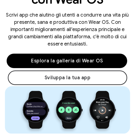
Scrivi app che aiutino gli utenti a condurre una vita più
presente, sana e produttiva con Wear OS. Con
importanti miglioramenti all'esperienza principale e
grandi cambiamenti alla piattaforma, c'è molto di cui
essere entusiasti.
Esplora la galleria di Wear OS
Sviluppa la tua app