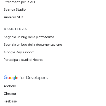
Riferimenti per le API
Scarica Studio
Android NDK
ASSISTENZA
Segnala un bug della piattaforma
Segnala un bug della documentazione
Google Play support
Partecipa a studi di ricerca
Android
Chrome
Firebase