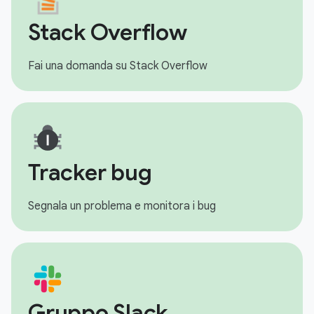
Stack Overflow
Fai una domanda su Stack Overflow
Tracker bug
Segnala un problema e monitora i bug
Gruppo Slack