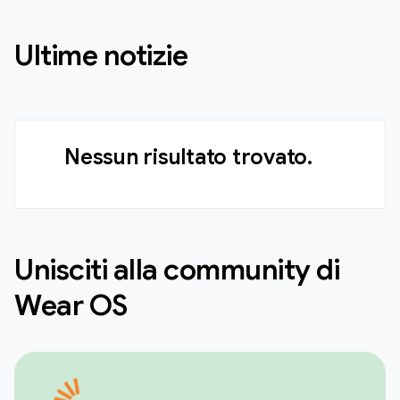
Ultime notizie
Nessun risultato trovato.
Unisciti alla community di
Wear OS