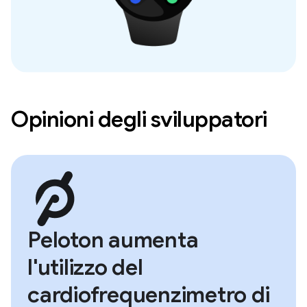
Opinioni degli sviluppatori
Peloton aumenta
l'utilizzo del
cardiofrequenzimetro di