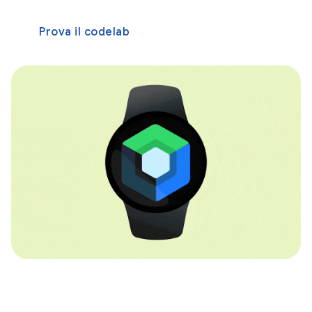
Prova il codelab