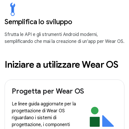
Semplifica lo sviluppo
Sfrutta le API e gli strumenti Android moderni,
semplificando che mai la creazione di un'app per Wear OS.
Iniziare a utilizzare Wear OS
Progetta per Wear OS
Le linee guida aggiornate per la
progettazione di Wear OS
riguardano i sistemi di
progettazione, i componenti