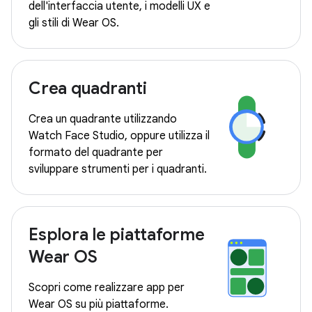
dell'interfaccia utente, i modelli UX e
gli stili di Wear OS.
Crea quadranti
Crea un quadrante utilizzando
Watch Face Studio, oppure utilizza il
formato del quadrante per
sviluppare strumenti per i quadranti.
Esplora le piattaforme
Wear OS
Scopri come realizzare app per
Wear OS su più piattaforme.