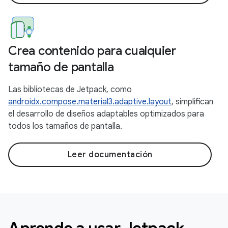
Crea contenido para cualquier
tamaño de pantalla
Las bibliotecas de Jetpack, como
androidx.compose.material3.adaptive.layout
, simplifican
el desarrollo de diseños adaptables optimizados para
todos los tamaños de pantalla.
Leer documentación
Aprende a usar Jetpack