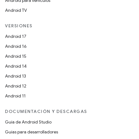
Android para vehículos
Android TV
VERSIONES
Android 17
Android 16
Android 15
Android 14
Android 13
Android 12
Android 11
DOCUMENTACIÓN Y DESCARGAS
Guía de Android Studio
Guías para desarrolladores