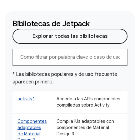
Bibliotecas de Jetpack
Explorar todas las bibliotecas
* Las bibliotecas populares y de uso frecuente
aparecen primero.
activity*
Accede a las APIs componibles
compiladas sobre Activity.
Componentes
Compila IUs adaptables con
adaptables
componentes de Material
de Material
Design 3.
Design 3