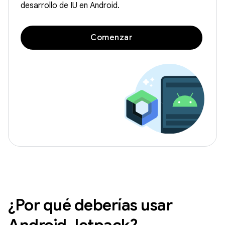
desarrollo de IU en Android.
Comenzar
¿Por qué deberías usar
Android Jetpack?