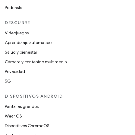
Podcasts
DESCUBRE
Videojuegos
Aprendizaje automático
Salud y bienestar
Cámara y contenido multimedia
Privacidad
5G
DISPOSITIVOS ANDROID
Pantallas grandes
Wear OS
Dispositivos ChromeOS