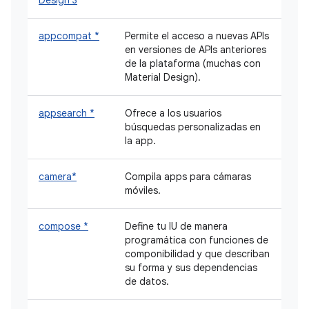
appcompat *
Permite el acceso a nuevas APIs
en versiones de APIs anteriores
de la plataforma (muchas con
Material Design).
appsearch *
Ofrece a los usuarios
búsquedas personalizadas en
la app.
camera*
Compila apps para cámaras
móviles.
compose *
Define tu IU de manera
programática con funciones de
componibilidad y que describan
su forma y sus dependencias
de datos.