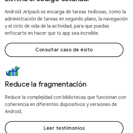
Android Jetpack se encarga de tareas tediosas, como la
administración de tareas en segundo plano, la navegación
y el ciclo de vida de la actividad, para que puedas
enfocarte en hacer que tu app sea increíble.
Consultar caso de éxito
Reduce la fragmentación
Reduce la complejidad con bibliotecas que funcionan con
coherencia en diferentes dispositivos y versiones de
Android.
Leer testimonios