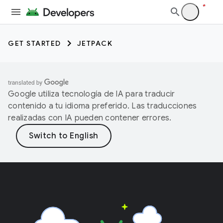
GET STARTED
JETPACK
Google utiliza tecnología de IA para traducir
contenido a tu idioma preferido. Las traducciones
realizadas con IA pueden contener errores.