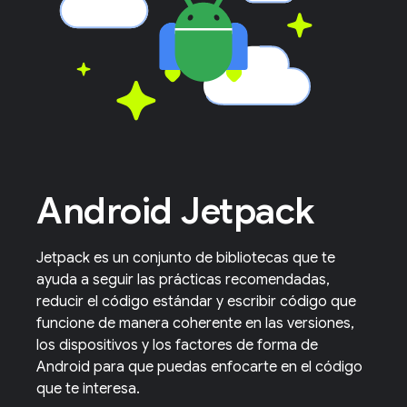
Android Jetpack
Jetpack es un conjunto de bibliotecas que te
ayuda a seguir las prácticas recomendadas,
reducir el código estándar y escribir código que
funcione de manera coherente en las versiones,
los dispositivos y los factores de forma de
Android para que puedas enfocarte en el código
que te interesa.