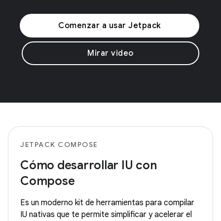
Comenzar a usar Jetpack
Mirar video
JETPACK COMPOSE
Cómo desarrollar IU con
Compose
Es un moderno kit de herramientas para compilar
IU nativas que te permite simplificar y acelerar el