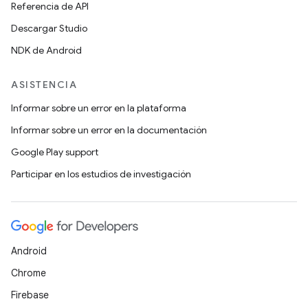
Referencia de API
Descargar Studio
NDK de Android
ASISTENCIA
Informar sobre un error en la plataforma
Informar sobre un error en la documentación
Google Play support
Participar en los estudios de investigación
Android
Chrome
Firebase