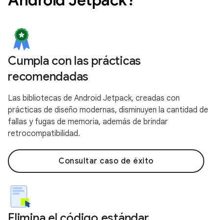
Cumpla con las prácticas
recomendadas
Las bibliotecas de Android Jetpack, creadas con
prácticas de diseño modernas, disminuyen la cantidad de
fallas y fugas de memoria, además de brindar
retrocompatibilidad.
Consultar caso de éxito
Elimina el código estándar