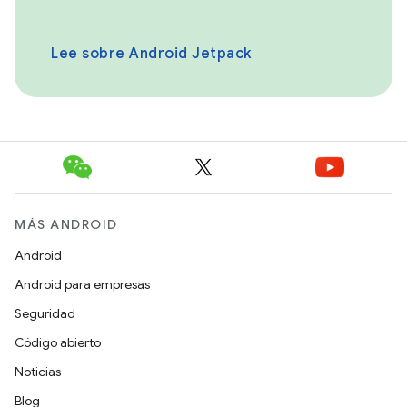
Lee sobre Android Jetpack
MÁS ANDROID
Android
Android para empresas
Seguridad
Código abierto
Noticias
Blog