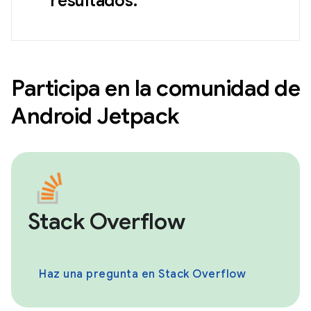
resultados.
Participa en la comunidad de
Android Jetpack
Stack Overflow
Haz una pregunta en Stack Overflow