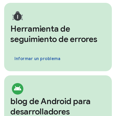
Herramienta de
seguimiento de errores
Informar un problema
blog de Android para
desarrolladores