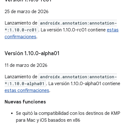
25 de marzo de 2026
Lanzamiento de
androidx.annotation:annotation-
*:1.10.0-rc01
. La versión 1.10.0-rc01 contiene
estas
confirmaciones
.
Versión 1
.
10
.
0-alpha01
11 de marzo de 2026
Lanzamiento de
androidx.annotation:annotation-
*:1.10.0-alpha01
. La versión 1.10.0-alpha01 contiene
estas confirmaciones
.
Nuevas funciones
Se quitó la compatibilidad con los destinos de KMP
para Mac y iOS basados en x86