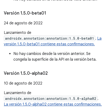
Versión 1
.
5
.
0-beta01
24 de agosto de 2022
Lanzamiento de
androidx.annotation:annotation:1.5.0-beta01
.
La
versión 1.5.0-beta01 contiene estas confirmaciones.
No hay cambios desde la versión anterior. Se
congela la superficie de la API en la versión beta.
Versión 1
.
5
.
0-alpha02
10 de agosto de 2022
Lanzamiento de
androidx.annotation:annotation:1.5.0-alpha02
.
La versión 1.5.0-alpha02 contiene estas confirmaciones.