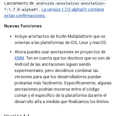
Lanzamiento de
androidx.annotation:annotation-
*:1.7.0-alpha01
.
La versión 1.7.0-alpha01 contiene
estas confirmaciones.
Nuevas funciones
Incluye artefactos de Kotlin Multiplatform que se
orientan a las plataformas de iOS, Linux y macOS.
Ahora puedes usar anotaciones en proyectos de
KMM
. Ten en cuenta que los destinos que no son de
Android de las anotaciones siguen siendo
experimentales, pero decidimos combinar las
versiones para que los desarrolladores puedan
probarlas más fácilmente. Específicamente, algunas
anotaciones podrían moverse entre el código
común y el específico de la plataforma durante el
desarrollo alfa a medida que finalizamos los límites.