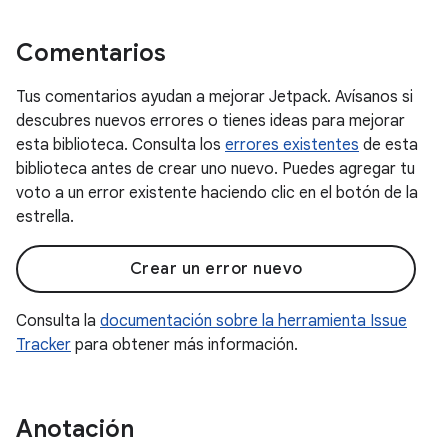
Comentarios
Tus comentarios ayudan a mejorar Jetpack. Avísanos si
descubres nuevos errores o tienes ideas para mejorar
esta biblioteca. Consulta los
errores existentes
de esta
biblioteca antes de crear uno nuevo. Puedes agregar tu
voto a un error existente haciendo clic en el botón de la
estrella.
Crear un error nuevo
Consulta la
documentación sobre la herramienta Issue
Tracker
para obtener más información.
Anotación