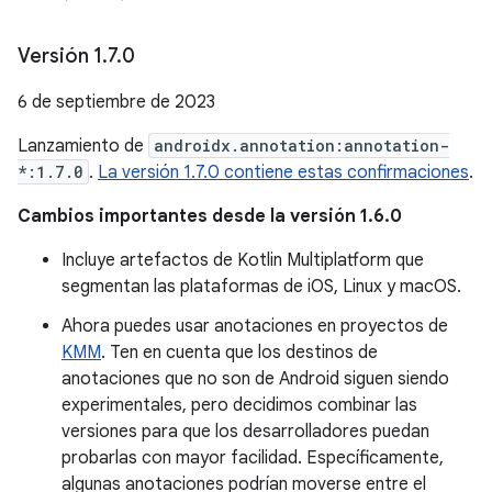
Versión 1
.
7
.
0
6 de septiembre de 2023
Lanzamiento de
androidx.annotation:annotation-
*:1.7.0
.
La versión 1.7.0 contiene estas confirmaciones
.
Cambios importantes desde la versión 1.6.0
Incluye artefactos de Kotlin Multiplatform que
segmentan las plataformas de iOS, Linux y macOS.
Ahora puedes usar anotaciones en proyectos de
KMM
. Ten en cuenta que los destinos de
anotaciones que no son de Android siguen siendo
experimentales, pero decidimos combinar las
versiones para que los desarrolladores puedan
probarlas con mayor facilidad. Específicamente,
algunas anotaciones podrían moverse entre el