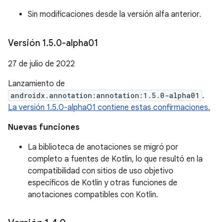
Sin modificaciones desde la versión alfa anterior.
Versión 1
.
5
.
0-alpha01
27 de julio de 2022
Lanzamiento de
androidx.annotation:annotation:1.5.0-alpha01
.
La versión 1.5.0-alpha01 contiene estas confirmaciones.
Nuevas funciones
La biblioteca de anotaciones se migró por
completo a fuentes de Kotlin, lo que resultó en la
compatibilidad con sitios de uso objetivo
específicos de Kotlin y otras funciones de
anotaciones compatibles con Kotlin.