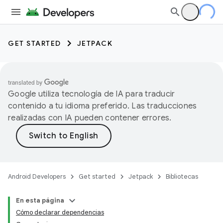
GET STARTED
JETPACK
Google utiliza tecnología de IA para traducir
contenido a tu idioma preferido. Las traducciones
realizadas con IA pueden contener errores.
Android Developers
Get started
Jetpack
Bibliotecas
En esta página
Cómo declarar dependencias