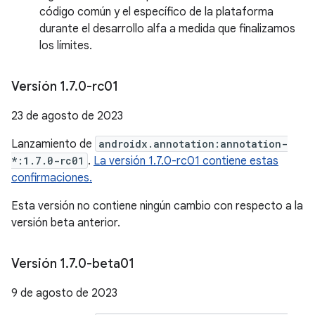
código común y el específico de la plataforma
durante el desarrollo alfa a medida que finalizamos
los límites.
Versión 1
.
7
.
0-rc01
23 de agosto de 2023
Lanzamiento de
androidx.annotation:annotation-
*:1.7.0-rc01
.
La versión 1.7.0-rc01 contiene estas
confirmaciones.
Esta versión no contiene ningún cambio con respecto a la
versión beta anterior.
Versión 1
.
7
.
0-beta01
9 de agosto de 2023