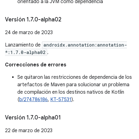
orientado a la JVM como dependencia
Versión 1
.
7
.
0-alpha02
24 de marzo de 2023
Lanzamiento de
androidx.annotation:annotation-
*:1.7.0-alpha02
.
Correcciones de errores
Se quitaron las restricciones de dependencia de los
artefactos de Maven para solucionar un problema
de compilación en los destinos nativos de Kotlin
(
b/274786186
,
KT-57531
).
Versión 1
.
7
.
0-alpha01
22 de marzo de 2023