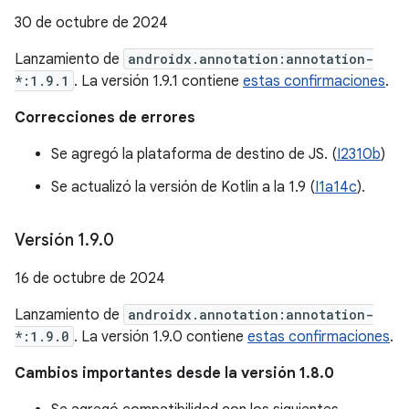
30 de octubre de 2024
Lanzamiento de
androidx.annotation:annotation-
*:1.9.1
. La versión 1.9.1 contiene
estas confirmaciones
.
Correcciones de errores
Se agregó la plataforma de destino de JS. (
I2310b
)
Se actualizó la versión de Kotlin a la 1.9 (
I1a14c
).
Versión 1
.
9
.
0
16 de octubre de 2024
Lanzamiento de
androidx.annotation:annotation-
*:1.9.0
. La versión 1.9.0 contiene
estas confirmaciones
.
Cambios importantes desde la versión 1.8.0