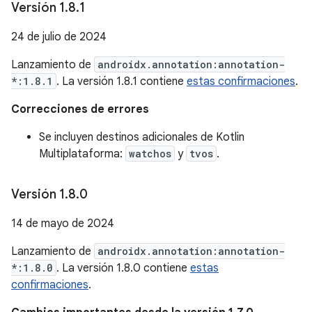
Versión 1
.
8
.
1
24 de julio de 2024
Lanzamiento de
androidx.annotation:annotation-
*:1.8.1
. La versión 1.8.1 contiene
estas confirmaciones
.
Correcciones de errores
Se incluyen destinos adicionales de Kotlin
Multiplataforma:
watchos
y
tvos
.
Versión 1
.
8
.
0
14 de mayo de 2024
Lanzamiento de
androidx.annotation:annotation-
*:1.8.0
. La versión 1.8.0 contiene
estas
confirmaciones
.