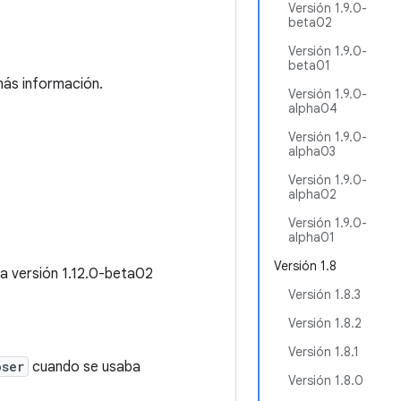
Versión 1.9.0-
beta02
Versión 1.9.0-
beta01
ás información.
Versión 1.9.0-
alpha04
Versión 1.9.0-
alpha03
Versión 1.9.0-
alpha02
Versión 1.9.0-
alpha01
Versión 1.8
La versión 1.12.0-beta02
Versión 1.8.3
Versión 1.8.2
Versión 1.8.1
oser
cuando se usaba
Versión 1.8.0