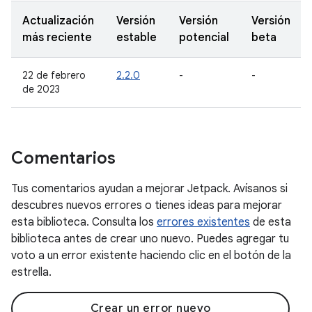
Actualización
Versión
Versión
Versión
más reciente
estable
potencial
beta
22 de febrero
2.2.0
-
-
de 2023
Comentarios
Tus comentarios ayudan a mejorar Jetpack. Avísanos si
descubres nuevos errores o tienes ideas para mejorar
esta biblioteca. Consulta los
errores existentes
de esta
biblioteca antes de crear uno nuevo. Puedes agregar tu
voto a un error existente haciendo clic en el botón de la
estrella.
Crear un error nuevo