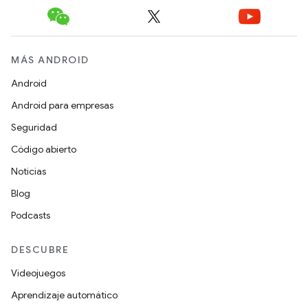
MÁS ANDROID
Android
Android para empresas
Seguridad
Código abierto
Noticias
Blog
Podcasts
DESCUBRE
Videojuegos
Aprendizaje automático