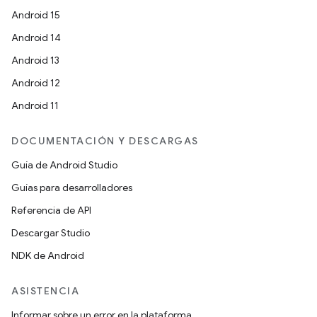
Android 15
Android 14
Android 13
Android 12
Android 11
DOCUMENTACIÓN Y DESCARGAS
Guía de Android Studio
Guías para desarrolladores
Referencia de API
Descargar Studio
NDK de Android
ASISTENCIA
Informar sobre un error en la plataforma