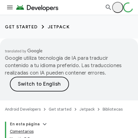
GET STARTED
JETPACK
Google utiliza tecnología de IA para traducir
contenido a tu idioma preferido. Las traducciones
realizadas con IA pueden contener errores.
Android Developers
Get started
Jetpack
Bibliotecas
En esta página
Comentarios