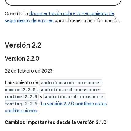
Consulta la
documentación sobre la Herramienta de
seguimiento de errores
para obtener más información.
Versión 2
.
2
Versión 2
.
2
.
0
22 de febrero de 2023
Lanzamiento de
androidx.arch.core:core-
common:2.2.0
,
androidx.arch.core:core-
runtime:2.2.0
y
androidx.arch.core:core-
testing:2.2.0
.
La versión 2.2.0 contiene estas
confirmaciones.
Cambios importantes desde la versión 2.1.0