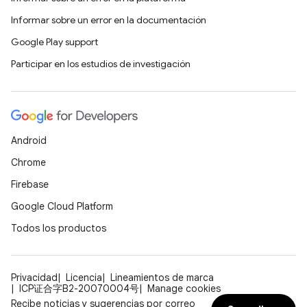
Informar sobre un error en la documentación
Google Play support
Participar en los estudios de investigación
Android
Chrome
Firebase
Google Cloud Platform
Todos los productos
Privacidad
Licencia
Lineamientos de marca
ICP证合字B2-20070004号
Manage cookies
Recibe noticias y sugerencias por correo