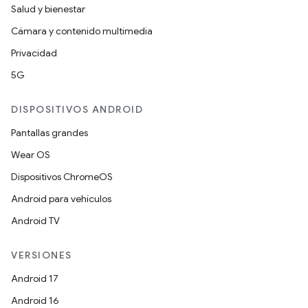
Salud y bienestar
Cámara y contenido multimedia
Privacidad
5G
DISPOSITIVOS ANDROID
Pantallas grandes
Wear OS
Dispositivos ChromeOS
Android para vehículos
Android TV
VERSIONES
Android 17
Android 16