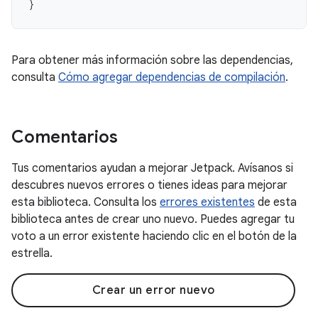
}
Para obtener más información sobre las dependencias,
consulta
Cómo agregar dependencias de compilación
.
Comentarios
Tus comentarios ayudan a mejorar Jetpack. Avísanos si
descubres nuevos errores o tienes ideas para mejorar
esta biblioteca. Consulta los
errores existentes
de esta
biblioteca antes de crear uno nuevo. Puedes agregar tu
voto a un error existente haciendo clic en el botón de la
estrella.
Crear un error nuevo