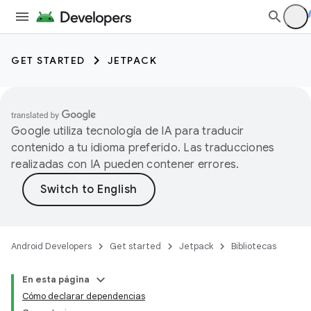
GET STARTED
JETPACK
Google utiliza tecnología de IA para traducir
contenido a tu idioma preferido. Las traducciones
realizadas con IA pueden contener errores.
Android Developers
Get started
Jetpack
Bibliotecas
En esta página
Cómo declarar dependencias