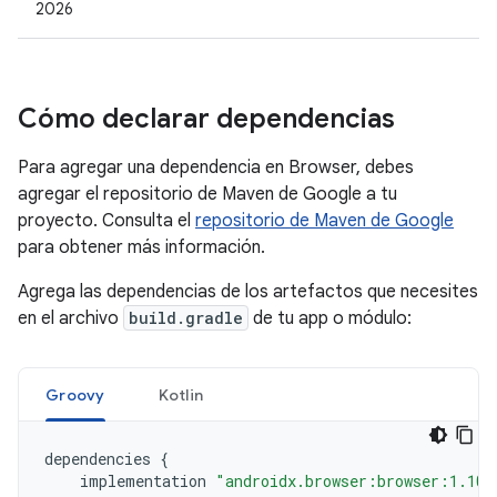
2026
Cómo declarar dependencias
Para agregar una dependencia en Browser, debes
agregar el repositorio de Maven de Google a tu
proyecto. Consulta el
repositorio de Maven de Google
para obtener más información.
Agrega las dependencias de los artefactos que necesites
en el archivo
build.gradle
de tu app o módulo:
Groovy
Kotlin
dependencies
{
implementation
"androidx.browser:browser:1.10.