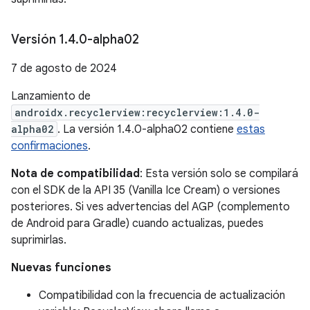
Versión 1
.
4
.
0-alpha02
7 de agosto de 2024
Lanzamiento de
androidx.recyclerview:recyclerview:1.4.0-
alpha02
. La versión 1.4.0-alpha02 contiene
estas
confirmaciones
.
Nota de compatibilidad
: Esta versión solo se compilará
con el SDK de la API 35 (Vanilla Ice Cream) o versiones
posteriores. Si ves advertencias del AGP (complemento
de Android para Gradle) cuando actualizas, puedes
suprimirlas.
Nuevas funciones
Compatibilidad con la frecuencia de actualización