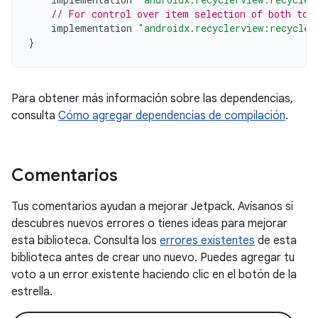
// For control over item selection of both tou
implementation
"androidx.recyclerview:recycler
}
Para obtener más información sobre las dependencias,
consulta
Cómo agregar dependencias de compilación
.
Comentarios
Tus comentarios ayudan a mejorar Jetpack. Avísanos si
descubres nuevos errores o tienes ideas para mejorar
esta biblioteca. Consulta los
errores existentes
de esta
biblioteca antes de crear uno nuevo. Puedes agregar tu
voto a un error existente haciendo clic en el botón de la
estrella.