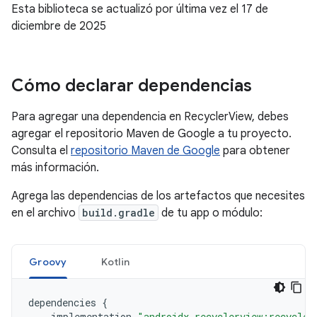
Esta biblioteca se actualizó por última vez el 17 de
diciembre de 2025
Cómo declarar dependencias
Para agregar una dependencia en RecyclerView, debes
agregar el repositorio Maven de Google a tu proyecto.
Consulta el
repositorio Maven de Google
para obtener
más información.
Agrega las dependencias de los artefactos que necesites
en el archivo
build.gradle
de tu app o módulo:
Groovy
Kotlin
dependencies
{
implementation
"androidx.recyclerview:recycler