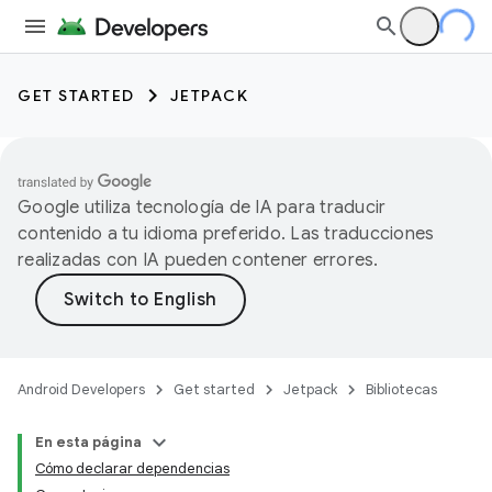
GET STARTED
JETPACK
Google utiliza tecnología de IA para traducir
contenido a tu idioma preferido. Las traducciones
realizadas con IA pueden contener errores.
Android Developers
Get started
Jetpack
Bibliotecas
En esta página
Cómo declarar dependencias