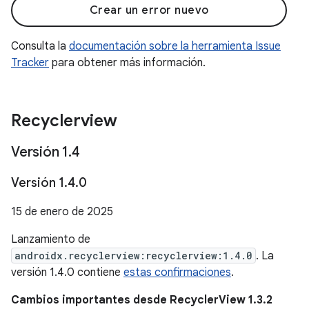
Crear un error nuevo
Consulta la
documentación sobre la herramienta Issue
Tracker
para obtener más información.
Recyclerview
Versión 1
.
4
Versión 1
.
4
.
0
15 de enero de 2025
Lanzamiento de
androidx.recyclerview:recyclerview:1.4.0
. La
versión 1.4.0 contiene
estas confirmaciones
.
Cambios importantes desde RecyclerView 1.3.2