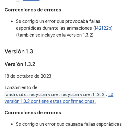
Correcciones de errores
Se corrigió un error que provocaba fallas
esporádicas durante las animaciones (
I42f22b
)
(también se incluye en la versión 1.3.2).
Versión 1
.
3
Versión 1
.
3
.
2
18 de octubre de 2023
Lanzamiento de
androidx.recyclerview:recyclerview:1.3.2
.
La
versión 1.3.2 contiene estas confirmaciones.
Correcciones de errores
Se corrigió un error que causaba fallas esporádicas