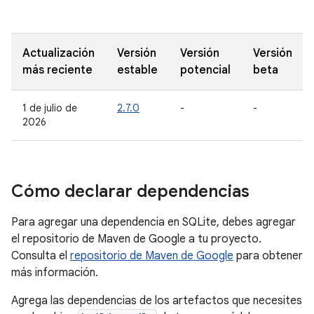
Actualización
Versión
Versión
Versión
más reciente
estable
potencial
beta
1 de julio de
2.7.0
-
-
2026
Cómo declarar dependencias
Para agregar una dependencia en SQLite, debes agregar
el repositorio de Maven de Google a tu proyecto.
Consulta el
repositorio de Maven de Google
para obtener
más información.
Agrega las dependencias de los artefactos que necesites