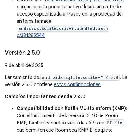
cargue su componente nativo desde una ruta de
acceso especificada a través de la propiedad del
sistema llamada
androidx.sqlite.driver.bundled.path
.
b/381282544
Versión 2
.
5
.
0
9 de abril de 2025
Lanzamiento de
androidx.sqlite:sqlite-*:2.5.0
. La
versión 2.5.0 contiene
estas confirmaciones
.
Cambios importantes desde 2.4.0
Compatibilidad con Kotlin Multiplatform (KMP):
Con el lanzamiento de la versión 2.7.0 de Room
KMP, también se actualizaron las APIs de
SQLite
que permiten que Room sea KMP. El paquete