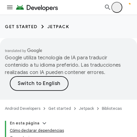
GET STARTED
JETPACK
Google utiliza tecnología de IA para traducir
contenido a tu idioma preferido. Las traducciones
realizadas con IA pueden contener errores.
Android Developers
Get started
Jetpack
Bibliotecas
En esta página
Cómo declarar dependencias