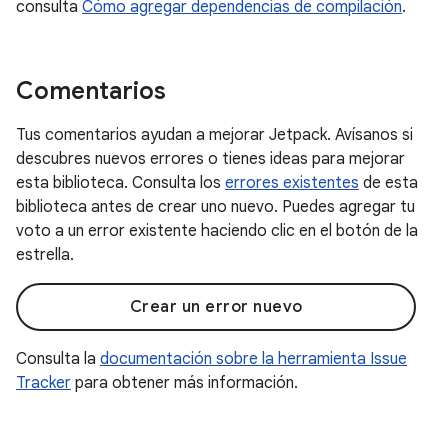
consulta
Cómo agregar dependencias de compilación
.
Comentarios
Tus comentarios ayudan a mejorar Jetpack. Avísanos si
descubres nuevos errores o tienes ideas para mejorar
esta biblioteca. Consulta los
errores existentes
de esta
biblioteca antes de crear uno nuevo. Puedes agregar tu
voto a un error existente haciendo clic en el botón de la
estrella.
Crear un error nuevo
Consulta la
documentación sobre la herramienta Issue
Tracker
para obtener más información.