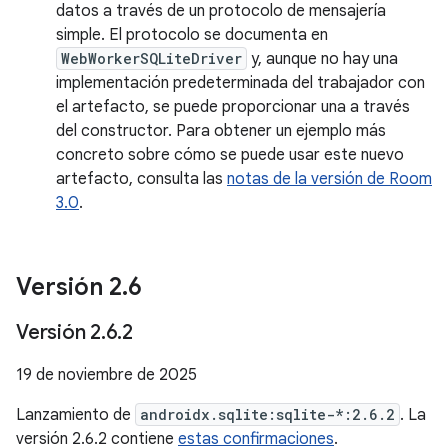
datos a través de un protocolo de mensajería
simple. El protocolo se documenta en
WebWorkerSQLiteDriver
y, aunque no hay una
implementación predeterminada del trabajador con
el artefacto, se puede proporcionar una a través
del constructor. Para obtener un ejemplo más
concreto sobre cómo se puede usar este nuevo
artefacto, consulta las
notas de la versión de Room
3.0
.
Versión 2
.
6
Versión 2
.
6
.
2
19 de noviembre de 2025
Lanzamiento de
androidx.sqlite:sqlite-*:2.6.2
. La
versión 2.6.2 contiene
estas confirmaciones
.