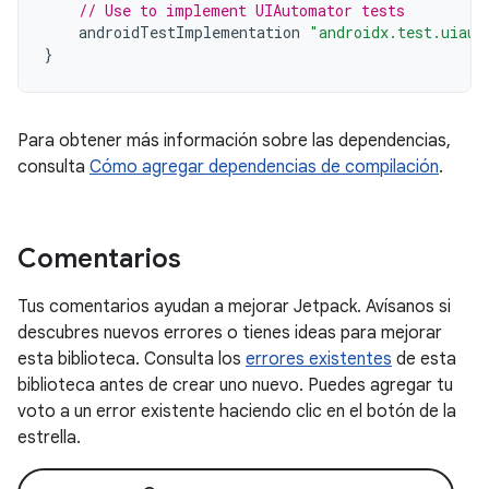
// Use to implement UIAutomator tests
androidTestImplementation
"androidx.test.uiaut
}
Para obtener más información sobre las dependencias,
consulta
Cómo agregar dependencias de compilación
.
Comentarios
Tus comentarios ayudan a mejorar Jetpack. Avísanos si
descubres nuevos errores o tienes ideas para mejorar
esta biblioteca. Consulta los
errores existentes
de esta
biblioteca antes de crear uno nuevo. Puedes agregar tu
voto a un error existente haciendo clic en el botón de la
estrella.