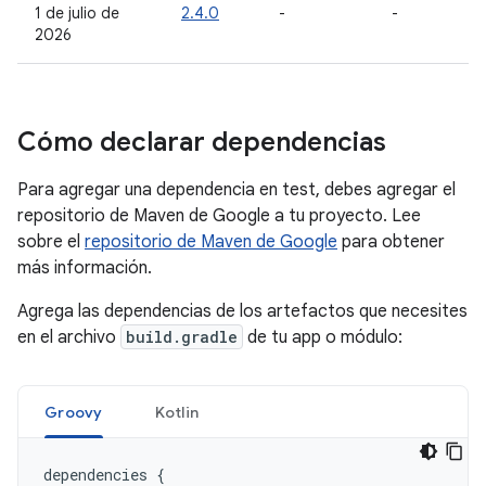
1 de julio de
2.4.0
-
-
2026
Cómo declarar dependencias
Para agregar una dependencia en test, debes agregar el
repositorio de Maven de Google a tu proyecto. Lee
sobre el
repositorio de Maven de Google
para obtener
más información.
Agrega las dependencias de los artefactos que necesites
en el archivo
build.gradle
de tu app o módulo:
Groovy
Kotlin
dependencies
{