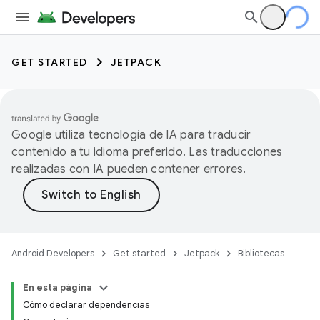
GET STARTED
JETPACK
Google utiliza tecnología de IA para traducir
contenido a tu idioma preferido. Las traducciones
realizadas con IA pueden contener errores.
Android Developers
Get started
Jetpack
Bibliotecas
En esta página
Cómo declarar dependencias