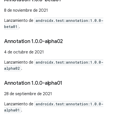
8 de noviembre de 2021
Lanzamiento de
androidx.test:annotation:1.0.0-
beta01
.
Annotation 1
.
0
.
0-alpha02
4 de octubre de 2021
Lanzamiento de
androidx.test:annotation:1.0.0-
alpha02
.
Annotation 1
.
0
.
0-alpha01
28 de septiembre de 2021
Lanzamiento de
androidx.test:annotation:1.0.0-
alpha01
.