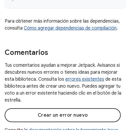
Para obtener más información sobre las dependencias,
consulta
Cómo agregar dependencias de compilación
.
Comentarios
Tus comentarios ayudan a mejorar Jetpack. Avísanos si
descubres nuevos errores o tienes ideas para mejorar
esta biblioteca. Consulta los
errores existentes
de esta
biblioteca antes de crear uno nuevo. Puedes agregar tu
voto a un error existente haciendo clic en el botón de la
estrella.
Crear un error nuevo