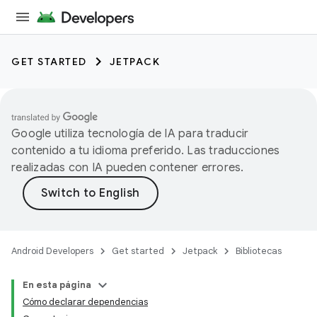
GET STARTED
JETPACK
Google utiliza tecnología de IA para traducir
contenido a tu idioma preferido. Las traducciones
realizadas con IA pueden contener errores.
Android Developers
Get started
Jetpack
Bibliotecas
En esta página
Cómo declarar dependencias