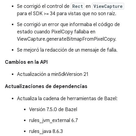
Se corrigió el control de
Rect
en
ViewCapture
para el SDK >= 34 para vistas que no son raíz.
Se corrigió un error que informaba el código de
estado cuando PixelCopy fallaba en
ViewCapture.generateBitmapFromPixelCopy.
Se mejoró la redacción de un mensaje de falla.
Cambios en la API
Actualización a minSdkVersion 21
Actualizaciones de dependencias
Actualiza la cadena de herramientas de Bazel:
Versión 7.5.0 de Bazel
rules_jvm_external 6.7
rules_java 8.6.3