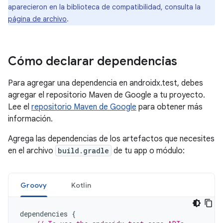
aparecieron en la biblioteca de compatibilidad, consulta la
página de archivo
.
Cómo declarar dependencias
Para agregar una dependencia en androidx.test, debes
agregar el repositorio Maven de Google a tu proyecto.
Lee el
repositorio Maven de Google
para obtener más
información.
Agrega las dependencias de los artefactos que necesites
en el archivo
build.gradle
de tu app o módulo:
Groovy
Kotlin
dependencies
{