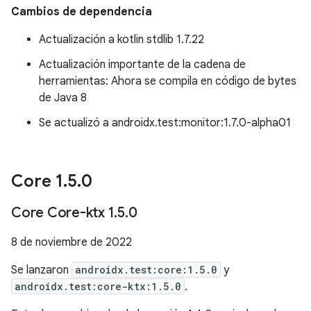
Cambios de dependencia
Actualización a kotlin stdlib 1.7.22
Actualización importante de la cadena de
herramientas: Ahora se compila en código de bytes
de Java 8
Se actualizó a androidx.test:monitor:1.7.0-alpha01
Core 1
.
5
.
0
Core Core-ktx 1
.
5
.
0
8 de noviembre de 2022
Se lanzaron
androidx.test:core:1.5.0
y
androidx.test:core-ktx:1.5.0
.