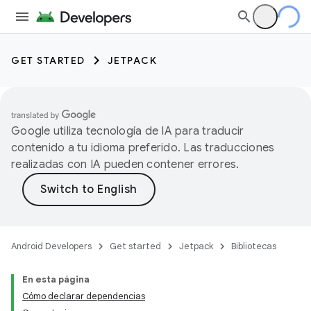
GET STARTED
JETPACK
Google utiliza tecnología de IA para traducir
contenido a tu idioma preferido. Las traducciones
realizadas con IA pueden contener errores.
Android Developers
Get started
Jetpack
Bibliotecas
En esta página
Cómo declarar dependencias