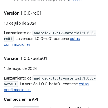
Versión 1
.
0
.
0-rc01
10 de julio de 2024
Lanzamiento de
androidx.tv:tv-material:1.0.0-
rc01
. La versión 1.0.0-rc01 contiene
estas
confirmaciones
.
Versión 1
.
0
.
0-beta01
1 de mayo de 2024
Lanzamiento de
androidx.tv:tv-material:1.0.0-
beta01
. La versión 1.0.0-beta01 contiene
estas
confirmaciones
.
Cambios en la API