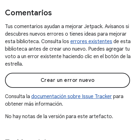
Comentarios
Tus comentarios ayudan a mejorar Jetpack. Avísanos si
descubres nuevos errores o tienes ideas para mejorar
esta biblioteca. Consulta los
errores existentes
de esta
biblioteca antes de crear uno nuevo. Puedes agregar tu
voto a un error existente haciendo clic en el botón de la
estrella.
Crear un error nuevo
Consulta la
documentación sobre Issue Tracker
para
obtener más información.
No hay notas de la versión para este artefacto.