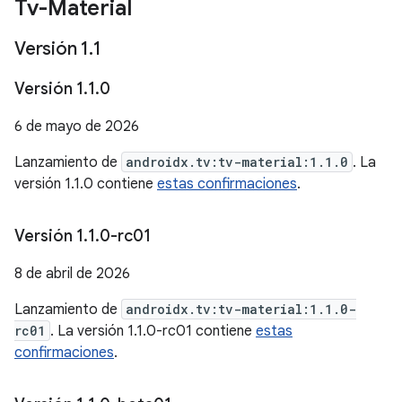
Tv-Material
Versión 1
.
1
Versión 1
.
1
.
0
6 de mayo de 2026
Lanzamiento de
androidx.tv:tv-material:1.1.0
. La
versión 1.1.0 contiene
estas confirmaciones
.
Versión 1
.
1
.
0-rc01
8 de abril de 2026
Lanzamiento de
androidx.tv:tv-material:1.1.0-
rc01
. La versión 1.1.0-rc01 contiene
estas
confirmaciones
.