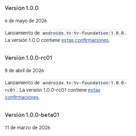
Versión 1
.
0
.
0
6 de mayo de 2026
Lanzamiento de
androidx.tv:tv-foundation:1.0.0
.
La versión 1.0.0 contiene
estas confirmaciones
.
Versión 1
.
0
.
0-rc01
8 de abril de 2026
Lanzamiento de
androidx.tv:tv-foundation:1.0.0-
rc01
. La versión 1.0.0-rc01 contiene
estas
confirmaciones
.
Versión 1
.
0
.
0-beta01
11 de marzo de 2026