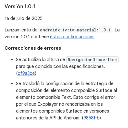
Versión 1
.
0
.
1
16 de julio de 2025
Lanzamiento de
androidx.tv:tv-material:1.0.1
. La
versión 1.0.1 contiene
estas confirmaciones
.
Correcciones de errores
Se actualizó la altura de
NavigationDrawerItem
para que coincida con las especificaciones.
(
cf9a3ce
)
Se trasladó la configuración de la estrategia de
composición del elemento componible Surface al
elemento componible Text. Esto corrige el error
por el que Exoplayer no renderizaba en los
elementos componibles Surface en versiones
anteriores de la API de Android. (
9858ffb
)