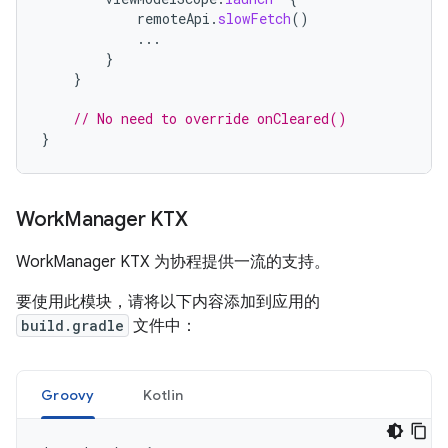
remoteApi
.
slowFetch
()
...
}
}
// No need to override onCleared()
}
Work
Manager KTX
WorkManager KTX 为协程提供一流的支持。
要使用此模块，请将以下内容添加到应用的
build.gradle
文件中：
Groovy
Kotlin