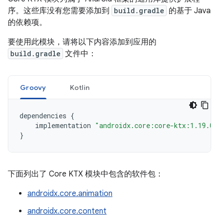
序。这些库没有您需要添加到
build.gradle
的基于 Java
的依赖项。
要使用此模块，请将以下内容添加到应用的
build.gradle
文件中：
Groovy
Kotlin
dependencies
{
implementation
"androidx.core:core-ktx:1.19.0"
}
下面列出了 Core KTX 模块中包含的软件包：
androidx.core.animation
androidx.core.content