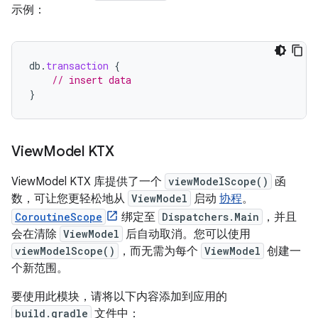
示例：
db
.
transaction
{
// insert data
}
View
Model KTX
ViewModel KTX 库提供了一个
viewModelScope()
函
数，可让您更轻松地从
ViewModel
启动
协程
。
CoroutineScope
绑定至
Dispatchers.Main
，并且
会在清除
ViewModel
后自动取消。您可以使用
viewModelScope()
，而无需为每个
ViewModel
创建一
个新范围。
要使用此模块，请将以下内容添加到应用的
build.gradle
文件中：