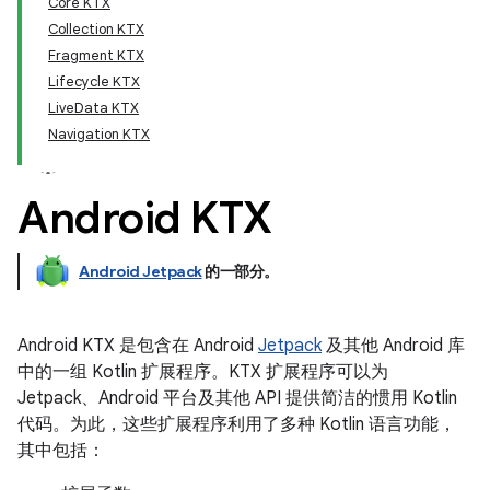
Core KTX
Collection KTX
Fragment KTX
Lifecycle KTX
LiveData KTX
Navigation KTX
Android KTX
Android Jetpack
的一部分。
Android KTX 是包含在 Android
Jetpack
及其他 Android 库
中的一组 Kotlin 扩展程序。KTX 扩展程序可以为
Jetpack、Android 平台及其他 API 提供简洁的惯用 Kotlin
代码。为此，这些扩展程序利用了多种 Kotlin 语言功能，
其中包括：