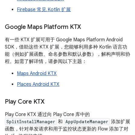
Firebase 常见 Kotlin 扩展
Google Maps Platform KTX
有一些 KTX 扩展可用于 Google Maps Platform Android
SDK，借助这些 KTX 扩展，您能够利用多种 Kotlin 语言功
能（例如扩展函数、命名参数和默认参数），解构声明和协
程。如需了解详情，请参阅以下主题：
Maps Android KTX
Places Android KTX
Play Core KTX
Play Core KTX 通过向 Play Core 库中的
SplitInstallManager
和
AppUpdateManager
添加扩展
函数，针对单发请求和用于监控状态更新的 Flow 添加了对