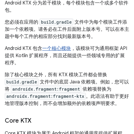
Android KTX 分为若干模块，每个模块包含一个或多个软件
包。
您必须在应用的
build.gradle
文件中为每个模块工件添
加一个依赖项。请务必在工件后面附上版本号。可以在本主
题中每个工件的相应部分找到最新版本号。
Android KTX 包含
一个核心模块
，该模块可为通用框架 API
提供 Kotlin 扩展程序，而且还能提供一些领域专用的扩展
程序。
除了核心模块之外，所有 KTX 模块工件都会替换
build.gradle
文件中的底层 Java 依赖项。例如，您可以
将
androidx.fragment:fragment
依赖项替换为
androidx.fragment:fragment-ktx
。此语法有助于更好
地管理版本控制，而不会增加额外的依赖项声明要求。
Core KTX
Core KTX 模块为属于 Android 框架的通用库提供扩展程