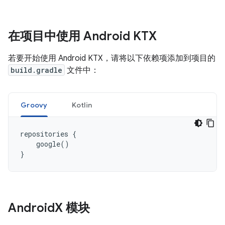
在项目中使用 Android KTX
若要开始使用 Android KTX，请将以下依赖项添加到项目的
build.gradle
文件中：
Groovy
Kotlin
repositories
{
google
()
}
Android
X 模块