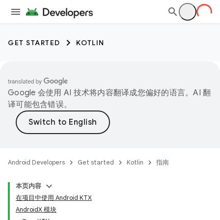
GET STARTED
KOTLIN
Google 会使用 AI 技术将内容翻译成您偏好的语言。AI 翻
译可能包含错误。
Android Developers
Get started
Kotlin
指南
本页内容
在项目中使用 Android KTX
AndroidX 模块