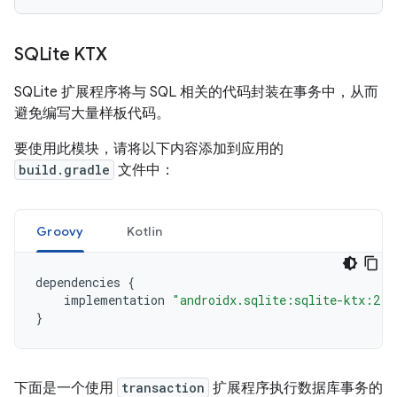
SQLite KTX
SQLite 扩展程序将与 SQL 相关的代码封装在事务中，从而
避免编写大量样板代码。
要使用此模块，请将以下内容添加到应用的
build.gradle
文件中：
Groovy
Kotlin
dependencies
{
implementation
"androidx.sqlite:sqlite-ktx:2.7
}
下面是一个使用
transaction
扩展程序执行数据库事务的