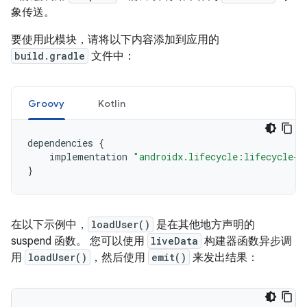
象传送。
要使用此模块，请将以下内容添加到应用的
build.gradle
文件中：
Groovy
Kotlin
dependencies
{
implementation
"androidx.lifecycle:lifecycle-l
}
在以下示例中，
loadUser()
是在其他地方声明的
suspend 函数。 您可以使用
liveData
构建器函数异步调
用
loadUser()
，然后使用
emit()
来发出结果：