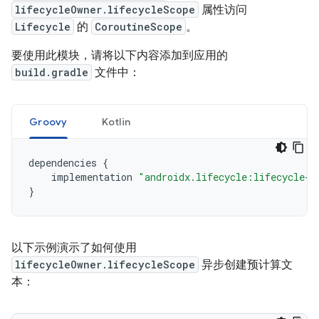
lifecycleOwner.lifecycleScope
属性访问
Lifecycle
的
CoroutineScope
。
要使用此模块，请将以下内容添加到应用的
build.gradle
文件中：
Groovy
Kotlin
dependencies 
{
    implementation 
"androidx.lifecycle:lifecycle-r
}
以下示例演示了如何使用
lifecycleOwner.lifecycleScope
异步创建预计算文
本：