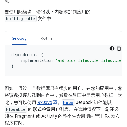
流。
要使用此模块，请将以下内容添加到应用的
build.gradle
文件中：
Groovy
Kotlin
dependencies 
{
    implementation 
"androidx.lifecycle:lifecycle-r
}
例如，假设一个数据库只有很少的用户。在您的应用中，您
将该数据库加载到内存中，然后在界面中显示用户数据。为
此，您可以使用
RxJava
。
Room
Jetpack 组件能以
Flowable
的形式检索用户列表。在这种情况下，您还必
须在 Fragment 或 Activity 的整个生命周期内管理 Rx 发布
程序订阅。