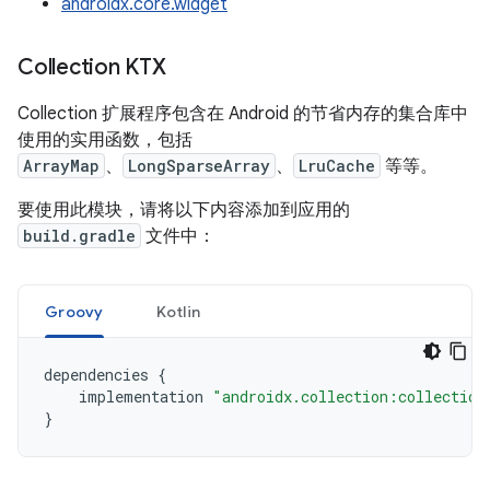
androidx.core.widget
Collection KTX
Collection 扩展程序包含在 Android 的节省内存的集合库中
使用的实用函数，包括
ArrayMap
、
LongSparseArray
、
LruCache
等等。
要使用此模块，请将以下内容添加到应用的
build.gradle
文件中：
Groovy
Kotlin
dependencies 
{
    implementation 
"androidx.collection:collection
}