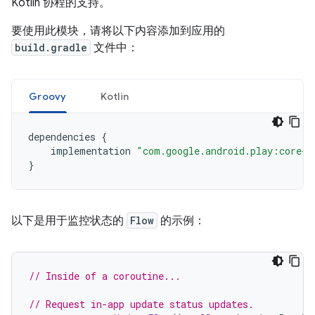
Kotlin 协程的支持。
要使用此模块，请将以下内容添加到应用的
build.gradle
文件中：
Groovy
Kotlin
dependencies
{
implementation
"com.google.android.play:core-k
}
以下是用于监控状态的
Flow
的示例：
// Inside of a coroutine...
// Request in-app update status updates.