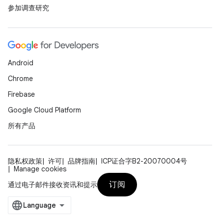
参加调查研究
Android
Chrome
Firebase
Google Cloud Platform
所有产品
隐私权政策
许可
品牌指南
ICP证合字B2-20070004号
Manage cookies
订阅
通过电子邮件接收资讯和提示