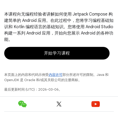
本课程向无编程经验者讲解如何使用 Jetpack Compose 构
建简单的 Android 应用。在此过程中，您将学习编程基础知
识和 Kotlin 编程语言的基础知识。您将使用 Android Studio
构建一系列 Android 应用，开始向您展示 Android 的各种功
能。
开始学习课程
本页面上的内容和代码示例受
内容许可
部分所述许可的限制。Java 和
OpenJDK 是 Oracle 和/或其关联公司的注册商标。
最后更新时间 (UTC)：2026-03-06。