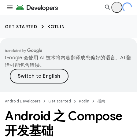
GET STARTED
KOTLIN
Google 会使用 AI 技术将内容翻译成您偏好的语言。AI 翻
译可能包含错误。
Android Developers
Get started
Kotlin
指南
Android 之 Compose
开发基础