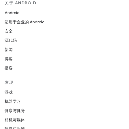
关于 ANDROID
Android
适用于企业的 Android
安全
源代码
新闻
博客
播客
发现
游戏
机器学习
健康与健身
相机与媒体