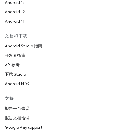
Android 13
Android 12
Android 11
文档和下载
Android Studio 指南
开发者指南
API 参考
下载 Studio
Android NDK
支持
报告平台错误
报告文档错误
Google Play support