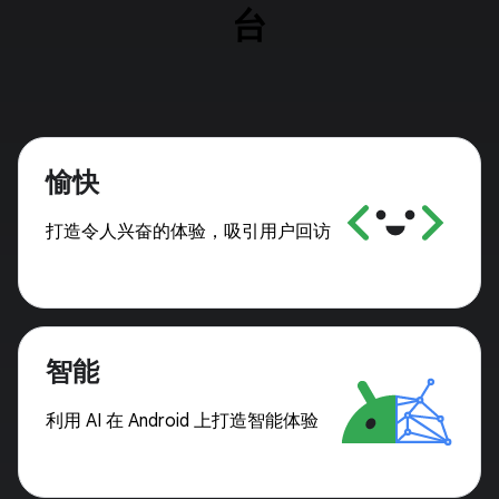
台
愉快
打造令人兴奋的体验，吸引用户回访
智能
利用 AI 在 Android 上打造智能体验