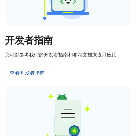
开发者指南
您可以参考我们的开发者指南和参考文档来设计应用。
查看开发者指南