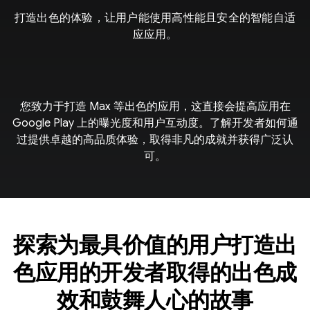
打造出色的体验，让用户能使用高性能且安全的智能自适
应应用。
您致力于打造 Max 等出色的应用，这直接会提高应用在
Google Play 上的曝光度和用户互动度。了解开发者如何通
过提供卓越的高品质体验，取得非凡的成就并获得广泛认
可。
探索为最具价值的用户打造出
色应用的开发者取得的出色成
效和鼓舞人心的故事