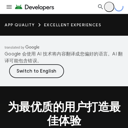
APP QUALITY
EXCELLENT EXPERIENCES
Google 会使用 AI 技术将内容翻译成您偏好的语言。AI 翻
译可能包含错误。
为最优质的用户打造最
佳体验