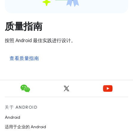
质量指南
按照 Android 最佳实践进行设计。
查看质量指南
关于 ANDROID
Android
适用于企业的 Android