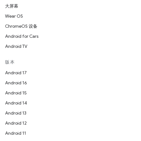
大屏幕
Wear OS
ChromeOS 设备
Android for Cars
Android TV
版本
Android 17
Android 16
Android 15
Android 14
Android 13
Android 12
Android 11