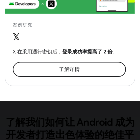
案例研究
X 在采用通行密钥后，
登录成功率提高了 2 倍
。
了解详情
了解我们如何让 Android 成为
开发者打造出色体验的绝佳平