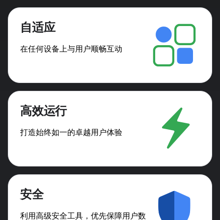
自适应
在任何设备上与用户顺畅互动
高效运行
打造始终如一的卓越用户体验
安全
利用高级安全工具，优先保障用户数