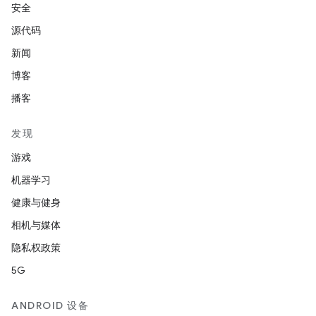
安全
源代码
新闻
博客
播客
发现
游戏
机器学习
健康与健身
相机与媒体
隐私权政策
5G
ANDROID 设备