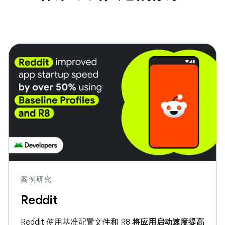
案例研究
Reddit
Reddit 使用基准配置文件和 R8
将应用启动速度提高