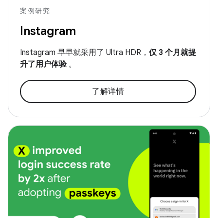
案例研究
Instagram
Instagram 早早就采用了 Ultra HDR，
仅 3 个月就提
升了用户体验
。
了解详情