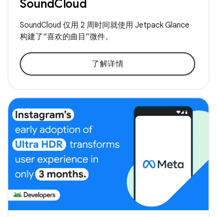
SoundCloud
SoundCloud 仅用 2 周时间就使用 Jetpack Glance
构建了“喜欢的曲目”微件。
了解详情