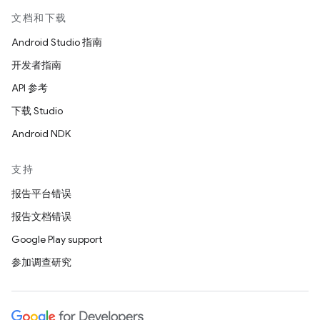
文档和下载
Android Studio 指南
开发者指南
API 参考
下载 Studio
Android NDK
支持
报告平台错误
报告文档错误
Google Play support
参加调查研究