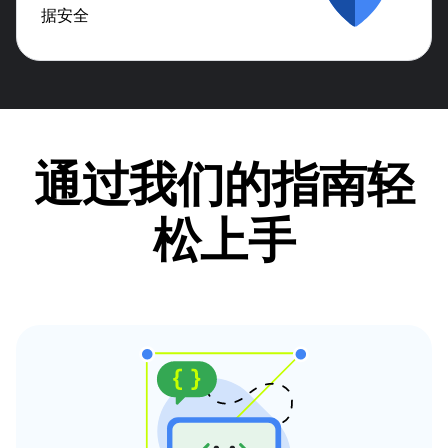
据安全
通过我们的指南轻
松上手