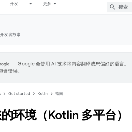
开发
更多
开发者故事
Google 会使用 AI 技术将内容翻译成您偏好的语言。
能包含错误。
s
Get started
Kotlin
指南
的环境（Kotlin 多平台）