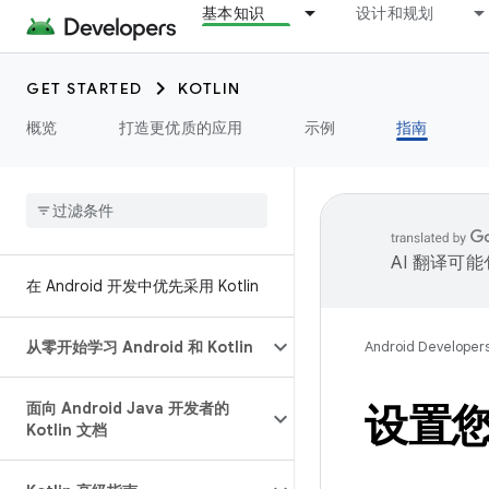
基本知识
设计和规划
GET STARTED
KOTLIN
概览
打造更优质的应用
示例
指南
AI 翻译可
在 Android 开发中优先采用 Kotlin
从零开始学习 Android 和 Kotlin
Android Developer
面向 Android Java 开发者的
设置您
Kotlin 文档