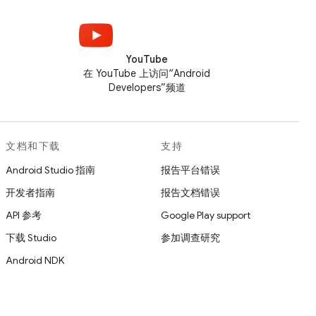
YouTube
在 YouTube 上访问“Android
Developers”频道
文档和下载
支持
Android Studio 指南
报告平台错误
开发者指南
报告文档错误
API 参考
Google Play support
下载 Studio
参加调查研究
Android NDK