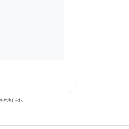
关联公司的注册商标。