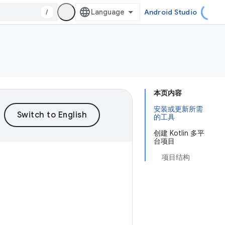
/
Android Studio
本页内容
安装或更新所需
的工具
创建 Kotlin 多平
台项目
项目结构