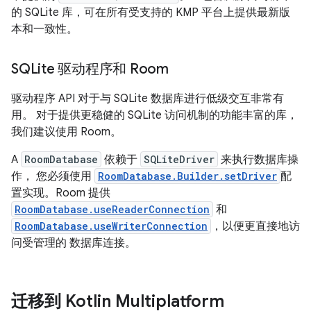
的 SQLite 库，可在所有受支持的 KMP 平台上提供最新版
本和一致性。
SQLite 驱动程序和 Room
驱动程序 API 对于与 SQLite 数据库进行低级交互非常有
用。 对于提供更稳健的 SQLite 访问机制的功能丰富的库，
我们建议使用 Room。
A
RoomDatabase
依赖于
SQLiteDriver
来执行数据库操
作， 您必须使用
RoomDatabase.Builder.setDriver
配
置实现。Room 提供
RoomDatabase.useReaderConnection
和
RoomDatabase.useWriterConnection
，以便更直接地访
问受管理的 数据库连接。
迁移到 Kotlin Multiplatform