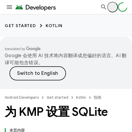
GET STARTED
KOTLIN
Google 会使用 AI 技术将内容翻译成您偏好的语言。AI 翻
译可能包含错误。
Android Developers
Get started
Kotlin
指南
为 KMP 设置 SQLite
本页内容