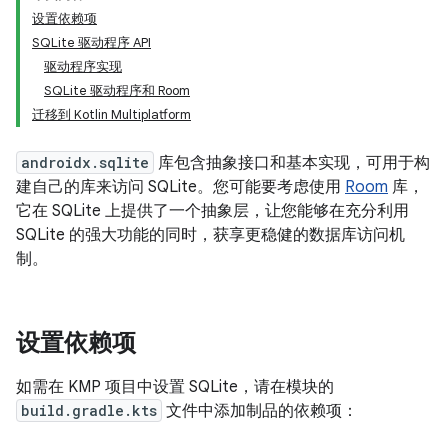
设置依赖项
SQLite 驱动程序 API
驱动程序实现
SQLite 驱动程序和 Room
迁移到 Kotlin Multiplatform
androidx.sqlite
库包含抽象接口和基本实现，可用于构
建自己的库来访问 SQLite。您可能要考虑使用
Room
库，
它在 SQLite 上提供了一个抽象层，让您能够在充分利用
SQLite 的强大功能的同时，获享更稳健的数据库访问机
制。
设置依赖项
如需在 KMP 项目中设置 SQLite，请在模块的
build.gradle.kts
文件中添加制品的依赖项：