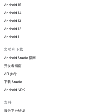
Android 15
Android 14
Android 13
Android 12
Android 11
文档和下载
Android Studio 指南
开发者指南
API 参考
下载 Studio
Android NDK
支持
报告平台错误