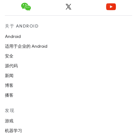
关于 ANDROID
Android
适用于企业的 Android
安全
源代码
新闻
博客
播客
发现
游戏
机器学习