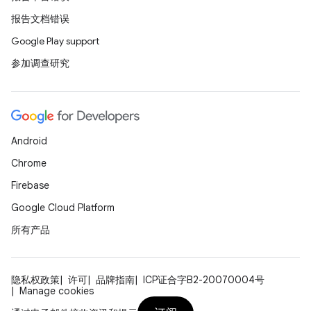
报告文档错误
Google Play support
参加调查研究
Android
Chrome
Firebase
Google Cloud Platform
所有产品
隐私权政策
许可
品牌指南
ICP证合字B2-20070004号
Manage cookies