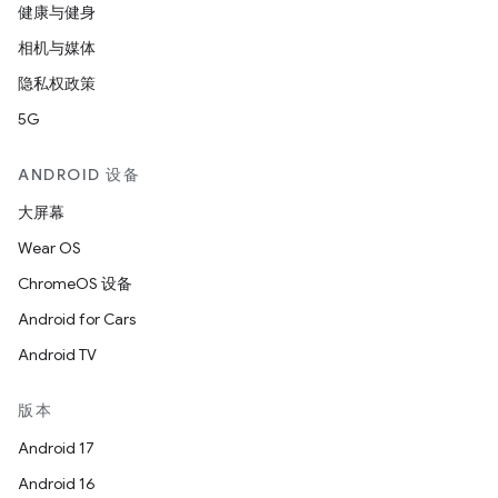
健康与健身
相机与媒体
隐私权政策
5G
ANDROID 设备
大屏幕
Wear OS
ChromeOS 设备
Android for Cars
Android TV
版本
Android 17
Android 16