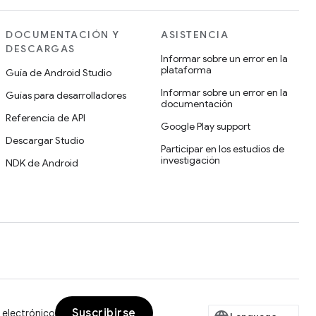
DOCUMENTACIÓN Y
ASISTENCIA
DESCARGAS
Informar sobre un error en la
plataforma
Guía de Android Studio
Informar sobre un error en la
Guías para desarrolladores
documentación
Referencia de API
Google Play support
Descargar Studio
Participar en los estudios de
investigación
NDK de Android
Suscribirse
 electrónico