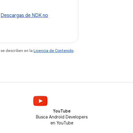
a
Descargas de NDK no
 se describen en la
Licencia de Contenido
.
YouTube
Busca Android Developers
en YouTube