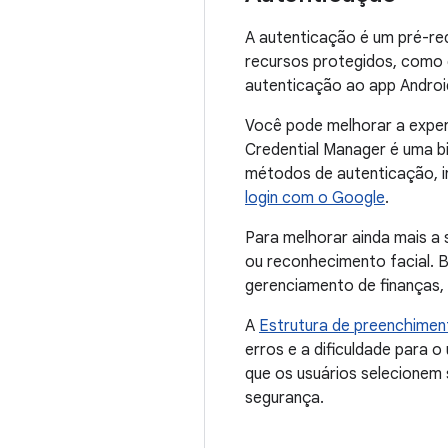
A autenticação é um pré-re
recursos protegidos, como d
autenticação ao app Androi
Você pode melhorar a exper
Credential Manager é uma bib
métodos de autenticação, i
login com o Google
.
Para melhorar ainda mais a
ou reconhecimento facial. B
gerenciamento de finanças, 
A
Estrutura de preenchime
erros e a dificuldade para 
que os usuários selecionem
segurança.