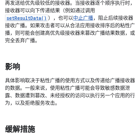
再发送给优先级较低的接收器。当接收器逐个顺序执行时，
接收器可以向下传递结果（例如通过调用
setResultData()
），也可以
中止广播
，阻止后续接收器
接收广播。如果攻击者可以从合法应用接收排序后的粘性广
播，则可能会创建高优先级接收器来篡改广播结果数据，或
完全丢弃广播。
影响
具体影响取决于粘性广播的使用方式以及传递给广播接收器
的数据。一般来说，使用粘性广播可能会导致敏感数据泄
露、数据遭到篡改、未经授权的访问以执行另一个应用的行
为，以及拒绝服务攻击。
缓解措施