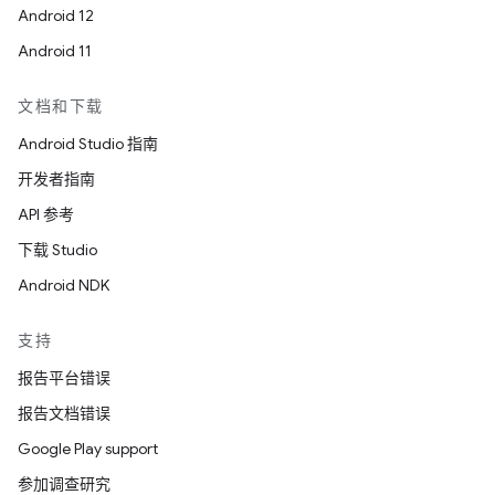
Android 12
Android 11
文档和下载
Android Studio 指南
开发者指南
API 参考
下载 Studio
Android NDK
支持
报告平台错误
报告文档错误
Google Play support
参加调查研究