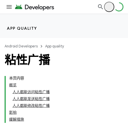
APP QUALITY
Android Developers
App quality
粘性广播
本页内容
概览
人人都能访问粘性广播
人人都能发送粘性广播
人人都能修改粘性广播
影响
缓解措施