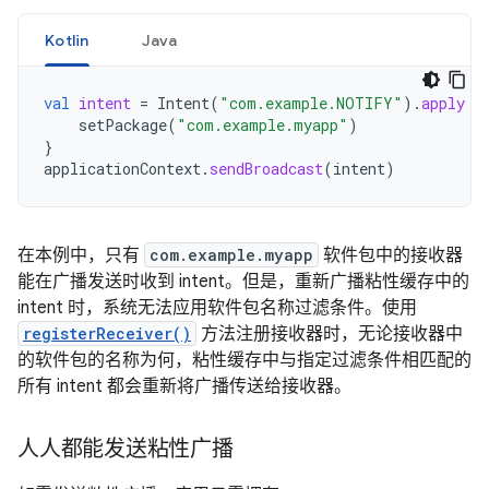
Kotlin
Java
val
intent
=
Intent
(
"com.example.NOTIFY"
).
apply
{
setPackage
(
"com.example.myapp"
)
}
applicationContext
.
sendBroadcast
(
intent
)
在本例中，只有
com.example.myapp
软件包中的接收器
能在广播发送时收到 intent。但是，重新广播粘性缓存中的
intent 时，系统无法应用软件包名称过滤条件。使用
registerReceiver()
方法注册接收器时，无论接收器中
的软件包的名称为何，粘性缓存中与指定过滤条件相匹配的
所有 intent 都会重新将广播传送给接收器。
人人都能发送粘性广播