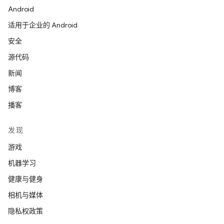
Android
适用于企业的 Android
安全
源代码
新闻
博客
播客
发现
游戏
机器学习
健康与健身
相机与媒体
隐私权政策