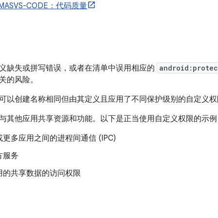
MASVS-CODE：代码质量
义缺失或拼写错误，或者在清单中误用相应的
android:protec
关的风险。
可以创建名称相同但由其定义且应用了不同保护级别的自定义权
与其他应用共享资源和功能。以下是正当使用自定义权限的示例
更多应用之间的进程间通信 (IPC)
方服务
用的共享数据的访问权限