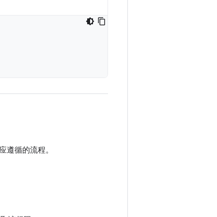
应遵循的流程。