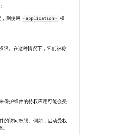
：
果未指定，则使用
<application>
权
权限。在这种情况下，它们被称
来保护组件的特权应用可能会受
件的访问权限。例如，启动受权
广播。