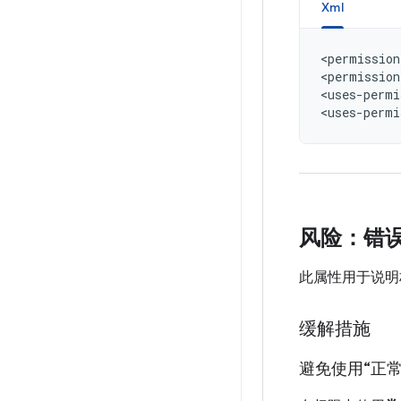
Xml
<permission
<permission
<uses-permi
<uses-permi
风险：错误使用
此属性用于说明
缓解措施
避免使用“正常