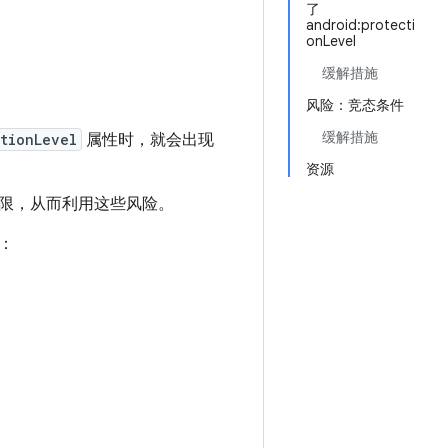
了
android:protecti
onLevel
缓解措施
风险：竞态条件
缓解措施
tionLevel
属性时，就会出现
资源
限，从而利用这些风险。
：