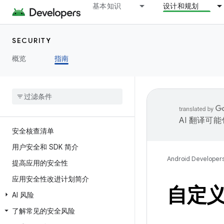
基本知识
设计和规划
SECURITY
概览
指南
AI 翻译可
安全核查清单
用户安全和 SDK 简介
Android Developer
提高应用的安全性
应用安全性改进计划简介
自定
AI 风险
了解常见的安全风险