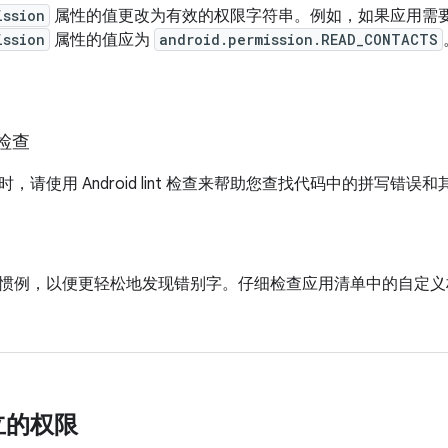
ission
属性的值更改为有效的权限字符串。例如，如果应用需
ission
属性的值应为
android.permission.READ_CONTACTS
t 检查
，请使用 Android lint 检查来帮助您查找代码中的拼写错误
惯例，以便更轻松地发现错别字。仔细检查应用清单中的自定义
立的权限