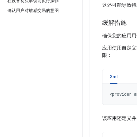
在设备初次解锁前执行操作
这还可能导致特
确认用户对敏感交易的意图
缓解措施
确保您的应用用
应用使用自定
限：
Xml
<provider
a
该应用还定义并