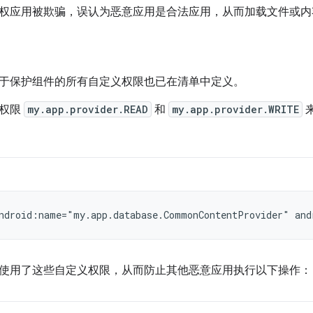
权应用被欺骗，误认为恶意应用是合法应用，从而加载文件或内
于保护组件的所有自定义权限也已在清单中定义。
义权限
my.app.provider.READ
和
my.app.provider.WRITE
ndroid:name="my.app.database.CommonContentProvider"
and
使用了这些自定义权限，从而防止其他恶意应用执行以下操作：