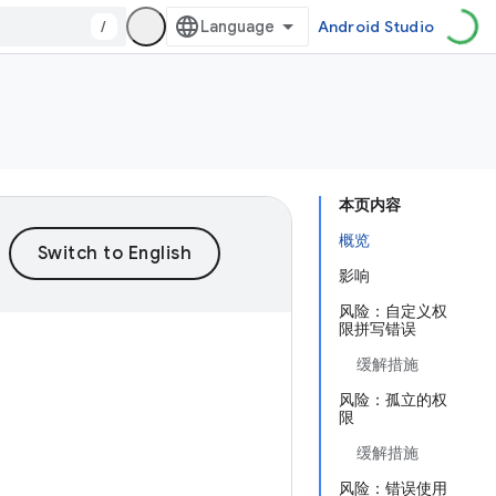
/
Android Studio
本页内容
概览
影响
风险：自定义权
限拼写错误
缓解措施
风险：孤立的权
限
缓解措施
风险：错误使用