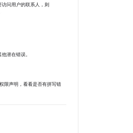
要访问用户的联系人，则
。
和其他潜在错误。
权限声明，看看是否有拼写错