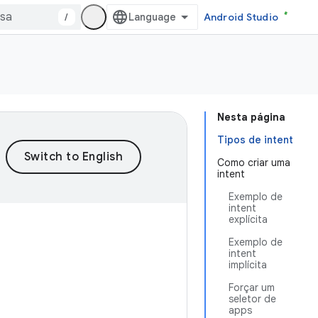
/
Android Studio
Nesta página
Tipos de intent
Como criar uma
intent
Exemplo de
intent
explícita
Exemplo de
intent
implícita
Forçar um
seletor de
apps