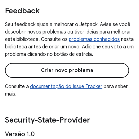
Feedback
Seu feedback ajuda a melhorar o Jetpack. Avise se você
descobrir novos problemas ou tiver ideias para melhorar
esta biblioteca. Consulte os
problemas conhecidos
nesta
biblioteca antes de criar um novo. Adicione seu voto a um
problema clicando no botão de estrela.
Criar novo problema
Consulte a
documentação do Issue Tracker
para saber
mais.
Security-State-Provider
Versão 1
.
0