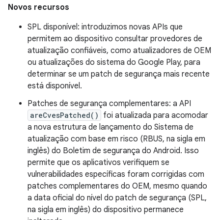
Novos recursos
SPL disponível: introduzimos novas APIs que
permitem ao dispositivo consultar provedores de
atualização confiáveis, como atualizadores de OEM
ou atualizações do sistema do Google Play, para
determinar se um patch de segurança mais recente
está disponível.
Patches de segurança complementares: a API
areCvesPatched()
foi atualizada para acomodar
a nova estrutura de lançamento do Sistema de
atualização com base em risco (RBUS, na sigla em
inglês) do Boletim de segurança do Android. Isso
permite que os aplicativos verifiquem se
vulnerabilidades específicas foram corrigidas com
patches complementares do OEM, mesmo quando
a data oficial do nível do patch de segurança (SPL,
na sigla em inglês) do dispositivo permanece