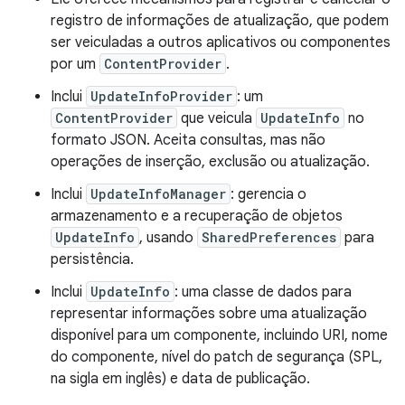
registro de informações de atualização, que podem
ser veiculadas a outros aplicativos ou componentes
por um
ContentProvider
.
Inclui
UpdateInfoProvider
: um
ContentProvider
que veicula
UpdateInfo
no
formato JSON. Aceita consultas, mas não
operações de inserção, exclusão ou atualização.
Inclui
UpdateInfoManager
: gerencia o
armazenamento e a recuperação de objetos
UpdateInfo
, usando
SharedPreferences
para
persistência.
Inclui
UpdateInfo
: uma classe de dados para
representar informações sobre uma atualização
disponível para um componente, incluindo URI, nome
do componente, nível do patch de segurança (SPL,
na sigla em inglês) e data de publicação.