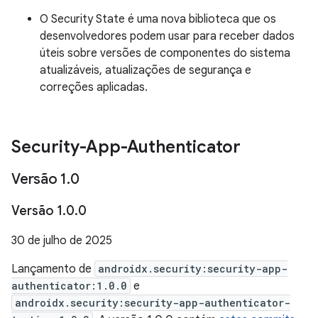
O Security State é uma nova biblioteca que os
desenvolvedores podem usar para receber dados
úteis sobre versões de componentes do sistema
atualizáveis, atualizações de segurança e
correções aplicadas.
Security-App-Authenticator
Versão 1
.
0
Versão 1
.
0
.
0
30 de julho de 2025
Lançamento de
androidx.security:security-app-
authenticator:1.0.0
e
androidx.security:security-app-authenticator-