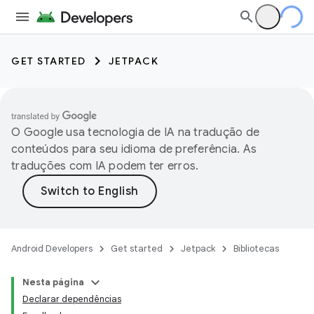
GET STARTED
JETPACK
O Google usa tecnologia de IA na tradução de
conteúdos para seu idioma de preferência. As
traduções com IA podem ter erros.
Android Developers
Get started
Jetpack
Bibliotecas
Nesta página
Declarar dependências