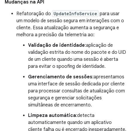
Mudanças na API
Refatoração do
UpdateInfoService
para usar
um modelo de sessão segura em interações com o
cliente. Essa atualização aumenta a segurança e
melhora a precisão da telemetria ao:
Validação de identidade
:aplicação de
validação estrita do nome do pacote e do UID
de um cliente quando uma sessão é aberta
para evitar o spoofing de identidade.
Gerenciamento de sessões
:apresentamos
uma interface de sessão dedicada por cliente
para processar consultas de atualização com
segurança e gerenciar solicitações
simultâneas de encerramento.
Limpeza automática
:detecta
automaticamente quando um aplicativo
cliente falha ou é encerrado inesperadamente,