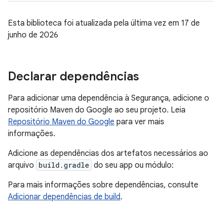
Esta biblioteca foi atualizada pela última vez em 17 de
junho de 2026
Declarar dependências
Para adicionar uma dependência à Segurança, adicione o
repositório Maven do Google ao seu projeto. Leia
Repositório Maven do Google
para ver mais
informações.
Adicione as dependências dos artefatos necessários ao
arquivo
build.gradle
do seu app ou módulo:
Para mais informações sobre dependências, consulte
Adicionar dependências de build
.