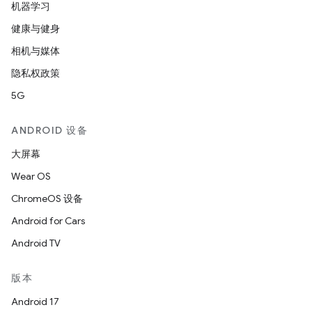
机器学习
健康与健身
相机与媒体
隐私权政策
5G
ANDROID 设备
大屏幕
Wear OS
ChromeOS 设备
Android for Cars
Android TV
版本
Android 17