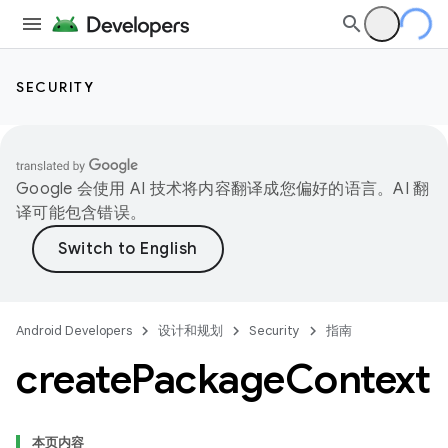
SECURITY
Google 会使用 AI 技术将内容翻译成您偏好的语言。AI 翻
译可能包含错误。
Android Developers
设计和规划
Security
指南
create
Package
Context
本页内容