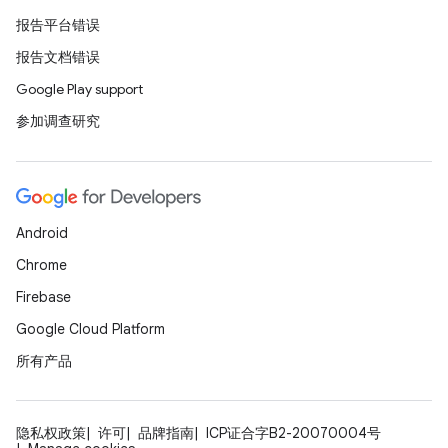
报告平台错误
报告文档错误
Google Play support
参加调查研究
Android
Chrome
Firebase
Google Cloud Platform
所有产品
隐私权政策
许可
品牌指南
ICP证合字B2-20070004号