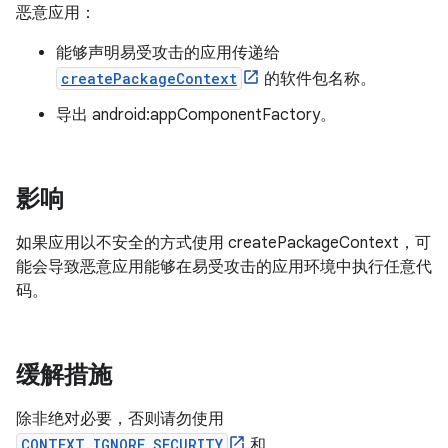
恶意应用：
能够声明易受攻击的应用传递给
createPackageContext
的软件包名称。
导出 android:appComponentFactory。
影响
如果应用以不安全的方式使用 createPackageContext，可
能会导致恶意应用能够在易受攻击的应用环境中执行任意代
码。
缓解措施
除非绝对必要，否则请勿使用
CONTEXT_IGNORE_SECURITY
和