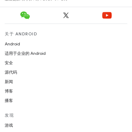
关于 ANDROID
Android
适用于企业的 Android
安全
源代码
新闻
博客
播客
发现
游戏