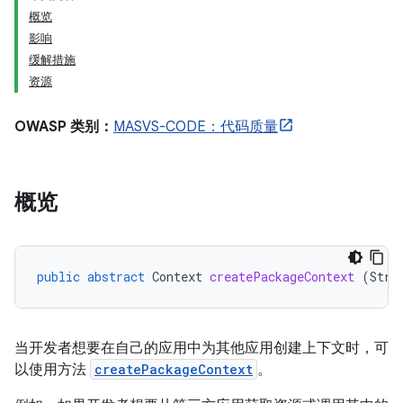
概览
影响
缓解措施
资源
OWASP 类别：
MASVS-CODE：代码质量
概览
public
abstract
Context
createPackageContext
(
Stri
当开发者想要在自己的应用中为其他应用创建上下文时，可
以使用方法
createPackageContext
。