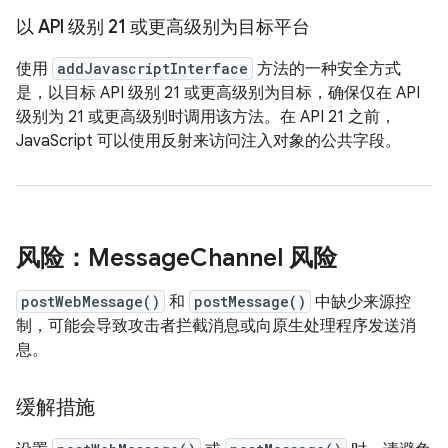
以 API 级别 21 或更高级别为目标平台
使用
addJavascriptInterface
方法的一种安全方式
是，以目标 API 级别 21 或更高级别为目标，确保仅在 API
级别为 21 或更高级别时调用该方法。在 API 21 之前，
JavaScript 可以使用反射来访问注入对象的公共字段。
风险：Message
Channel 风险
postWebMessage()
和
postMessage()
中缺少来源控
制，可能会导致攻击者拦截消息或向原生处理程序发送消
息。
缓解措施