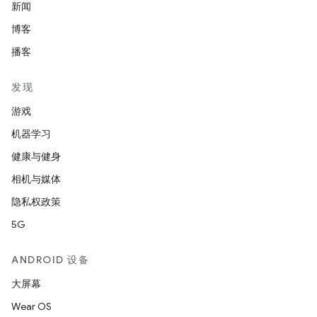
新闻
博客
播客
发现
游戏
机器学习
健康与健身
相机与媒体
隐私权政策
5G
ANDROID 设备
大屏幕
Wear OS