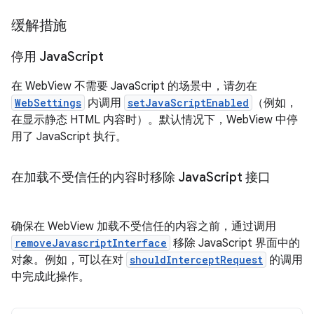
缓解措施
停用 Java
Script
在 WebView 不需要 JavaScript 的场景中，请勿在
WebSettings
内调用
setJavaScriptEnabled
（例如，
在显示静态 HTML 内容时）。默认情况下，WebView 中停
用了 JavaScript 执行。
在加载不受信任的内容时移除 Java
Script 接口
确保在 WebView 加载不受信任的内容之前，通过调用
removeJavascriptInterface
移除 JavaScript 界面中的
对象。例如，可以在对
shouldInterceptRequest
的调用
中完成此操作。