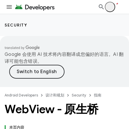
SECURITY
Google 会使用 AI 技术将内容翻译成您偏好的语言。AI 翻
译可能包含错误。
Android Developers
设计和规划
Security
指南
Web
View - 原生桥
本页内容