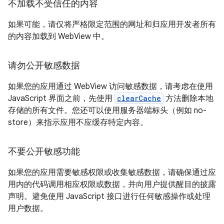
不加载不受信任的内容
如果可能，请仅将严格限定范围的网址和归应用开发者所有
的内容加载到 WebView 中。
请勿公开敏感数据
如果您的应用通过 WebView 访问敏感数据，请考虑在使用
JavaScript 界面之前，先使用
clearCache
方法删除本地
存储的所有文件。您还可以使用服务器端标头（例如 no-
store）来指示应用不应缓存特定内容。
不要公开敏感功能
如果您的应用需要敏感权限或收集敏感数据，请确保通过应
用内的代码调用相应权限或数据，并向用户提供醒目的披露
声明。避免使用 JavaScript 接口进行任何敏感操作或处理
用户数据。