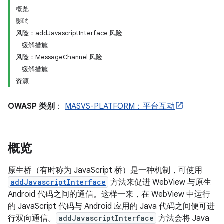
概览
影响
风险：addJavascriptInterface 风险
缓解措施
风险：MessageChannel 风险
缓解措施
资源
OWASP 类别
：
MASVS-PLATFORM：平台互动
概览
原生桥（有时称为 JavaScript 桥）是一种机制，可使用
addJavascriptInterface
方法来促进 WebView 与原生
Android 代码之间的通信。这样一来，在 WebView 中运行
的 JavaScript 代码与 Android 应用的 Java 代码之间便可进
行双向通信。
addJavascriptInterface
方法会将 Java