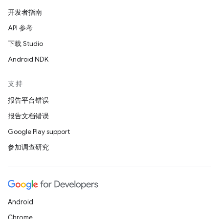
开发者指南
API 参考
下载 Studio
Android NDK
支持
报告平台错误
报告文档错误
Google Play support
参加调查研究
Android
Chrome