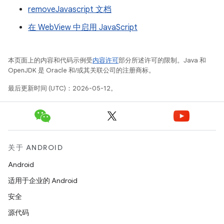
removeJavascript 文档
在 WebView 中启用 JavaScript
本页面上的内容和代码示例受
内容许可
部分所述许可的限制。Java 和
OpenJDK 是 Oracle 和/或其关联公司的注册商标。
最后更新时间 (UTC)：2026-05-12。
关于 ANDROID
Android
适用于企业的 Android
安全
源代码