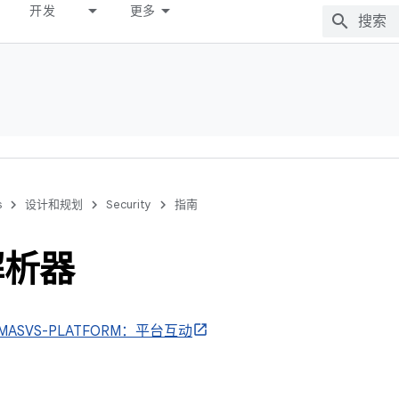
开发
更多
s
设计和规划
Security
指南
解析器
MASVS-PLATFORM：平台互动