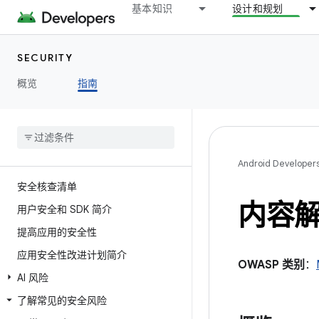
基本知识
设计和规划
SECURITY
概览
指南
Android Developer
安全核查清单
内容
用户安全和 SDK 简介
提高应用的安全性
应用安全性改进计划简介
OWASP 类别
：
AI 风险
了解常见的安全风险