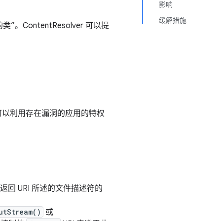
影响
缓解措施
ontentResolver 可以提
可以利用存在漏洞的应用的特权
返回 URI 所述的文件描述符的
utStream()
或