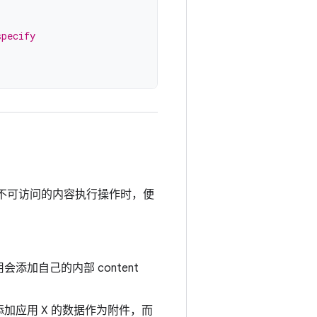
specify
本不可访问的内容执行操作时，便
添加自己的内部 content
加应用 X 的数据作为附件，而