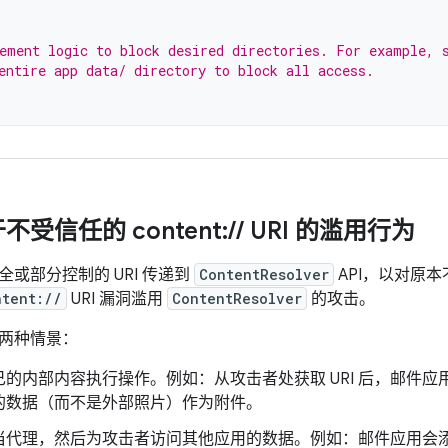
ement logic to block desired directories. For example, 
entire app data/ directory to block all access.
受信任的 content:
/
/
URI 的滥用行为
或部分控制的 URI 传递到
ContentResolver
API，以对原
ntent://
URI 漏洞滥用
ContentResolver
的攻击。
两种情景：
的内部内容执行操作。例如：从攻击者处获取 URI 后，邮件应用会
der 的数据（而不是外部照片）作为附件。
当代理，然后为攻击者访问其他应用的数据。例如：邮件应用会添