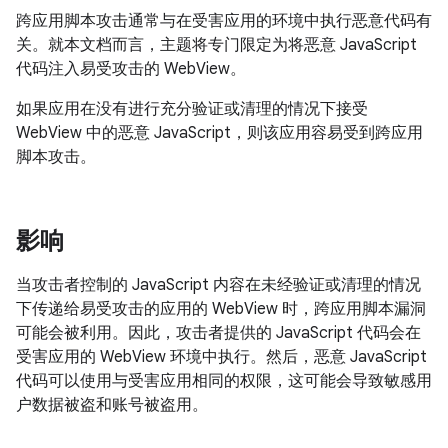
跨应用脚本攻击通常与在受害应用的环境中执行恶意代码有
关。就本文档而言，主题将专门限定为将恶意 JavaScript
代码注入易受攻击的 WebView。
如果应用在没有进行充分验证或清理的情况下接受
WebView 中的恶意 JavaScript，则该应用容易受到跨应用
脚本攻击。
影响
当攻击者控制的 JavaScript 内容在未经验证或清理的情况
下传递给易受攻击的应用的 WebView 时，跨应用脚本漏洞
可能会被利用。因此，攻击者提供的 JavaScript 代码会在
受害应用的 WebView 环境中执行。然后，恶意 JavaScript
代码可以使用与受害应用相同的权限，这可能会导致敏感用
户数据被盗和账号被盗用。