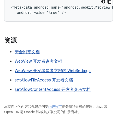
<meta-data
android:value="true"
资源
安全浏览文档
WebView 开发者参考文档
WebView 开发者参考文档的 WebSettings
setAllowFileAccess 开发者文档
setAllowContentAccess 开发者参考文档
本页面上的内容和代码示例受
内容许可
部分所述许可的限制。Java 和
OpenJDK 是 Oracle 和/或其关联公司的注册商标。