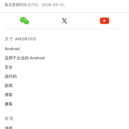
最后更新时间 (UTC)：2026-05-12。
关于 ANDROID
Android
适用于企业的 Android
安全
源代码
新闻
博客
播客
发现
游戏