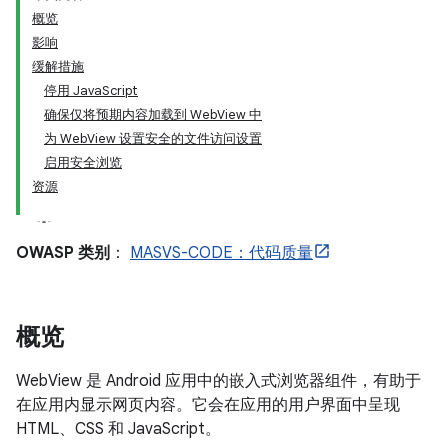
概览
影响
缓解措施
停用 JavaScript
确保仅将预期内容加载到 WebView 中
为 WebView 设置安全的文件访问设置
启用安全浏览
资源
OWASP 类别
：
MASVS-CODE：代码质量
概览
WebView 是 Android 应用中的嵌入式浏览器组件，有助于
在应用内显示网页内容。它会在应用的用户界面中呈现
HTML、CSS 和 JavaScript。