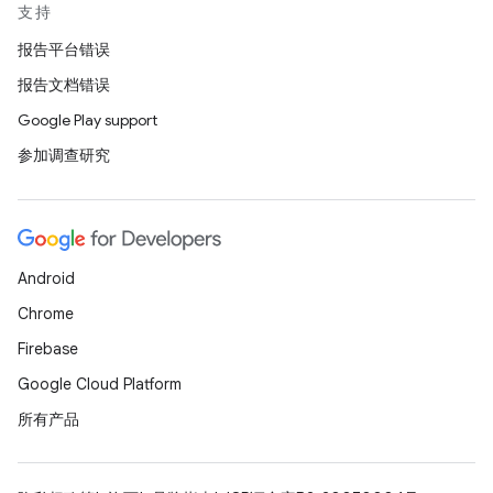
支持
报告平台错误
报告文档错误
Google Play support
参加调查研究
Android
Chrome
Firebase
Google Cloud Platform
所有产品