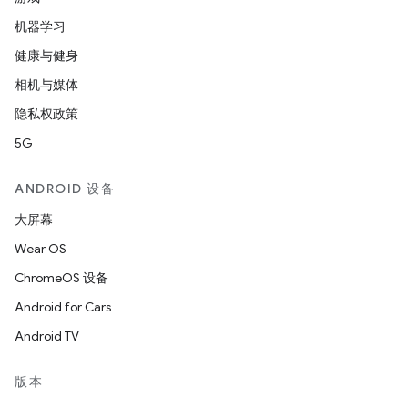
机器学习
健康与健身
相机与媒体
隐私权政策
5G
ANDROID 设备
大屏幕
Wear OS
ChromeOS 设备
Android for Cars
Android TV
版本