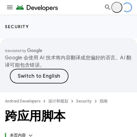
SECURITY
Google 会使用 AI 技术将内容翻译成您偏好的语言。AI 翻
译可能包含错误。
Android Developers
设计和规划
Security
指南
跨应用脚本
本页内容