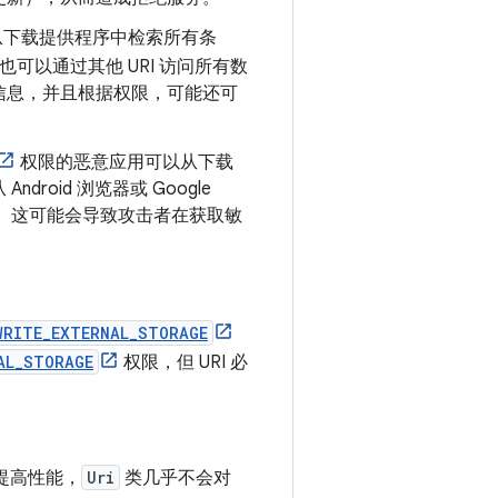
以从下载提供程序中检索所有条
也可以通过其他 URI 访问所有数
信息，并且根据权限，可能还可
权限的恶意应用可以从下载
oid 浏览器或 Google
标头。这可能会导致攻击者在获取敏
WRITE_EXTERNAL_STORAGE
AL_STORAGE
权限，但 URI 必
提高性能，
Uri
类几乎不会对