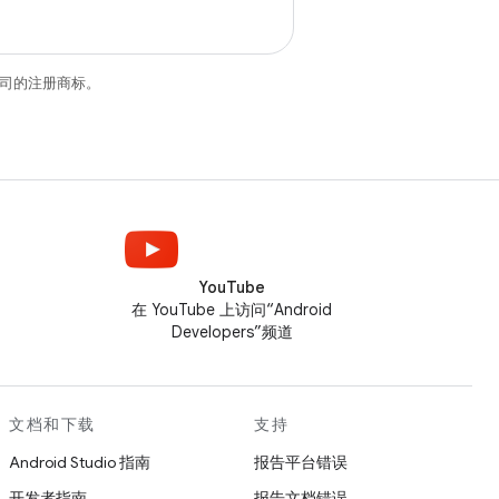
关联公司的注册商标。
YouTube
在 YouTube 上访问“Android
Developers”频道
文档和下载
支持
Android Studio 指南
报告平台错误
开发者指南
报告文档错误