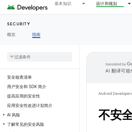
基本知识
设计和规划
SECURITY
概览
指南
AI 翻译可
安全核查清单
用户安全和 SDK 简介
Android Developer
提高应用的安全性
应用安全性改进计划简介
不安
AI 风险
了解常见的安全风险