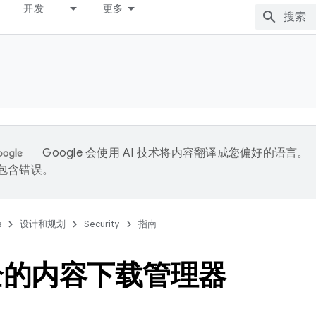
开发
更多
Google 会使用 AI 技术将内容翻译成您偏好的语言。
能包含错误。
s
设计和规划
Security
指南
全的内容下载管理器