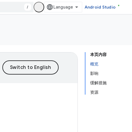
/
Android Studio
本页内容
概览
影响
缓解措施
资源