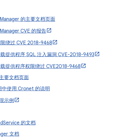
adManager 的主要文档页面
dManager CVE 的报告
 权限绕过 CVE 2018-9468
 下载提供程序 SQL 注入漏洞 CVE-2018-9493
d 下载提供程序权限绕过 CVE2018-9468
 的主要文档页面
中使用 Cronet 的说明
 实现示例
ndService 的文档
ager 文档