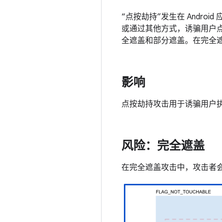
“点按劫持”发生在 Androi
或通过其他方式，诱骗用户
全遮盖和部分遮盖。在完全
影响
点按劫持攻击用于诱骗用户
风险：完全遮盖
在完全遮盖攻击中，攻击者