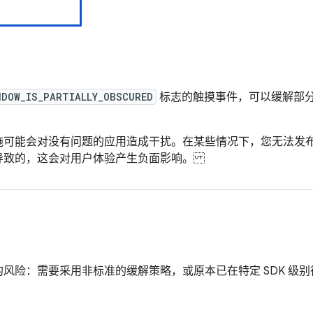
NDOW_IS_PARTIALLY_OBSCURED
标志的触摸事件，可以缓解部
施可能会对没有问题的应用造成干扰。在某些情况下，您无法发
导致的，这会对用户体验产生负面影响。
风险：需要采用非标准的缓解策略，或原本已在特定 SDK 级