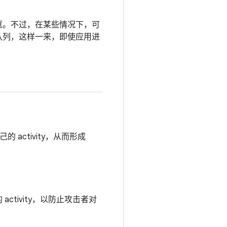
消息框。不过，在某些情况下，可
队列，这样一来，即使应用进
activity，从而形成
tivity，以防止攻击者对