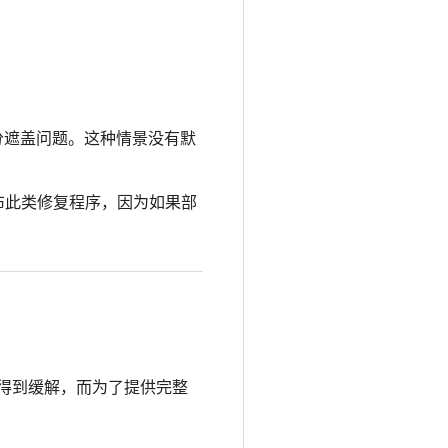
分遮盖问题。这种情景没有默
布此类修复程序，因为如果部
别得到缓解，而为了提供完整