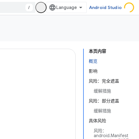
/
Android Studio
本页内容
概览
影响
风险：完全遮盖
缓解措施
风险：部分遮盖
缓解措施
具体风险
风险：
android.Manifest