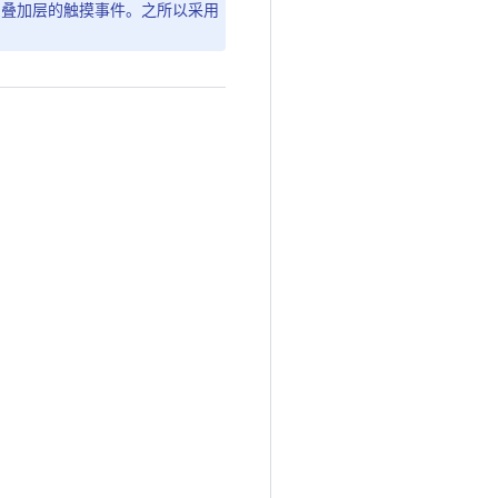
 的叠加层的触摸事件。之所以采用