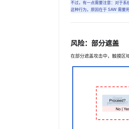
不过，有一点需要注意：对于系统提
这种行为，原因在于 SAW 需
风险：部分遮盖
在部分遮盖攻击中，触摸区