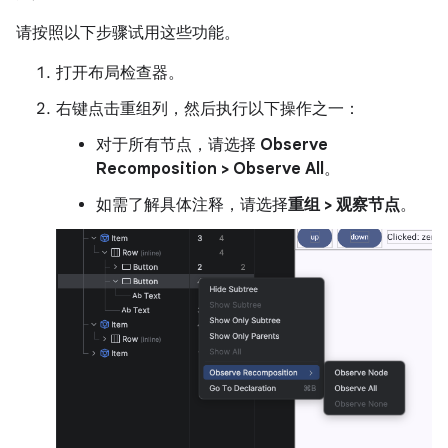
请按照以下步骤试用这些功能。
打开布局检查器。
右键点击重组列，然后执行以下操作之一：
对于所有节点，请选择
Observe
Recomposition > Observe All
。
如需了解具体注释，请选择
重组 > 观察节点
。