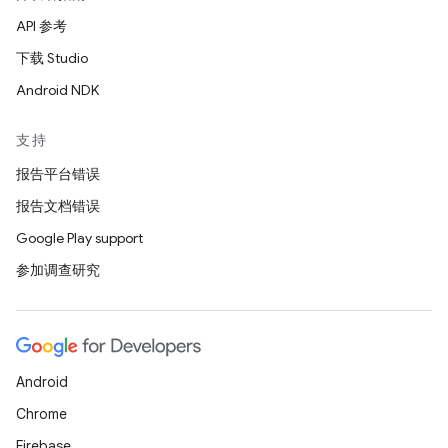
API 参考
下载 Studio
Android NDK
支持
报告平台错误
报告文档错误
Google Play support
参加调查研究
Android
Chrome
Firebase