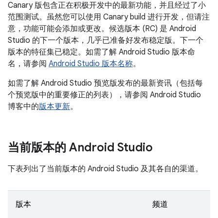
Canary 版包含正在积极开发中的最新功能，并且经过了小
范围测试。虽然您可以使用 Canary build 进行开发，但请注
意，功能可能会添加或更改。候选版本 (RC) 是 Android
Studio 的下一个版本，几乎已准备好发布稳定版。下一个
版本的特征集已稳定。如需了解 Android Studio 版本命
名，请参阅
Android Studio 版本名称
。
如需了解 Android Studio 预览版发布的最新资讯（包括每
个预览版中的重要修正的列表），请参阅 Android Studio
博客中的
版本更新
。
当前版本的 Android Studio
下表列出了当前版本的 Android Studio 及其各自的渠道。
版本
频道