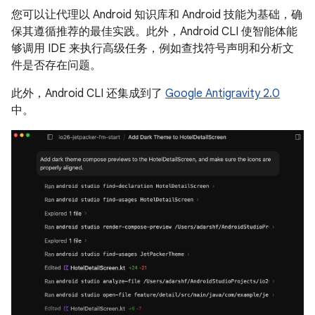
您可以让代理以 Android 知识库和 Android 技能为基础，确
保其遵循推荐的最佳实践。此外，Android CLI 使智能体能
够调用 IDE 来执行高级任务，例如查找符号声明和分析文
件是否存在问题。
此外，Android CLI 还集成到了
Google Antigravity 2.0
中。