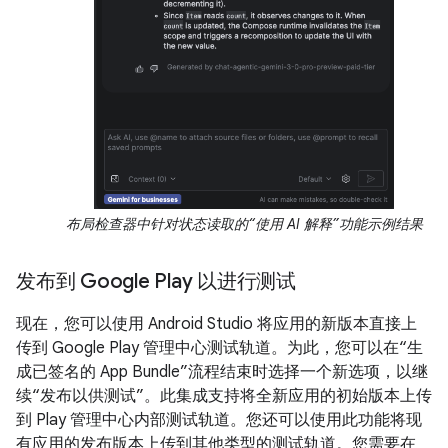
布局检查器中针对状态读取的“使用 AI 解释”功能示例结果
发布到 Google Play 以进行测试
现在，您可以使用 Android Studio 将应用的新版本直接上
传到 Google Play 管理中心测试轨道。为此，您可以在“生
成已签名的 App Bundle”流程结束时选择一个新选项，以继
续“发布以供测试”。此集成支持将全新应用的初始版本上传
到 Play 管理中心内部测试轨道。您还可以使用此功能将现
有应用的发布版本上传到其他类型的测试轨道。您需要在