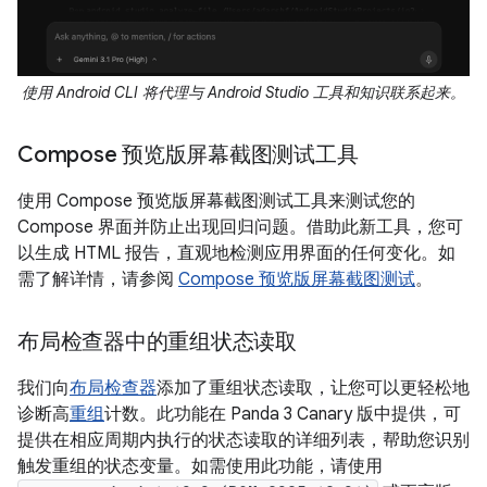
使用 Android CLI 将代理与 Android Studio 工具和知识联系起来。
Compose 预览版屏幕截图测试工具
使用 Compose 预览版屏幕截图测试工具来测试您的
Compose 界面并防止出现回归问题。借助此新工具，您可
以生成 HTML 报告，直观地检测应用界面的任何变化。如
需了解详情，请参阅
Compose 预览版屏幕截图测试
。
布局检查器中的重组状态读取
我们向
布局检查器
添加了重组状态读取，让您可以更轻松地
诊断高
重组
计数。此功能在 Panda 3 Canary 版中提供，可
提供在相应周期内执行的状态读取的详细列表，帮助您识别
触发重组的状态变量。如需使用此功能，请使用