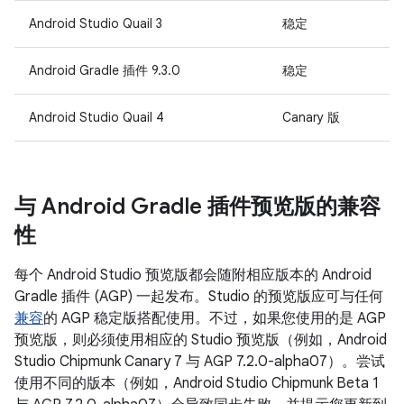
Android Studio Quail 3
稳定
Android Gradle 插件 9.3.0
稳定
Android Studio Quail 4
Canary 版
与 Android Gradle 插件预览版的兼容
性
每个 Android Studio 预览版都会随附相应版本的 Android
Gradle 插件 (AGP) 一起发布。Studio 的预览版应可与任何
兼容
的 AGP 稳定版搭配使用。不过，如果您使用的是 AGP
预览版，则必须使用相应的 Studio 预览版（例如，Android
Studio Chipmunk Canary 7 与 AGP 7.2.0-alpha07）。尝试
使用不同的版本（例如，Android Studio Chipmunk Beta 1