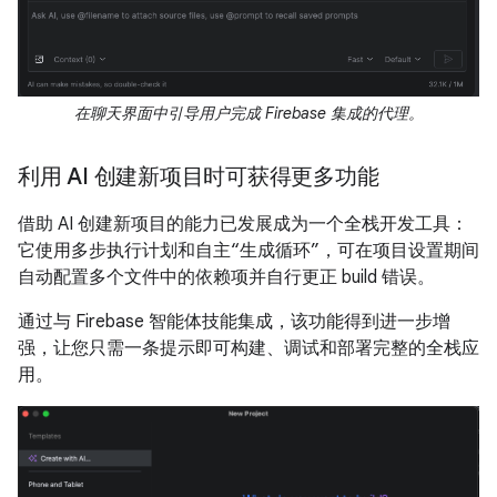
在聊天界面中引导用户完成 Firebase 集成的代理。
利用 AI 创建新项目时可获得更多功能
借助 AI 创建新项目的能力已发展成为一个全栈开发工具：
它使用多步执行计划和自主“生成循环”，可在项目设置期间
自动配置多个文件中的依赖项并自行更正 build 错误。
通过与 Firebase 智能体技能集成，该功能得到进一步增
强，让您只需一条提示即可构建、调试和部署完整的全栈应
用。