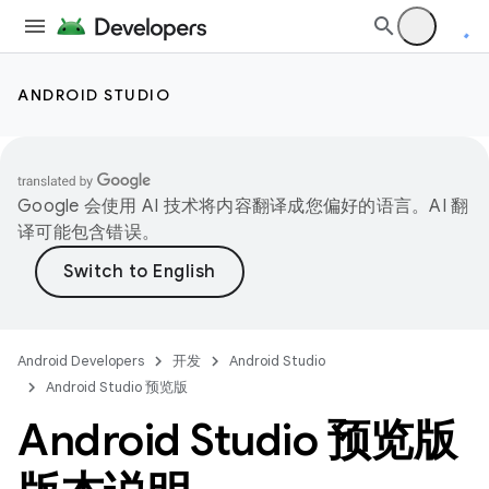
ANDROID STUDIO
Google 会使用 AI 技术将内容翻译成您偏好的语言。AI 翻
译可能包含错误。
Android Developers
开发
Android Studio
Android Studio 预览版
Android Studio 预览版