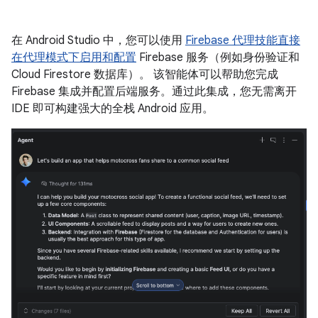
在 Android Studio 中，您可以使用
Firebase 代理技能
直接
在代理模式下启用和配置
Firebase 服务（例如身份验证和
Cloud Firestore 数据库）。 该智能体可以帮助您完成
Firebase 集成并配置后端服务。通过此集成，您无需离开
IDE 即可构建强大的全栈 Android 应用。