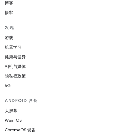
博客
播客
发现
游戏
机器学习
健康与健身
相机与媒体
隐私权政策
5G
ANDROID 设备
大屏幕
Wear OS
ChromeOS 设备