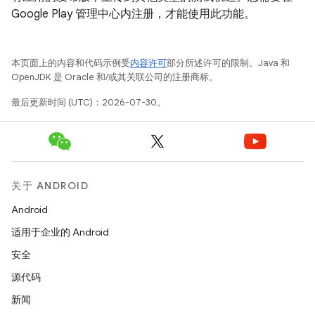
Google Play 管理中心内注册，才能使用此功能。
本页面上的内容和代码示例受
内容许可
部分所述许可的限制。Java 和
OpenJDK 是 Oracle 和/或其关联公司的注册商标。
最后更新时间 (UTC)：2026-07-30。
关于 ANDROID
Android
适用于企业的 Android
安全
源代码
新闻