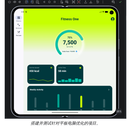
搭建并测试针对平板电脑优化的项目。