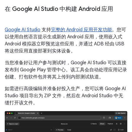
在 Google AI Studio 中构建 Android 应用
Google AI Studio
支持
完整的 Android 应用开发功能
。您可
以使用自然语言提示生成新的 Android 应用，使用嵌入式
Android 模拟器立即预览这些应用，并通过 ADB 经由 USB
将这些应用直接部署到实体设备。
当您准备好让用户参与测试时，Google AI Studio 可以直接
发布到 Google Play 管理中心。该工具会自动处理应用记录
创建、打包软件包并将其上传到内部测试轨道。
如需进行高级编辑并准备好投入生产，您可以将 Google AI
Studio 项目导出为 ZIP 文件，然后在 Android Studio 中无
缝打开该文件。