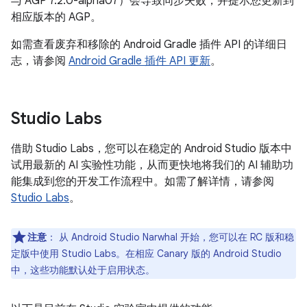
与 AGP 7.2.0-alpha07）会导致同步失败，并提示您更新到
相应版本的 AGP。
如需查看废弃和移除的 Android Gradle 插件 API 的详细日
志，请参阅
Android Gradle 插件 API 更新
。
Studio Labs
借助 Studio Labs，您可以在稳定的 Android Studio 版本中
试用最新的 AI 实验性功能，从而更快地将我们的 AI 辅助功
能集成到您的开发工作流程中。如需了解详情，请参阅
Studio Labs
。
注意
：
从 Android Studio Narwhal 开始，您可以在 RC 版和稳
定版中使用 Studio Labs。在相应 Canary 版的 Android Studio
中，这些功能默认处于启用状态。