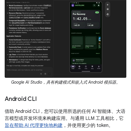
Google AI Studio，具有构建模式和嵌入式 Android 模拟器。
Android CLI
借助 Android CLI，您可以使用所选的任何 AI 智能体、大语
言模型或开发环境来构建应用。与通用 LLM 工具相比，它
旨在帮助 AI 代理更快地构建
，并使用更少的 token。