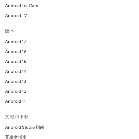
Android for Cars
Android TV
版本
Android 17
Android 16
Android 15
Android 14
Android 13
Android 12
Android 11
文档和下载
Android Studio 指南
开发者指南