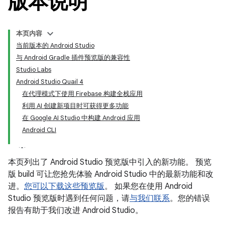
版本说明
本页内容
当前版本的 Android Studio
与 Android Gradle 插件预览版的兼容性
Studio Labs
Android Studio Quail 4
在代理模式下使用 Firebase 构建全栈应用
利用 AI 创建新项目时可获得更多功能
在 Google AI Studio 中构建 Android 应用
Android CLI
本页列出了 Android Studio 预览版中引入的新功能。 预览
版 build 可让您抢先体验 Android Studio 中的最新功能和改
进。
您可以下载这些预览版
。 如果您在使用 Android
Studio 预览版时遇到任何问题，请
与我们联系
。您的错误
报告有助于我们改进 Android Studio。