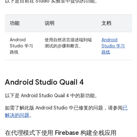
以下是目前在 Studio 实验室中提供的功能。
功能
说明
文档
Android
使用自然语言描述端到端
Android
Studio 学习
测试的步骤和断言。
Studio 学习
路线
路线
Android Studio Quail 4
以下是 Android Studio Quail 4 中的新功能。
如需了解此版 Android Studio 中已修复的问题，请参阅
已
解决的问题
。
在代理模式下使用 Firebase 构建全栈应用