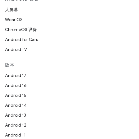
大屏幕
Wear OS
ChromeOS 设备
Android for Cars
Android TV
版本
Android 17
Android 16
Android 15
Android 14
Android 13
Android 12
Android 11