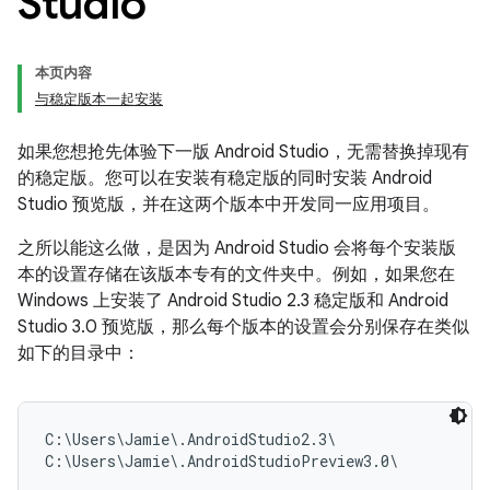
Studio
本页内容
与稳定版本一起安装
如果您想抢先体验下一版 Android Studio，无需替换掉现有
的稳定版。您可以在安装有稳定版的同时安装 Android
Studio 预览版，并在这两个版本中开发同一应用项目。
之所以能这么做，是因为 Android Studio 会将每个安装版
本的设置存储在该版本专有的文件夹中。例如，如果您在
Windows 上安装了 Android Studio 2.3 稳定版和 Android
Studio 3.0 预览版，那么每个版本的设置会分别保存在类似
如下的目录中：
C:\Users\Jamie\.AndroidStudio2.3\
