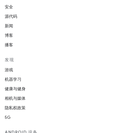
安全
源代码
新闻
博客
播客
发现
游戏
机器学习
健康与健身
相机与媒体
隐私权政策
5G
ANDROID 设备