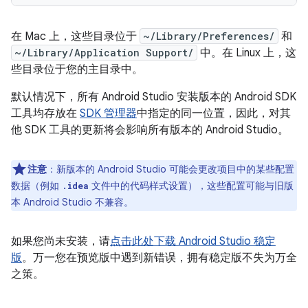
在 Mac 上，这些目录位于
~/Library/Preferences/
和
~/Library/Application Support/
中。在 Linux 上，这
些目录位于您的主目录中。
默认情况下，所有 Android Studio 安装版本的 Android SDK
工具均存放在
SDK 管理器
中指定的同一位置，因此，对其
他 SDK 工具的更新将会影响所有版本的 Android Studio。
注意
：
新版本的 Android Studio 可能会更改项目中的某些配置
数据（例如
文件中的代码样式设置），这些配置可能与旧版
.idea
本 Android Studio 不兼容。
如果您尚未安装，请
点击此处下载 Android Studio 稳定
版
。万一您在预览版中遇到新错误，拥有稳定版不失为万全
之策。