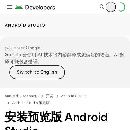
ANDROID STUDIO
Google 会使用 AI 技术将内容翻译成您偏好的语言。AI 翻
译可能包含错误。
Android Developers
开发
Android Studio
Android Studio 预览版
安装预览版 Android