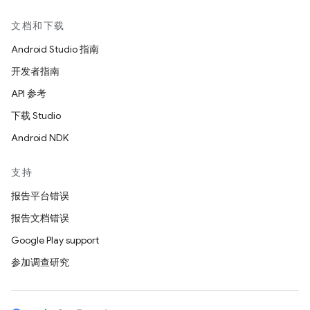
文档和下载
Android Studio 指南
开发者指南
API 参考
下载 Studio
Android NDK
支持
报告平台错误
报告文档错误
Google Play support
参加调查研究