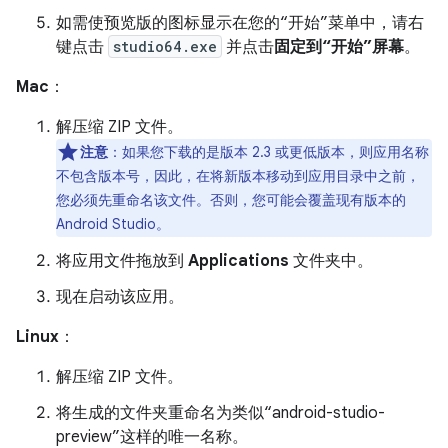
如需使预览版的图标显示在您的“开始”菜单中，请右
键点击
studio64.exe
并点击
固定到“开始”屏幕
。
Mac
：
解压缩 ZIP 文件。
注意
：如果您下载的是版本 2.3 或更低版本，则应用名称
不包含版本号，因此，在将新版本移动到应用目录中之前，
您必须先重命名该文件。否则，您可能会覆盖现有版本的
Android Studio。
将应用文件拖放到
Applications
文件夹中。
现在启动该应用。
Linux
：
解压缩 ZIP 文件。
将生成的文件夹重命名为类似“android-studio-
preview”这样的唯一名称。