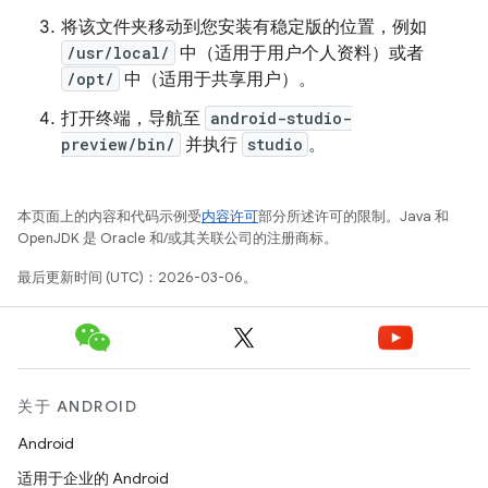
将该文件夹移动到您安装有稳定版的位置，例如
/usr/local/
中（适用于用户个人资料）或者
/opt/
中（适用于共享用户）。
打开终端，导航至
android-studio-
preview/bin/
并执行
studio
。
本页面上的内容和代码示例受
内容许可
部分所述许可的限制。Java 和
OpenJDK 是 Oracle 和/或其关联公司的注册商标。
最后更新时间 (UTC)：2026-03-06。
关于 ANDROID
Android
适用于企业的 Android