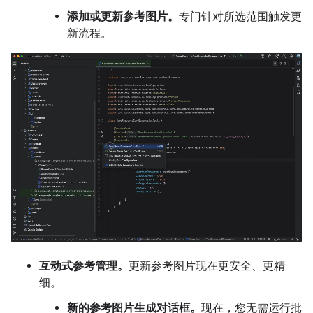
添加或更新参考图片。
专门针对所选范围触发更
新流程。
互动式参考管理。
更新参考图片现在更安全、更精
细。
新的参考图片生成对话框。
现在，您无需运行批