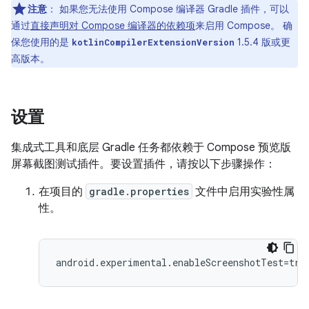
注意
：
如果您无法使用 Compose 编译器 Gradle 插件，可以
通过
直接声明对 Compose 编译器的依赖项
来启用 Compose。 确
保您使用的是
1.5.4 版或更
kotlinCompilerExtensionVersion
高版本。
设置
集成式工具和底层 Gradle 任务都依赖于 Compose 预览版
屏幕截图测试插件。要设置插件，请按以下步骤操作：
在项目的
gradle.properties
文件中启用实验性属
性。