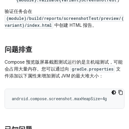
)
验证任务会在
{module}/build/reports/screenshotTest/preview/{
variant}/index.html
中创建 HTML 报告。
问题排查
Compose 预览版屏幕截图测试运行的是主机端测试，可能
会占用大量内存。您可以通过向
gradle.properties
文
件添加以下属性来增加测试 JVM 的最大堆大小：