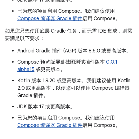
JDK 版本 17 或更高版本。
已为您的项目启用 Compose。我们建议使用
Compose 编译器 Gradle 插件
启用 Compose。
如果您只想使用底层 Gradle 任务，而无需 IDE 集成，则需
要满足以下要求：
Android Gradle 插件 (AGP) 版本 8.5.0 或更高版本。
Compose 预览版屏幕截图测试插件版本
0.0.1-
alpha15
或更高版本。
Kotlin 版本 1.9.20 或更高版本。我们建议使用 Kotlin
2.0 或更高版本，以便您可以使用 Compose 编译器
Gradle 插件。
JDK 版本 17 或更高版本。
已为您的项目启用 Compose。我们建议使用
Compose 编译器 Gradle 插件
启用 Compose。