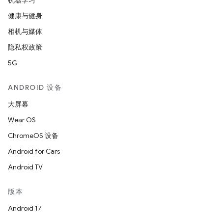
机器学习
健康与健身
相机与媒体
隐私权政策
5G
ANDROID 设备
大屏幕
Wear OS
ChromeOS 设备
Android for Cars
Android TV
版本
Android 17