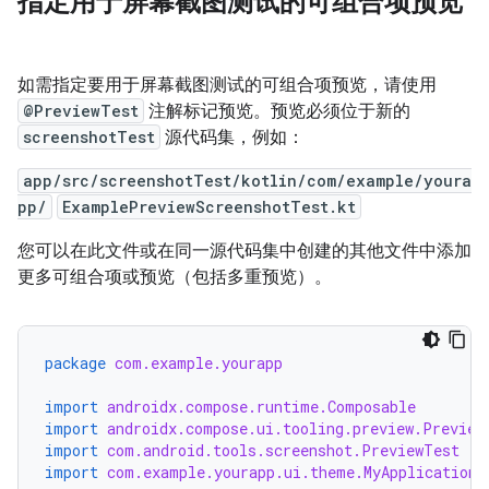
指定用于屏幕截图测试的可组合项预览
如需指定要用于屏幕截图测试的可组合项预览，请使用
@PreviewTest
注解标记预览。预览必须位于新的
screenshotTest
源代码集，例如：
app/src/screenshotTest/kotlin/com/example/youra
pp/
ExamplePreviewScreenshotTest.kt
您可以在此文件或在同一源代码集中创建的其他文件中添加
更多可组合项或预览（包括多重预览）。
package
com.example.yourapp
import
androidx.compose.runtime.Composable
import
androidx.compose.ui.tooling.preview.Preview
import
com.android.tools.screenshot.PreviewTest
import
com.example.yourapp.ui.theme.MyApplicationT