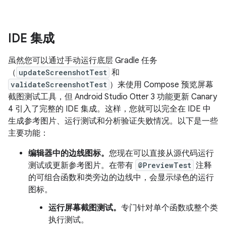
IDE 集成
虽然您可以通过手动运行底层 Gradle 任务
（
updateScreenshotTest
和
validateScreenshotTest
）来使用 Compose 预览屏幕
截图测试工具，但 Android Studio Otter 3 功能更新 Canary
4 引入了完整的 IDE 集成。这样，您就可以完全在 IDE 中
生成参考图片、运行测试和分析验证失败情况。以下是一些
主要功能：
编辑器中的边线图标。
您现在可以直接从源代码运行
测试或更新参考图片。在带有
@PreviewTest
注释
的可组合函数和类旁边的边线中，会显示绿色的运行
图标。
运行屏幕截图测试。
专门针对单个函数或整个类
执行测试。