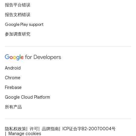
报告平台错误
报告文档错误
Google Play support
参加调查研究
Android
Chrome
Firebase
Google Cloud Platform
所有产品
隐私权政策
许可
品牌指南
ICP证合字B2-20070004号
Manage cookies