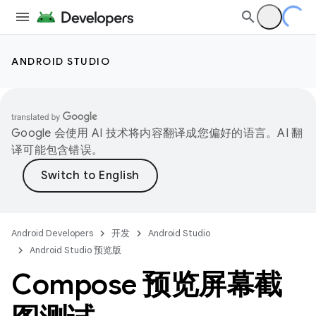
ANDROID STUDIO
Google 会使用 AI 技术将内容翻译成您偏好的语言。AI 翻
译可能包含错误。
Android Developers
开发
Android Studio
Android Studio 预览版
Compose 预览屏幕截