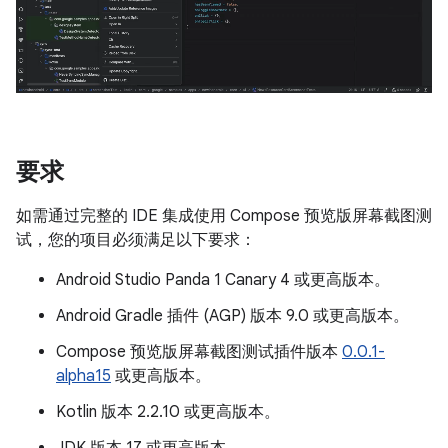
要求
如需通过完整的 IDE 集成使用 Compose 预览版屏幕截图测
试，您的项目必须满足以下要求：
Android Studio Panda 1 Canary 4 或更高版本。
Android Gradle 插件 (AGP) 版本 9.0 或更高版本。
Compose 预览版屏幕截图测试插件版本
0.0.1-
alpha15
或更高版本。
Kotlin 版本 2.2.10 或更高版本。