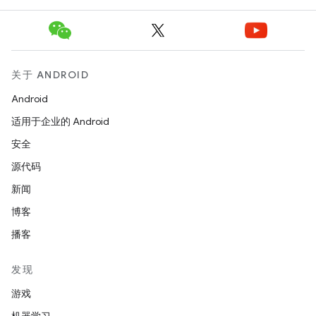
关于 ANDROID
Android
适用于企业的 Android
安全
源代码
新闻
博客
播客
发现
游戏