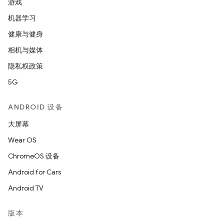
游戏
机器学习
健康与健身
相机与媒体
隐私权政策
5G
ANDROID 设备
大屏幕
Wear OS
ChromeOS 设备
Android for Cars
Android TV
版本