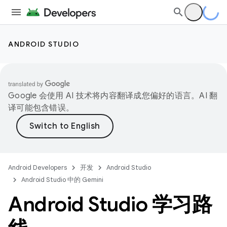
ANDROID STUDIO
Google 会使用 AI 技术将内容翻译成您偏好的语言。AI 翻
译可能包含错误。
Android Developers
开发
Android Studio
Android Studio 中的 Gemini
Android Studio 学习路