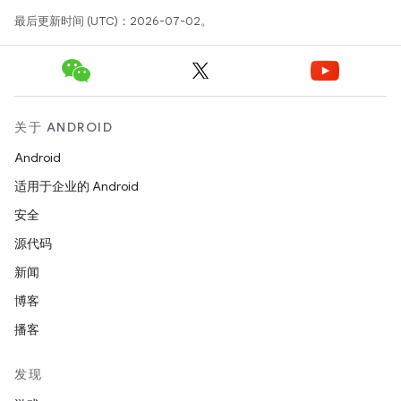
最后更新时间 (UTC)：2026-07-02。
关于 ANDROID
Android
适用于企业的 Android
安全
源代码
新闻
博客
播客
发现