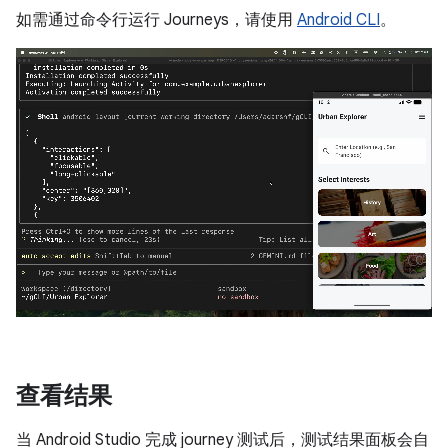
如需通过命令行运行 Journeys，请使用
Android CLI
。
查看结果
当 Android Studio 完成 journey 测试后，测试结果面板会自