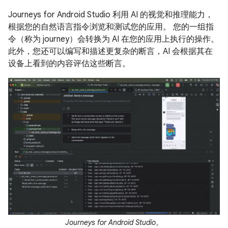
Journeys for Android Studio 利用 AI 的视觉和推理能力，
根据您的自然语言指令浏览和测试您的应用。 您的一组指
令（称为 journey）会转换为 AI 在您的应用上执行的操作。
此外，您还可以编写和描述更复杂的断言，AI 会根据其在
设备上看到的内容评估这些断言。
Journeys for Android Studio。