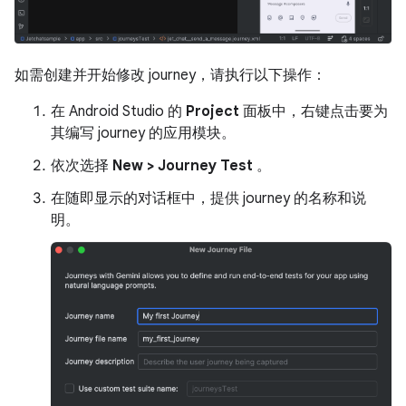
如需创建并开始修改 journey，请执行以下操作：
在 Android Studio 的
Project
面板中，右键点击要为
其编写 journey 的应用模块。
依次选择
New > Journey Test
。
在随即显示的对话框中，提供 journey 的名称和说
明。