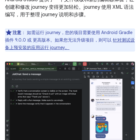
创建和修改 journey 变得更加轻松。journey 使用 XML 语法
编写，用于整理 journey 说明和步骤。
注意
：
如需运行 journey，您的项目需要使用 Android Gradle
插件 9.0.0 或 更高版本。如果您无法升级项目，则可以
针对测试设
备上预安装的应用运行 journey。