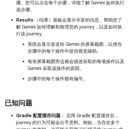
骤。您可以点击每个步骤，详细了解 Gemini 如何执行
该步骤。
Results
（结果）面板会显示丰富的信息，帮助您了
解 Gemini 如何理解和推理您的 journey，以及如何执
行该 journey。
系统会显示发送给 Gemini 的屏幕截图，以便在
步骤中的每个操作中提供视觉辅助。
每张屏幕截图旁边都会描述采取的每项操作以及
Gemini 采取该操作的原因。
步骤中的每个操作都有编号。
已知问题
Gradle 配置缓存问题
： 启用 Gradle 配置缓存后，
journey 的行为可能会出乎意料。例如，当存在多个