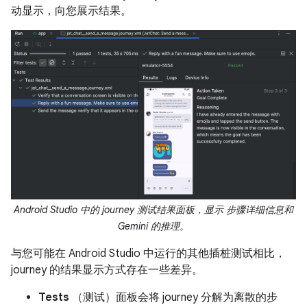
动显示，向您展示结果。
Android Studio 中的 journey 测试结果面板，显示 步骤详细信息和
Gemini 的推理。
与您可能在 Android Studio 中运行的其他插桩测试相比，
journey 的结果显示方式存在一些差异。
Tests
（测试）面板会将 journey 分解为离散的步