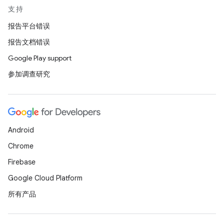
支持
报告平台错误
报告文档错误
Google Play support
参加调查研究
Android
Chrome
Firebase
Google Cloud Platform
所有产品