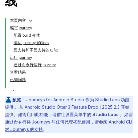
线
本页内容
编写 journey
配置 build 变体
编写 journey 的提示
受支持和不受支持的功能
运行 journey
通过命令行运行 journey
查看结果
已知问题
预览
：
Journeys for Android Studio 作为 Studio Labs 功能
提供， 从 Android Studio Otter 3 Feature Drop | 2025.2.3 开始
提供。如需启用此功能，请前往设置菜单中的
Studio Labs
。如需
通过命令行将 Journeys 与任何代理搭配使用，请参阅
Android CLI
对 Journeys 的支持
。