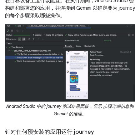
在目标设备上运行该配置。在执行期间，Android Studio 会
构建和部署您的应用，并连接到 Gemini 以确定要为 journey
的每个步骤采取哪些操作。
Android Studio 中的 journey 测试结果面板，显示 步骤详细信息和
Gemini 的推理。
针对任何预安装的应用运行 journey