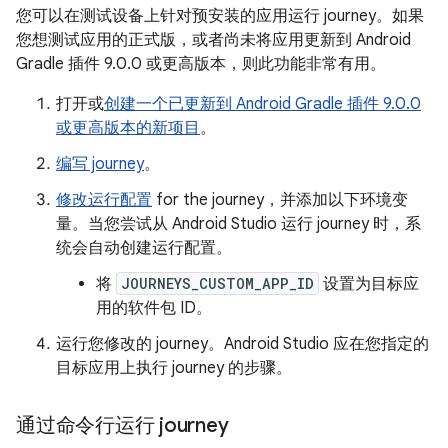
您可以在测试设备上针对预安装的应用运行 journey。如果
您想测试应用的正式版，或者尚未将应用更新到 Android
Gradle 插件 9.0.0 或更高版本，则此功能非常有用。
打开或
创建一个已更新到 Android Gradle 插件 9.0.0
或更高版本的新项目
。
编写 journey
。
修改运行配置
for the journey，并添加以下环境变
量。当您尝试从 Android Studio 运行 journey 时，系
统会自动创建运行配置。
将
JOURNEYS_CUSTOM_APP_ID
设置为目标应
用的软件包 ID。
运行您修改的 journey。Android Studio 应在您指定的
目标应用上执行 journey 的步骤。
通过命令行运行 journey