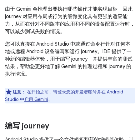
由于 Gemini 会推理出要执行哪些操作才能实现目标，因此
journey 对应用布局或行为的细微变化具有更强的适应能
力，从而在针对不同版本的应用和不同的设备配置运行时，
可以减少测试失败的情况。
您可以直接在 Android Studio 中或通过命令行针对任何本
地或远程 Android 设备编写和运行 journey。IDE 提供了一
种新的编辑器体验，用于编写 journey，并提供丰富的测试
结果，帮助您更好地了解 Gemini 的推理过程和 journey 的
执行情况。
注意
：
在开始之前，请登录您的开发者账号并在 Android
Studio 中
启用 Gemini
。
编写 journey
Android Studio 提供了一个文件模板和新的编辑器体验，让