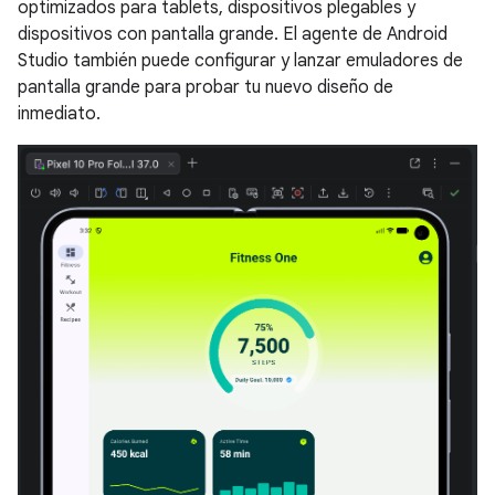
optimizados para tablets, dispositivos plegables y
dispositivos con pantalla grande. El agente de Android
Studio también puede configurar y lanzar emuladores de
pantalla grande para probar tu nuevo diseño de
inmediato.