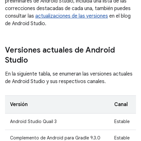
preliminares de Android Studio, incluida una lista de las
correcciones destacadas de cada una, también puedes
consultar las
actualizaciones de las versiones
en el blog
de Android Studio.
Versiones actuales de Android
Studio
En la siguiente tabla, se enumeran las versiones actuales
de Android Studio y sus respectivos canales.
Versión
Canal
Android Studio Quail 3
Estable
Complemento de Android para Gradle 9.3.0
Estable