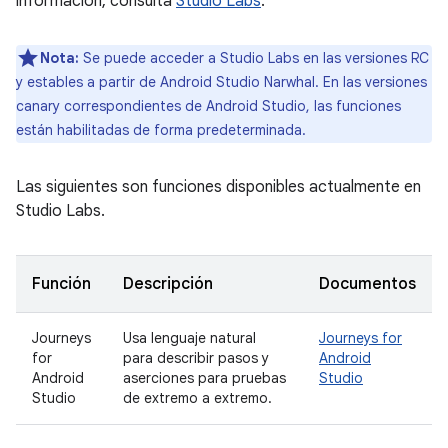
información, consulta
Studio Labs
.
Nota:
Se puede acceder a Studio Labs en las versiones RC
y estables a partir de Android Studio Narwhal. En las versiones
canary correspondientes de Android Studio, las funciones
están habilitadas de forma predeterminada.
Las siguientes son funciones disponibles actualmente en
Studio Labs.
Función
Descripción
Documentos
Journeys
Usa lenguaje natural
Journeys for
for
para describir pasos y
Android
Android
aserciones para pruebas
Studio
Studio
de extremo a extremo.