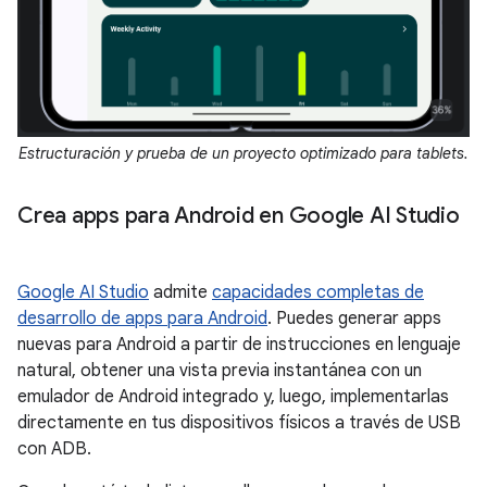
Estructuración y prueba de un proyecto optimizado para tablets.
Crea apps para Android en Google AI Studio
Google AI Studio
admite
capacidades completas de
desarrollo de apps para Android
. Puedes generar apps
nuevas para Android a partir de instrucciones en lenguaje
natural, obtener una vista previa instantánea con un
emulador de Android integrado y, luego, implementarlas
directamente en tus dispositivos físicos a través de USB
con ADB.