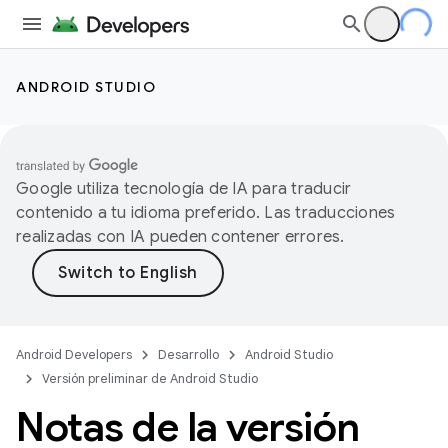
ANDROID STUDIO
Google utiliza tecnología de IA para traducir
contenido a tu idioma preferido. Las traducciones
realizadas con IA pueden contener errores.
Android Developers
Desarrollo
Android Studio
Versión preliminar de Android Studio
Notas de la versión