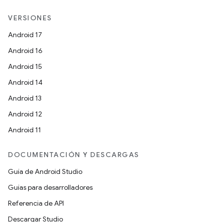
VERSIONES
Android 17
Android 16
Android 15
Android 14
Android 13
Android 12
Android 11
DOCUMENTACIÓN Y DESCARGAS
Guía de Android Studio
Guías para desarrolladores
Referencia de API
Descargar Studio