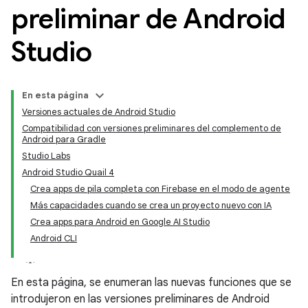
preliminar de Android
Studio
En esta página
Versiones actuales de Android Studio
Compatibilidad con versiones preliminares del complemento de
Android para Gradle
Studio Labs
Android Studio Quail 4
Crea apps de pila completa con Firebase en el modo de agente
Más capacidades cuando se crea un proyecto nuevo con IA
Crea apps para Android en Google AI Studio
Android CLI
En esta página, se enumeran las nuevas funciones que se
introdujeron en las versiones preliminares de Android