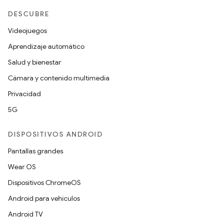
DESCUBRE
Videojuegos
Aprendizaje automático
Salud y bienestar
Cámara y contenido multimedia
Privacidad
5G
DISPOSITIVOS ANDROID
Pantallas grandes
Wear OS
Dispositivos ChromeOS
Android para vehículos
Android TV