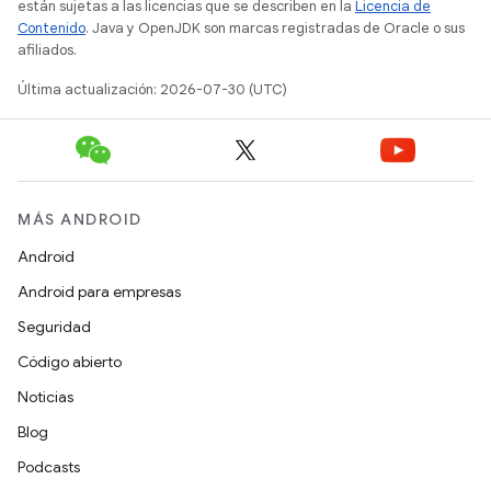
están sujetas a las licencias que se describen en la
Licencia de
Contenido
. Java y OpenJDK son marcas registradas de Oracle o sus
afiliados.
Última actualización: 2026-07-30 (UTC)
MÁS ANDROID
Android
Android para empresas
Seguridad
Código abierto
Noticias
Blog
Podcasts