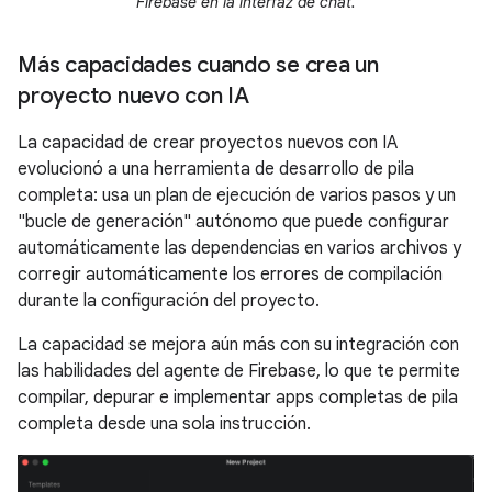
Firebase en la interfaz de chat.
Más capacidades cuando se crea un
proyecto nuevo con IA
La capacidad de crear proyectos nuevos con IA
evolucionó a una herramienta de desarrollo de pila
completa: usa un plan de ejecución de varios pasos y un
"bucle de generación" autónomo que puede configurar
automáticamente las dependencias en varios archivos y
corregir automáticamente los errores de compilación
durante la configuración del proyecto.
La capacidad se mejora aún más con su integración con
las habilidades del agente de Firebase, lo que te permite
compilar, depurar e implementar apps completas de pila
completa desde una sola instrucción.