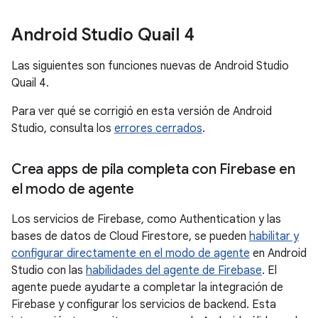
Android Studio Quail 4
Las siguientes son funciones nuevas de Android Studio
Quail 4.
Para ver qué se corrigió en esta versión de Android
Studio, consulta los
errores cerrados
.
Crea apps de pila completa con Firebase en
el modo de agente
Los servicios de Firebase, como Authentication y las
bases de datos de Cloud Firestore, se pueden
habilitar y
configurar directamente en el modo de agente
en Android
Studio con las
habilidades del agente de Firebase
. El
agente puede ayudarte a completar la integración de
Firebase y configurar los servicios de backend. Esta