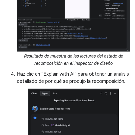
Resultado de muestra de las lecturas del estado de
recomposición en el Inspector de diseño
Haz clic en "Explain with AI" para obtener un análisis
detallado de por qué se produjo la recomposición.