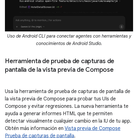
Uso de Android CLI para conectar agentes con herramientas y
conocimientos de Android Studio.
Herramienta de prueba de capturas de
pantalla de la vista previa de Compose
Usa la herramienta de prueba de capturas de pantalla de
la vista previa de Compose para probar tus UIs de
Compose y evitar regresiones. La nueva herramienta te
ayuda a generar informes HTML que te permiten
detectar visualmente cualquier cambio en la IU de tu app.
Obtén más información en
Vista previa de Compose
Prueba de capturas de pantalla
.