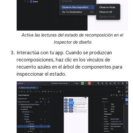
Activa las lecturas del estado de recomposición en el
Inspector de diseño
Interactúa con tu app. Cuando se produzcan
recomposiciones, haz clic en los vínculos de
recuento azules en el árbol de componentes para
inspeccionar el estado.