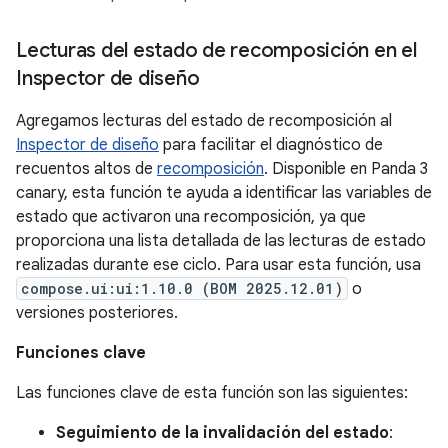
Lecturas del estado de recomposición en el
Inspector de diseño
Agregamos lecturas del estado de recomposición al
Inspector de diseño
para facilitar el diagnóstico de
recuentos altos de
recomposición
. Disponible en Panda 3
canary, esta función te ayuda a identificar las variables de
estado que activaron una recomposición, ya que
proporciona una lista detallada de las lecturas de estado
realizadas durante ese ciclo. Para usar esta función, usa
compose.ui:ui:1.10.0 (BOM 2025.12.01)
o
versiones posteriores.
Funciones clave
Las funciones clave de esta función son las siguientes:
Seguimiento de la invalidación del estado
: