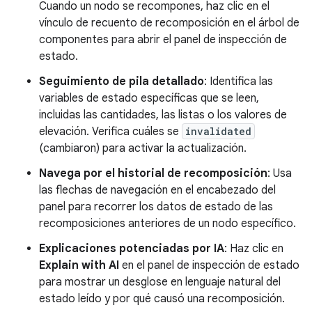
Cuando un nodo se recompones, haz clic en el
vínculo de recuento de recomposición en el árbol de
componentes para abrir el panel de inspección de
estado.
Seguimiento de pila detallado
: Identifica las
variables de estado específicas que se leen,
incluidas las cantidades, las listas o los valores de
elevación. Verifica cuáles se
invalidated
(cambiaron) para activar la actualización.
Navega por el historial de recomposición
: Usa
las flechas de navegación en el encabezado del
panel para recorrer los datos de estado de las
recomposiciones anteriores de un nodo específico.
Explicaciones potenciadas por IA
: Haz clic en
Explain with AI
en el panel de inspección de estado
para mostrar un desglose en lenguaje natural del
estado leído y por qué causó una recomposición.