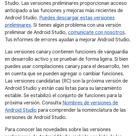
Studio. Las versiones preliminares proporcionan acceso
anticipado a las funciones y mejoras más recientes de
Android Studio.
Puedes descargar estas versiones
preliminares
. Si tienes algún problema con una versión
preliminar de Android Studio,
comunícate con nosotros
.
Tus informes de errores ayudan a mejorar Android Studio.
Las versiones canary contienen funciones de vanguardia
en desarrollo activo y se prueban de forma ligera. Si bien
puedes usar compilaciones canary para el desarrollo, ten
en cuenta que se pueden agregar o cambiar funciones.
Las versiones candidatas (RC) son la próxima versión de
Android Studio y están casi listas para su lanzamiento
estable. Se estabilizó el conjunto de funciones para la
próxima versión. Consulta
Nombres de versiones de
Android Studio
para comprender la nomenclatura de las
versiones de Android Studio.
Para conocer las novedades sobre las versiones