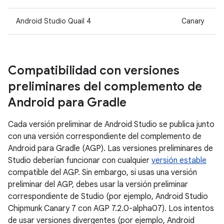
Android Studio Quail 4
Canary
Compatibilidad con versiones
preliminares del complemento de
Android para Gradle
Cada versión preliminar de Android Studio se publica junto
con una versión correspondiente del complemento de
Android para Gradle (AGP). Las versiones preliminares de
Studio deberían funcionar con cualquier
versión estable
compatible del AGP. Sin embargo, si usas una versión
preliminar del AGP, debes usar la versión preliminar
correspondiente de Studio (por ejemplo, Android Studio
Chipmunk Canary 7 con AGP 7.2.0-alpha07). Los intentos
de usar versiones divergentes (por ejemplo, Android