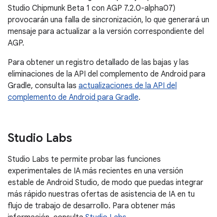
Studio Chipmunk Beta 1 con AGP 7.2.0-alpha07)
provocarán una falla de sincronización, lo que generará un
mensaje para actualizar a la versión correspondiente del
AGP.
Para obtener un registro detallado de las bajas y las
eliminaciones de la API del complemento de Android para
Gradle, consulta las
actualizaciones de la API del
complemento de Android para Gradle
.
Studio Labs
Studio Labs te permite probar las funciones
experimentales de IA más recientes en una versión
estable de Android Studio, de modo que puedas integrar
más rápido nuestras ofertas de asistencia de IA en tu
flujo de trabajo de desarrollo. Para obtener más