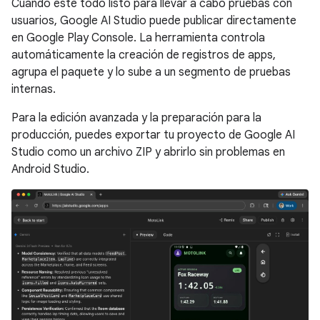
Cuando esté todo listo para llevar a cabo pruebas con
usuarios, Google AI Studio puede publicar directamente
en Google Play Console. La herramienta controla
automáticamente la creación de registros de apps,
agrupa el paquete y lo sube a un segmento de pruebas
internas.
Para la edición avanzada y la preparación para la
producción, puedes exportar tu proyecto de Google AI
Studio como un archivo ZIP y abrirlo sin problemas en
Android Studio.