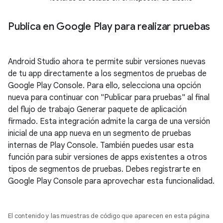
Publica en Google Play para realizar pruebas
Android Studio ahora te permite subir versiones nuevas
de tu app directamente a los segmentos de pruebas de
Google Play Console. Para ello, selecciona una opción
nueva para continuar con "Publicar para pruebas" al final
del flujo de trabajo Generar paquete de aplicación
firmado. Esta integración admite la carga de una versión
inicial de una app nueva en un segmento de pruebas
internas de Play Console. También puedes usar esta
función para subir versiones de apps existentes a otros
tipos de segmentos de pruebas. Debes registrarte en
Google Play Console para aprovechar esta funcionalidad.
El contenido y las muestras de código que aparecen en esta página