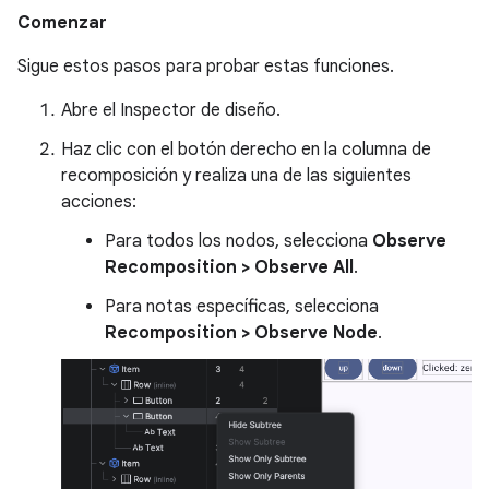
Comenzar
Sigue estos pasos para probar estas funciones.
Abre el Inspector de diseño.
Haz clic con el botón derecho en la columna de
recomposición y realiza una de las siguientes
acciones:
Para todos los nodos, selecciona
Observe
Recomposition > Observe All
.
Para notas específicas, selecciona
Recomposition > Observe Node
.