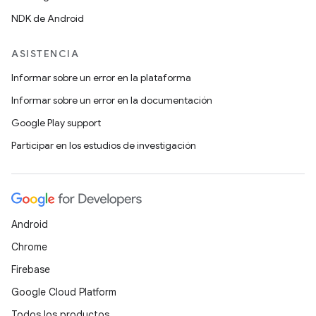
NDK de Android
ASISTENCIA
Informar sobre un error en la plataforma
Informar sobre un error en la documentación
Google Play support
Participar en los estudios de investigación
Android
Chrome
Firebase
Google Cloud Platform
Todos los productos