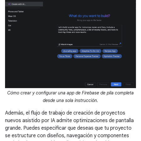
Cómo crear y configurar una app de Firebase de pila completa
desde una sola instrucción.
Además, el flujo de trabajo de creación de proyectos
nuevos asistido por IA admite optimizaciones de pantalla
grande. Puedes especificar que deseas que tu proyecto
se estructure con diseños, navegación y componentes