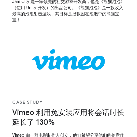
Jam City 是一家领先的社交游戏开发商，也是《熊猫泡泡》
（使用 Unity 开发）的出品公司。《熊猫泡泡》是一款收入
最高的泡泡射击游戏，其目标是拯救困在泡泡中的熊猫宝
宝！
CASE STUDY
Vimeo 利用免安装应用将会话时长
延长了 130%
Vimeo 由一群电影制作人创立，他们希望分享他们的创意作