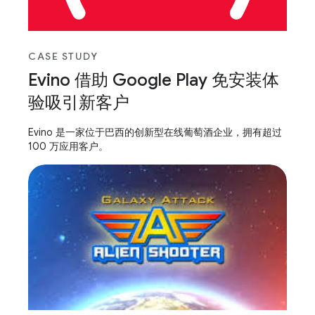
CASE STUDY
Evino 借助 Google Play 免安装体
验吸引新客户
Evino 是一家位于巴西的创新型在线葡萄酒企业，拥有超过
100 万应用客户。