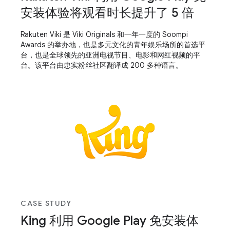
安装体验将观看时长提升了 5 倍
Rakuten Viki 是 Viki Originals 和一年一度的 Soompi
Awards 的举办地，也是多元文化的青年娱乐场所的首选平
台，也是全球领先的亚洲电视节目、电影和网红视频的平
台。该平台由忠实粉丝社区翻译成 200 多种语言。
CASE STUDY
King 利用 Google Play 免安装体