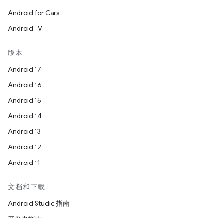
Android for Cars
Android TV
版本
Android 17
Android 16
Android 15
Android 14
Android 13
Android 12
Android 11
文档和下载
Android Studio 指南