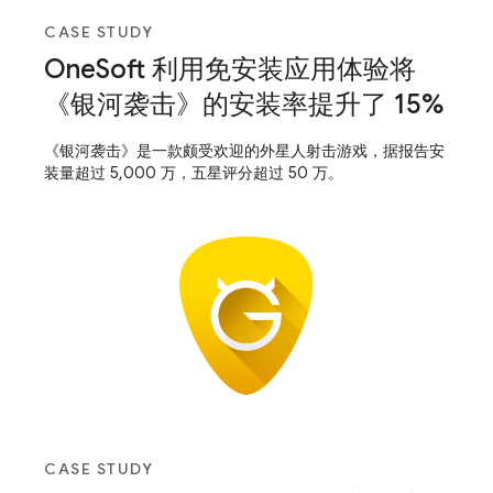
CASE STUDY
OneSoft 利用免安装应用体验将
《银河袭击》的安装率提升了 15%
《银河袭击》是一款颇受欢迎的外星人射击游戏，据报告安
装量超过 5,000 万，五星评分超过 50 万。
CASE STUDY