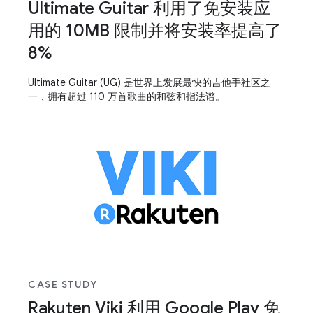
Ultimate Guitar 利用了免安装应
用的 10MB 限制并将安装率提高了
8%
Ultimate Guitar (UG) 是世界上发展最快的吉他手社区之
一，拥有超过 110 万首歌曲的和弦和指法谱。
CASE STUDY
Rakuten Viki 利用 Google Play 免