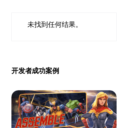
未找到任何结果。
开发者成功案例