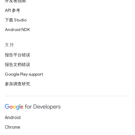
开发者指南
API 参考
下载 Studio
Android NDK
支持
报告平台错误
报告文档错误
Google Play support
参加调查研究
Android
Chrome