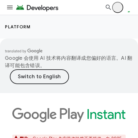
PLATFORM
Google 会使用 AI 技术将内容翻译成您偏好的语言。AI 翻
译可能包含错误。