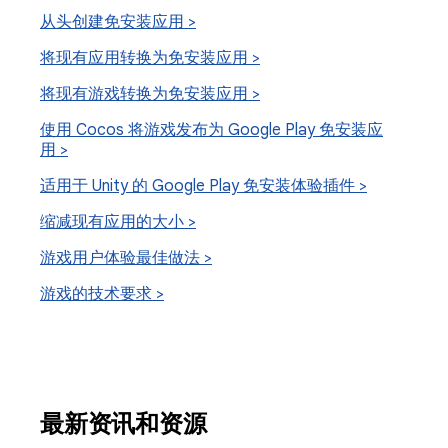
从头创建免安装应用 >
将现有应用转换为免安装应用 >
将现有游戏转换为免安装应用 >
使用 Cocos 将游戏发布为 Google Play 免安装应
用 >
适用于 Unity 的 Google Play 免安装体验插件 >
缩减现有应用的大小 >
游戏用户体验最佳做法 >
游戏的技术要求 >
最新资讯和资源