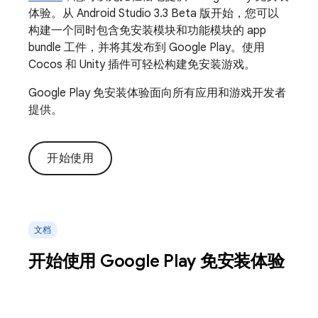
体验。从 Android Studio 3.3 Beta 版开始，您可以
构建一个同时包含免安装模块和功能模块的 app
bundle 工件，并将其发布到 Google Play。使用
Cocos 和 Unity 插件可轻松构建免安装游戏。
Google Play 免安装体验面向所有应用和游戏开发者
提供。
开始使用
文档
开始使用 Google Play 免安装体验