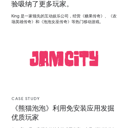
验吸纳了更多玩家。
King 是一家领先的互动娱乐公司，经营《糖果传奇》、《农
场英雄传奇》和《泡泡女巫传奇》等热门移动游戏。
CASE STUDY
《熊猫泡泡》利用免安装应用发掘
优质玩家