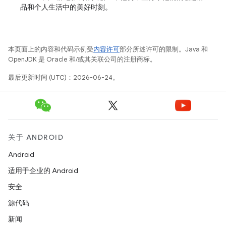
品和个人生活中的美好时刻。
本页面上的内容和代码示例受
内容许可
部分所述许可的限制。Java 和
OpenJDK 是 Oracle 和/或其关联公司的注册商标。
最后更新时间 (UTC)：2026-06-24。
关于 ANDROID
Android
适用于企业的 Android
安全
源代码
新闻