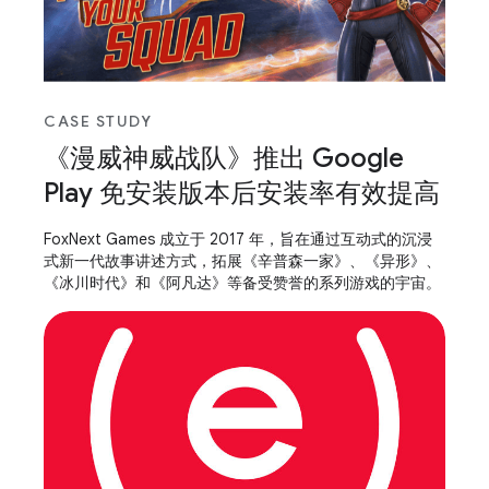
CASE STUDY
《漫威神威战队》推出 Google
Play 免安装版本后安装率有效提高
FoxNext Games 成立于 2017 年，旨在通过互动式的沉浸
式新一代故事讲述方式，拓展《辛普森一家》、《异形》、
《冰川时代》和《阿凡达》等备受赞誉的系列游戏的宇宙。