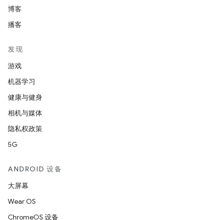
博客
播客
发现
游戏
机器学习
健康与健身
相机与媒体
隐私权政策
5G
ANDROID 设备
大屏幕
Wear OS
ChromeOS 设备