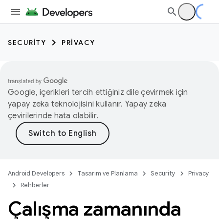
SECURITY
PRIVACY
Google, içerikleri tercih ettiğiniz dile çevirmek için
yapay zeka teknolojisini kullanır. Yapay zeka
çevirilerinde hata olabilir.
Android Developers
Tasarım ve Planlama
Security
Privacy
Rehberler
Çalışma zamanında