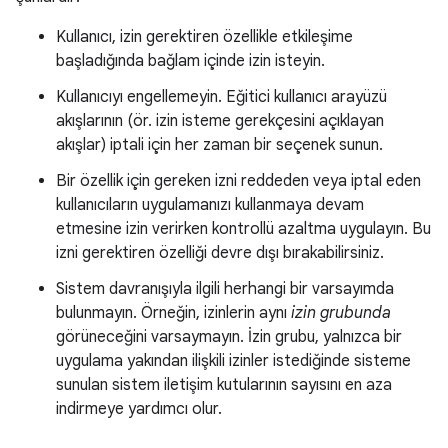
Kullanıcı, izin gerektiren özellikle etkileşime
başladığında bağlam içinde izin isteyin.
Kullanıcıyı engellemeyin. Eğitici kullanıcı arayüzü
akışlarının (ör. izin isteme gerekçesini açıklayan
akışlar) iptali için her zaman bir seçenek sunun.
Bir özellik için gereken izni reddeden veya iptal eden
kullanıcıların uygulamanızı kullanmaya devam
etmesine izin verirken kontrollü azaltma uygulayın. Bu
izni gerektiren özelliği devre dışı bırakabilirsiniz.
Sistem davranışıyla ilgili herhangi bir varsayımda
bulunmayın. Örneğin, izinlerin aynı
izin grubunda
görüneceğini varsaymayın. İzin grubu, yalnızca bir
uygulama yakından ilişkili izinler istediğinde sisteme
sunulan sistem iletişim kutularının sayısını en aza
indirmeye yardımcı olur.