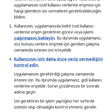
uygulamanızın özel kullanıcı verilerine erişmesi için
hangi işlemlerin izin vermelerini gerektirebileceğini
bildirin.
Kullanıcının, uygulamanızda belirli özel kullanıcı
verilerine erişim gerektiren görevi veya işlemi
çağırmasını bekleyin
. Bu durumda uygulamanız,
söz konusu verilere erişmek için gereken çalışma
zamanında istenen izni isteyebilir.
Kullanıcının izni daha önce verip vermediğini
kontrol edin
.
Uygulamanızın gerektirdiği çalışma zamanında
istenen izin. Bu durumda uygulamanız, gizli kullanıcı
verilerine erişebilir. Sorun çözülmezse bir sonraki
adıma geçin.
İzin gerektiren bir işlem yaptığınız her seferde
izninizin olup olmadığını kontrol etmeniz gerekir.