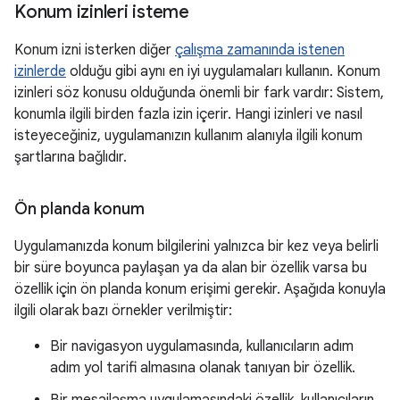
Konum izinleri isteme
Konum izni isterken diğer
çalışma zamanında istenen
izinlerde
olduğu gibi aynı en iyi uygulamaları kullanın. Konum
izinleri söz konusu olduğunda önemli bir fark vardır: Sistem,
konumla ilgili birden fazla izin içerir. Hangi izinleri ve nasıl
isteyeceğiniz, uygulamanızın kullanım alanıyla ilgili konum
şartlarına bağlıdır.
Ön planda konum
Uygulamanızda konum bilgilerini yalnızca bir kez veya belirli
bir süre boyunca paylaşan ya da alan bir özellik varsa bu
özellik için ön planda konum erişimi gerekir. Aşağıda konuyla
ilgili olarak bazı örnekler verilmiştir:
Bir navigasyon uygulamasında, kullanıcıların adım
adım yol tarifi almasına olanak tanıyan bir özellik.