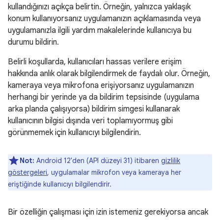
kullandığınızı açıkça belirtin. Örneğin, yalnızca yaklaşık
konum kullanıyorsanız uygulamanızın açıklamasında veya
uygulamanızla ilgili yardım makalelerinde kullanıcıya bu
durumu bildirin.
Belirli koşullarda, kullanıcıları hassas verilere erişim
hakkında anlık olarak bilgilendirmek de faydalı olur. Örneğin,
kameraya veya mikrofona erişiyorsanız uygulamanızın
herhangi bir yerinde ya da bildirim tepsisinde (uygulama
arka planda çalışıyorsa) bildirim simgesi kullanarak
kullanıcının bilgisi dışında veri toplamıyormuş gibi
görünmemek için kullanıcıyı bilgilendirin.
Not:
Android 12'den (API düzeyi 31) itibaren
gizlilik
göstergeleri
, uygulamalar mikrofon veya kameraya her
eriştiğinde kullanıcıyı bilgilendirir.
Bir özelliğin çalışması için izin istemeniz gerekiyorsa ancak