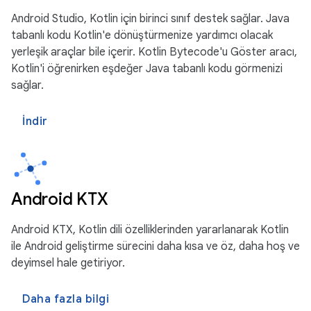
Android Studio, Kotlin için birinci sınıf destek sağlar. Java
tabanlı kodu Kotlin'e dönüştürmenize yardımcı olacak
yerleşik araçlar bile içerir. Kotlin Bytecode'u Göster aracı,
Kotlin'i öğrenirken eşdeğer Java tabanlı kodu görmenizi
sağlar.
İndir
Android KTX
Android KTX, Kotlin dili özelliklerinden yararlanarak Kotlin
ile Android geliştirme sürecini daha kısa ve öz, daha hoş ve
deyimsel hale getiriyor.
Daha fazla bilgi