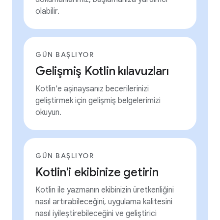
olabilir.
GÜN BAŞLIYOR
Gelişmiş Kotlin kılavuzları
Kotlin'e aşinaysanız becerilerinizi
geliştirmek için gelişmiş belgelerimizi
okuyun.
GÜN BAŞLIYOR
Kotlin'i ekibinize getirin
Kotlin ile yazmanın ekibinizin üretkenliğini
nasıl artırabileceğini, uygulama kalitesini
nasıl iyileştirebileceğini ve geliştirici