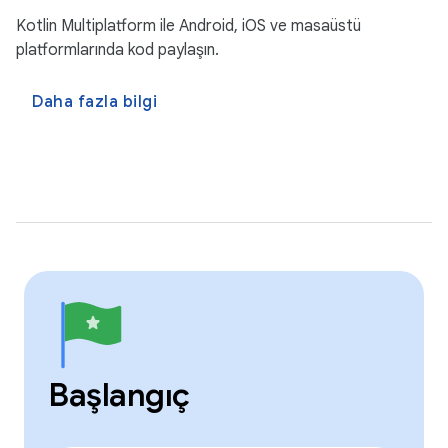
Kotlin Multiplatform ile Android, iOS ve masaüstü
platformlarında kod paylaşın.
Daha fazla bilgi
Başlangıç