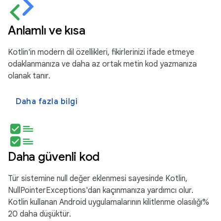
Anlamlı ve kısa
Kotlin'in modern dil özellikleri, fikirlerinizi ifade etmeye
odaklanmanıza ve daha az ortak metin kod yazmanıza
olanak tanır.
Daha fazla bilgi
Daha güvenli kod
Tür sistemine null değer eklenmesi sayesinde Kotlin,
NullPointerExceptions'dan kaçınmanıza yardımcı olur.
Kotlin kullanan Android uygulamalarının kilitlenme olasılığı%
20 daha düşüktür.