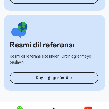
Resmi dil referansı
Resmi dil referans sitesinden Kotlin öğrenmeye
başlayın.
Kaynağı görüntüle