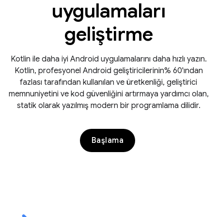
uygulamaları
geliştirme
Kotlin ile daha iyi Android uygulamalarını daha hızlı yazın.
Kotlin, profesyonel Android geliştiricilerinin% 60'ından
fazlası tarafından kullanılan ve üretkenliği, geliştirici
memnuniyetini ve kod güvenliğini artırmaya yardımcı olan,
statik olarak yazılmış modern bir programlama dilidir.
Başlama