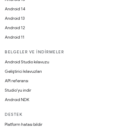
Android 14
Android 13
Android 12
Android 11
BELGELER VE İNDIRMELER
Android Studio kılavuzu
Geliştirici kılavuzları
API referansı
Studio'yu indir
Android NDK
DESTEK
Platform hatası bildir