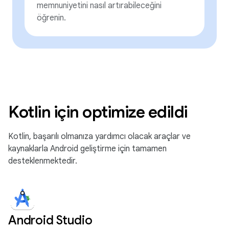
memnuniyetini nasıl artırabileceğini
öğrenin.
Kotlin için optimize edildi
Kotlin, başarılı olmanıza yardımcı olacak araçlar ve
kaynaklarla Android geliştirme için tamamen
desteklenmektedir.
Android Studio