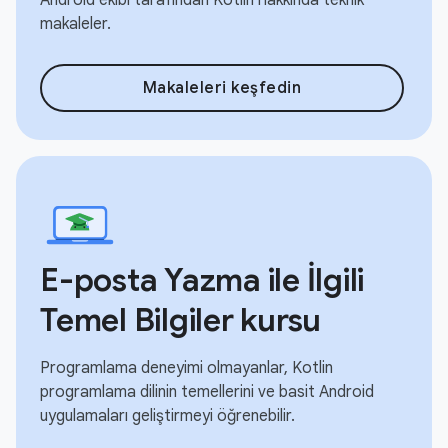
makaleler.
Makaleleri keşfedin
E-posta Yazma ile İlgili
Temel Bilgiler kursu
Programlama deneyimi olmayanlar, Kotlin
programlama dilinin temellerini ve basit Android
uygulamaları geliştirmeyi öğrenebilir.