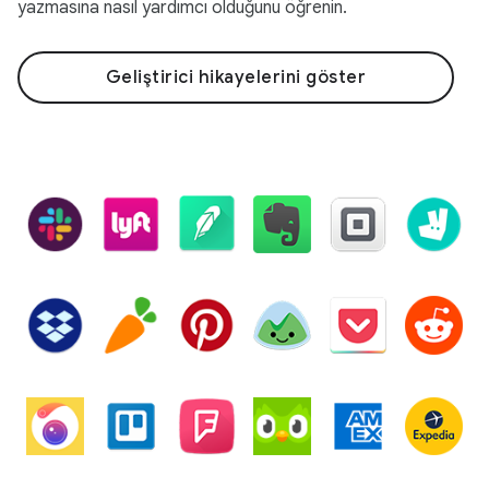
yazmasına nasıl yardımcı olduğunu öğrenin.
Geliştirici hikayelerini göster