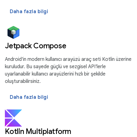
Daha fazla bilgi
Jetpack Compose
Android'in modern kullanıcı arayüzü araç seti Kotlin üzerine
kuruludur. Bu sayede güçlü ve sezgisel API'lerle
uyarlanabilir kullanıcı arayüzlerini hızlı bir şekilde
oluşturabilirsiniz.
Daha fazla bilgi
Kotlin Multiplatform