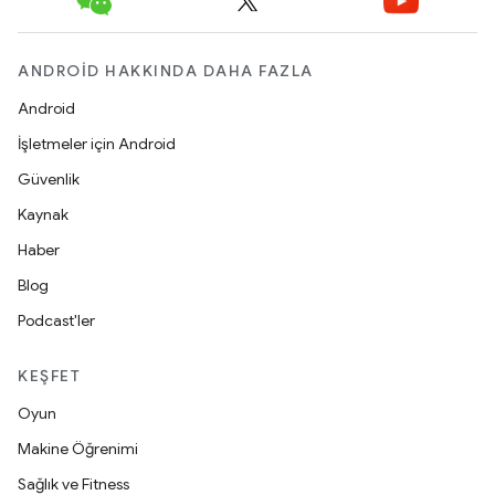
ANDROID HAKKINDA DAHA FAZLA
Android
İşletmeler için Android
Güvenlik
Kaynak
Haber
Blog
Podcast'ler
KEŞFET
Oyun
Makine Öğrenimi
Sağlık ve Fitness