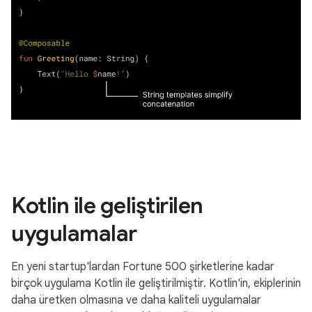
Kotlin ile geliştirilen
uygulamalar
En yeni startup'lardan Fortune 500 şirketlerine kadar
birçok uygulama Kotlin ile geliştirilmiştir. Kotlin'in, ekiplerinin
daha üretken olmasına ve daha kaliteli uygulamalar