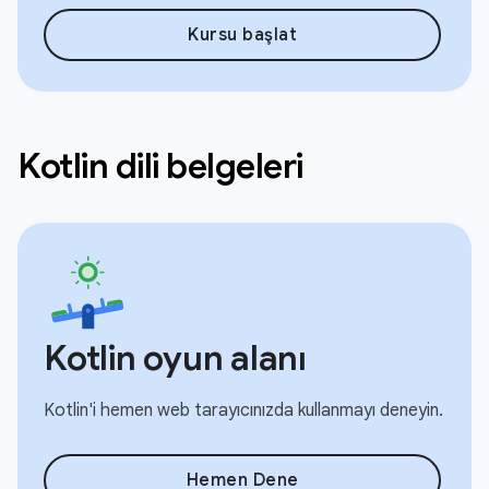
Kursu başlat
Kotlin dili belgeleri
Kotlin oyun alanı
Kotlin'i hemen web tarayıcınızda kullanmayı deneyin.
Hemen Dene