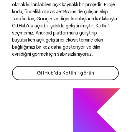
olarak kullanılabilen açık kaynaklı bir projedir. Proje
kodu, öncelikli olarak JetBrains'de çalışan ekip
tarafından, Google ve diğer kuruluşların katkılarıyla
GitHub'da açık bir şekilde geliştirilmiştir. Kotlin'i
seçmemiz, Android platformunu geliştirip
büyütürken açık geliştirici ekosistemine olan
bağlılığımızı bir kez daha gösteriyor ve dilin
evrildiğini görmek için sabırsızlanıyoruz.
GitHub'da Kotlin'i görün