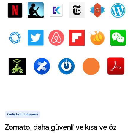
Geliştirici hikayesi
Zomato, daha güvenli ve kısa ve öz