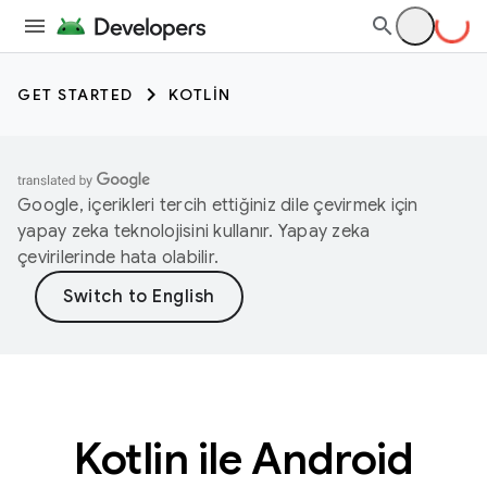
GET STARTED
KOTLIN
Google, içerikleri tercih ettiğiniz dile çevirmek için
yapay zeka teknolojisini kullanır. Yapay zeka
çevirilerinde hata olabilir.
Kotlin ile Android