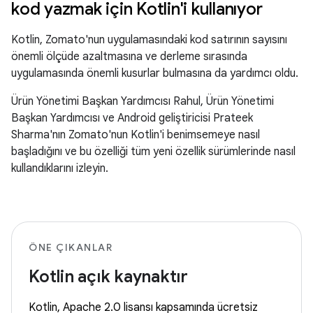
kod yazmak için Kotlin'i kullanıyor
Kotlin, Zomato'nun uygulamasındaki kod satırının sayısını
önemli ölçüde azaltmasına ve derleme sırasında
uygulamasında önemli kusurlar bulmasına da yardımcı oldu.
Ürün Yönetimi Başkan Yardımcısı Rahul, Ürün Yönetimi
Başkan Yardımcısı ve Android geliştiricisi Prateek
Sharma'nın Zomato'nun Kotlin'i benimsemeye nasıl
başladığını ve bu özelliği tüm yeni özellik sürümlerinde nasıl
kullandıklarını izleyin.
ÖNE ÇIKANLAR
Kotlin açık kaynaktır
Kotlin, Apache 2.0 lisansı kapsamında ücretsiz