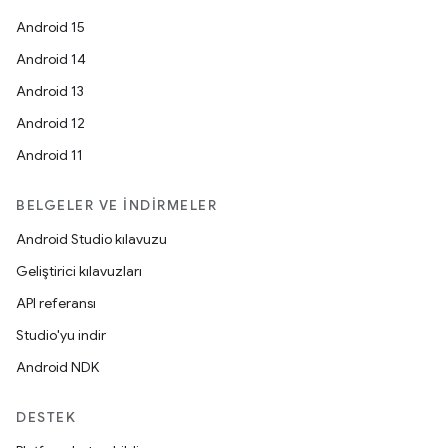
Android 15
Android 14
Android 13
Android 12
Android 11
BELGELER VE İNDIRMELER
Android Studio kılavuzu
Geliştirici kılavuzları
API referansı
Studio'yu indir
Android NDK
DESTEK