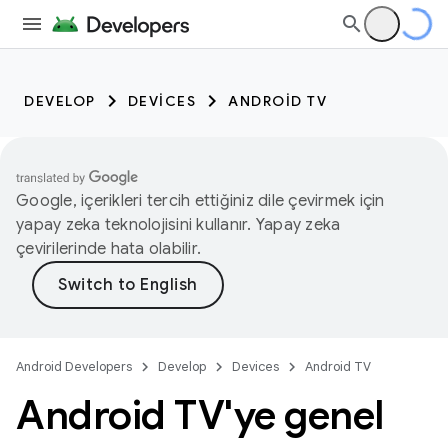
DEVELOP
DEVICES
ANDROID TV
Google, içerikleri tercih ettiğiniz dile çevirmek için
yapay zeka teknolojisini kullanır. Yapay zeka
çevirilerinde hata olabilir.
Android Developers
Develop
Devices
Android TV
Android TV'ye genel