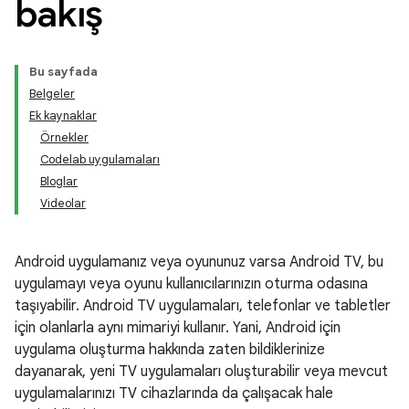
bakış
Bu sayfada
Belgeler
Ek kaynaklar
Örnekler
Codelab uygulamaları
Bloglar
Videolar
Android uygulamanız veya oyununuz varsa Android TV, bu
uygulamayı veya oyunu kullanıcılarınızın oturma odasına
taşıyabilir. Android TV uygulamaları, telefonlar ve tabletler
için olanlarla aynı mimariyi kullanır. Yani, Android için
uygulama oluşturma hakkında zaten bildiklerinize
dayanarak, yeni TV uygulamaları oluşturabilir veya mevcut
uygulamalarınızı TV cihazlarında da çalışacak hale