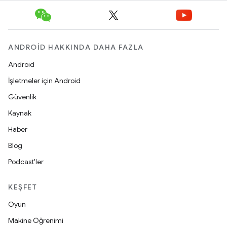
ANDROID HAKKINDA DAHA FAZLA
Android
İşletmeler için Android
Güvenlik
Kaynak
Haber
Blog
Podcast'ler
KEŞFET
Oyun
Makine Öğrenimi