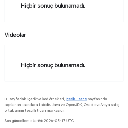
Hiçbir sonuç bulunamadı.
Videolar
Hiçbir sonuç bulunamadı.
Bu sayfadaki içerik ve kod örnekleri,
İçerik Lisansı
sayfasında
açıklanan lisanslara tabidir. Java ve OpenJDK, Oracle ve/veya satış
ortaklarının tescilli ticari markasıdır.
Son güncelleme tarihi: 2026-05-17 UTC.