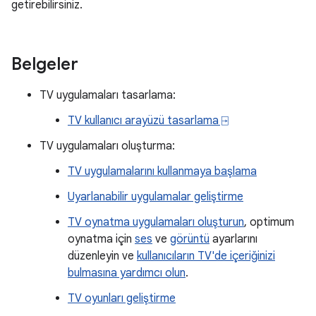
getirebilirsiniz.
Belgeler
TV uygulamaları tasarlama:
TV kullanıcı arayüzü tasarlama ⍈
TV uygulamaları oluşturma:
TV uygulamalarını kullanmaya başlama
Uyarlanabilir uygulamalar geliştirme
TV oynatma uygulamaları oluşturun
, optimum
oynatma için
ses
ve
görüntü
ayarlarını
düzenleyin ve
kullanıcıların TV'de içeriğinizi
bulmasına yardımcı olun
.
TV oyunları geliştirme