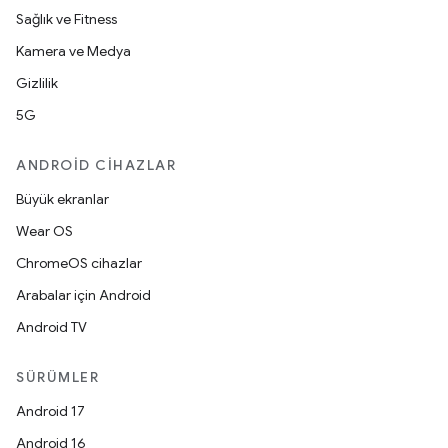
Sağlık ve Fitness
Kamera ve Medya
Gizlilik
5G
ANDROID CIHAZLAR
Büyük ekranlar
Wear OS
ChromeOS cihazlar
Arabalar için Android
Android TV
SÜRÜMLER
Android 17
Android 16