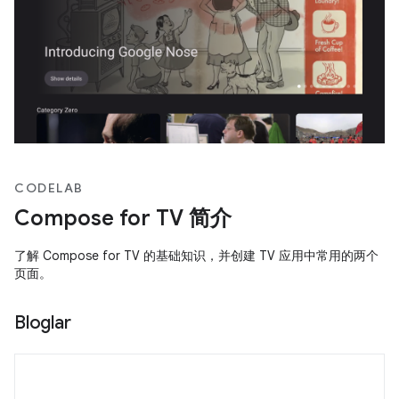
CODELAB
Compose for TV 简介
了解 Compose for TV 的基础知识，并创建 TV 应用中常用的两个
页面。
Bloglar