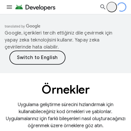
Google, içerikleri tercih ettiğiniz dile çevirmek için
yapay zeka teknolojisini kullanır. Yapay zeka
çevirilerinde hata olabilir.
Örnekler
Uygulama geliştirme sürecini hızlandırmak için
kullanabileceğiniz kod örnekleri ve şablonlar.
Uygulamalarınız için farklı bileşenleri nasıl oluşturacağınızı
öğrenmek üzere örneklere göz atın.