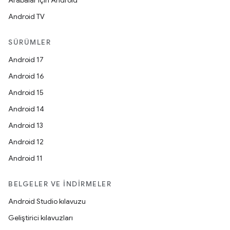
Arabalar için Android
Android TV
SÜRÜMLER
Android 17
Android 16
Android 15
Android 14
Android 13
Android 12
Android 11
BELGELER VE İNDIRMELER
Android Studio kılavuzu
Geliştirici kılavuzları