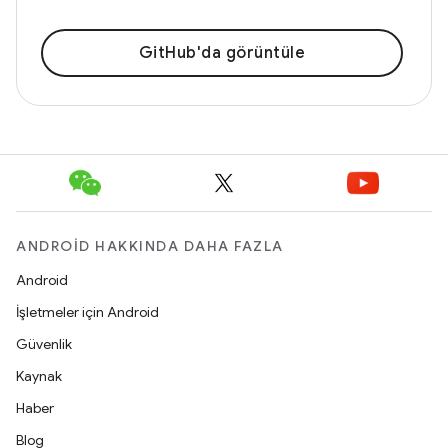
GitHub'da görüntüle
ANDROID HAKKINDA DAHA FAZLA
Android
İşletmeler için Android
Güvenlik
Kaynak
Haber
Blog