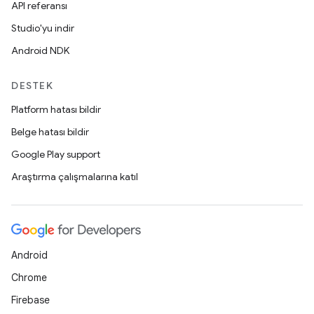
API referansı
Studio'yu indir
Android NDK
DESTEK
Platform hatası bildir
Belge hatası bildir
Google Play support
Araştırma çalışmalarına katıl
Android
Chrome
Firebase