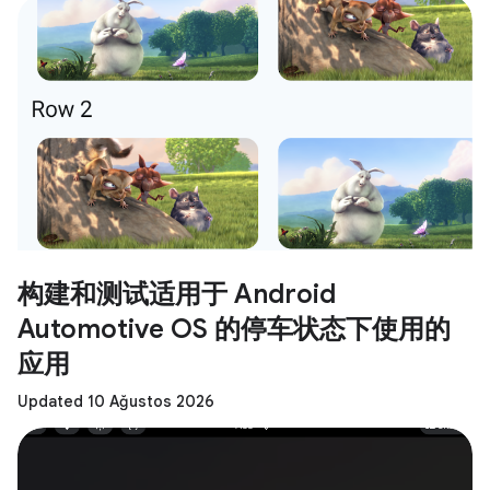
构建和测试适用于 Android
Automotive OS 的停车状态下使用的
应用
Updated 10 Ağustos 2026