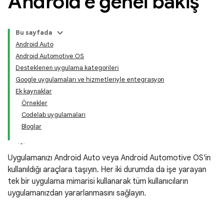
Android'e genel bakış
Bu sayfada
Android Auto
Android Automotive OS
Desteklenen uygulama kategorileri
Google uygulamaları ve hizmetleriyle entegrasyon
Ek kaynaklar
Örnekler
Codelab uygulamaları
Bloglar
Uygulamanızı Android Auto veya Android Automotive OS'in
kullanıldığı araçlara taşıyın. Her iki durumda da işe yarayan
tek bir uygulama mimarisi kullanarak tüm kullanıcıların
uygulamanızdan yararlanmasını sağlayın.