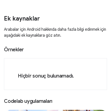
Ek kaynaklar
Arabalar için Android hakkında daha fazla bilgi edinmek için
aşağıdaki ek kaynaklara göz atın.
Örnekler
Hiçbir sonuç bulunamadı.
Codelab uygulamaları