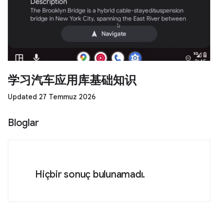
学习汽车应用库基础知识
Updated 27 Temmuz 2026
Bloglar
Hiçbir sonuç bulunamadı.