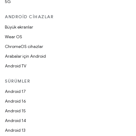
5G
ANDROID CIHAZLAR
Büyük ekranlar
Wear OS
ChromeOS cihazlar
Arabalar için Android
Android TV
SÜRÜMLER
Android 17
Android 16
Android 15
Android 14
Android 13