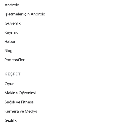
Android
İşletmeler için Android
Güvenlik
Kaynak
Haber
Blog
Podcast'ler
KEŞFET
Oyun
Makine Öğrenimi
Sağlık ve Fitness
Kamera ve Medya
Gizlilik