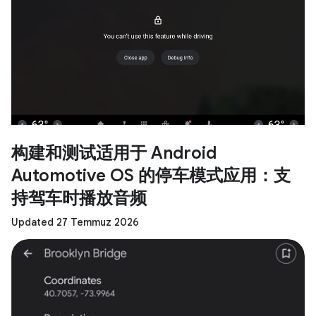
构建和测试适用于 Android
Automotive OS 的停车模式应用：支
持驾车时播放音频
Updated 27 Temmuz 2026