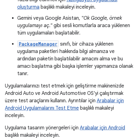
oluşturma
başlıklı makaleyi inceleyin.
Gemini veya Google Asistan,
"Ok Google, örnek
uygulamayı aç."
gibi sesli komutlarla araca yüklenen
tüm uygulamaları başlatabilir.
PackageManager
sınıfı, bir cihaza yüklenen
uygulama paketleri hakkında bilgi almanıza ve
ardından paketin başlatılabilir amacını alma ve bu
amacı başlatma gibi başka işlemler yapmanıza olanak
tanır.
Uygulamalarınızı test etmek için geliştirme makinenizde
Android Auto ve Android Automotive OS'yi çalıştırmak
üzere test araçlarını kullanın. Ayrıntılar için
Arabalar için
Android Uygulamalarını Test Etme
başlıklı makaleyi
inceleyin.
Uygulama tasarım yönergeleri için
Arabalar için Android
başlıklı makaleyi inceleyin.