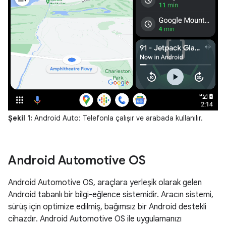
Şekil 1:
Android Auto: Telefonla çalışır ve arabada kullanılır.
Android Automotive OS
Android Automotive OS, araçlara yerleşik olarak gelen
Android tabanlı bir bilgi-eğlence sistemidir. Aracın sistemi,
sürüş için optimize edilmiş, bağımsız bir Android destekli
cihazdır. Android Automotive OS ile uygulamanızı