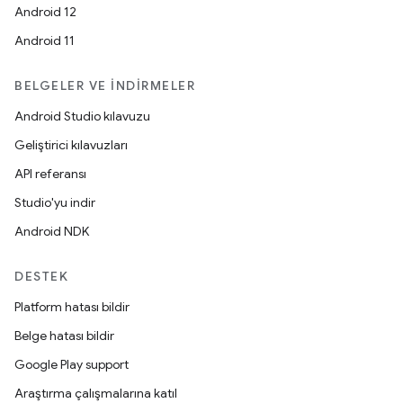
Android 12
Android 11
BELGELER VE İNDIRMELER
Android Studio kılavuzu
Geliştirici kılavuzları
API referansı
Studio'yu indir
Android NDK
DESTEK
Platform hatası bildir
Belge hatası bildir
Google Play support
Araştırma çalışmalarına katıl