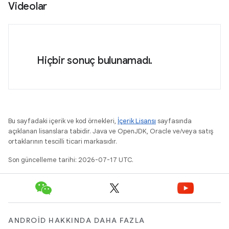
Videolar
Hiçbir sonuç bulunamadı.
Bu sayfadaki içerik ve kod örnekleri,
İçerik Lisansı
sayfasında
açıklanan lisanslara tabidir. Java ve OpenJDK, Oracle ve/veya satış
ortaklarının tescilli ticari markasıdır.
Son güncelleme tarihi: 2026-07-17 UTC.
ANDROID HAKKINDA DAHA FAZLA