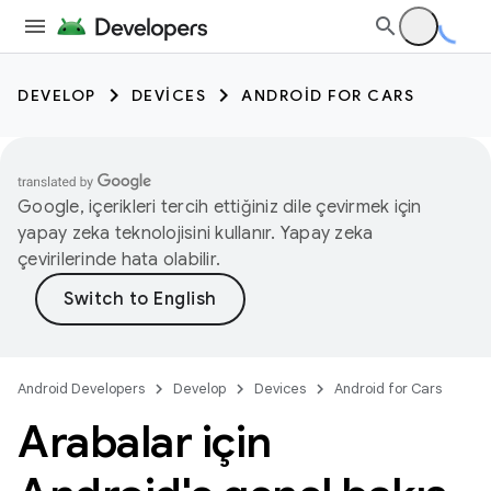
DEVELOP
DEVICES
ANDROID FOR CARS
Google, içerikleri tercih ettiğiniz dile çevirmek için
yapay zeka teknolojisini kullanır. Yapay zeka
çevirilerinde hata olabilir.
Android Developers
Develop
Devices
Android for Cars
Arabalar için