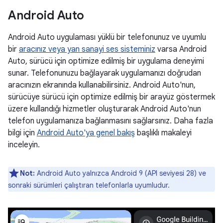
Android Auto
Android Auto uygulaması yüklü bir telefonunuz ve uyumlu
bir
aracınız veya yan sanayi ses sisteminiz
varsa Android
Auto, sürücü için optimize edilmiş bir uygulama deneyimi
sunar. Telefonunuzu bağlayarak uygulamanızı doğrudan
aracınızın ekranında kullanabilirsiniz. Android Auto'nun,
sürücüye sürücü için optimize edilmiş bir arayüz göstermek
üzere kullandığı hizmetler oluşturarak Android Auto'nun
telefon uygulamanıza bağlanmasını sağlarsınız. Daha fazla
bilgi için
Android Auto'ya genel bakış
başlıklı makaleyi
inceleyin.
Not:
Android Auto yalnızca Android 9 (API seviyesi 28) ve
sonraki sürümleri çalıştıran telefonlarla uyumludur.